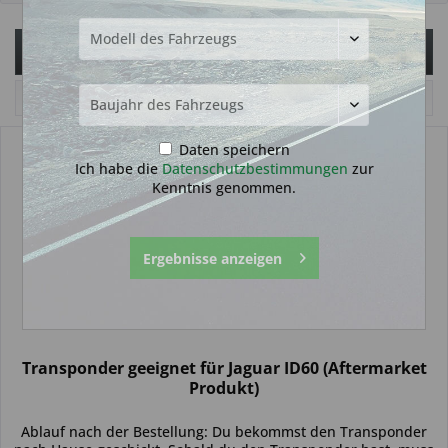
Filtern
Daten speichern
Ich habe die
Datenschutzbestimmungen
zur
Kenntnis genommen.
Ergebnisse anzeigen
Transponder geeignet für Jaguar ID60 (Aftermarket
Produkt)
Ablauf nach der Bestellung: Du bekommst den Transponder