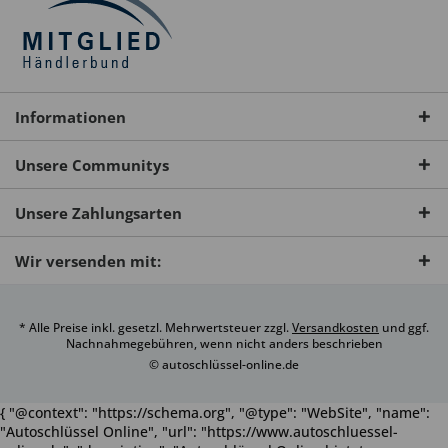
Informationen
Unsere Communitys
Unsere Zahlungsarten
Wir versenden mit:
* Alle Preise inkl. gesetzl. Mehrwertsteuer zzgl.
Versandkosten
und ggf.
Nachnahmegebühren, wenn nicht anders beschrieben
© autoschlüssel-online.de
{ "@context": "https://schema.org", "@type": "WebSite", "name":
"Autoschlüssel Online", "url": "https://www.autoschluessel-