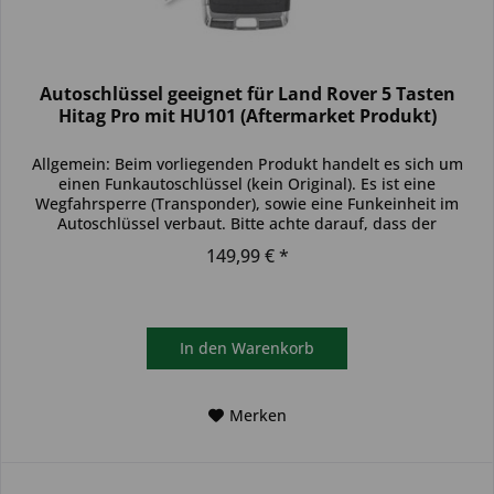
Autoschlüssel geeignet für Land Rover 5 Tasten
Hitag Pro mit HU101 (Aftermarket Produkt)
Allgemein: Beim vorliegenden Produkt handelt es sich um
einen Funkautoschlüssel (kein Original). Es ist eine
Wegfahrsperre (Transponder), sowie eine Funkeinheit im
Autoschlüssel verbaut. Bitte achte darauf, dass der
Autoschlüssel deinem...
149,99 € *
In den
Warenkorb
Merken