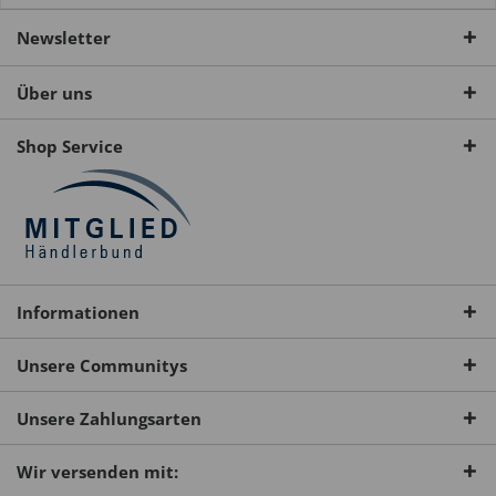
Newsletter
Über uns
Shop Service
Informationen
Unsere Communitys
Unsere Zahlungsarten
Wir versenden mit: