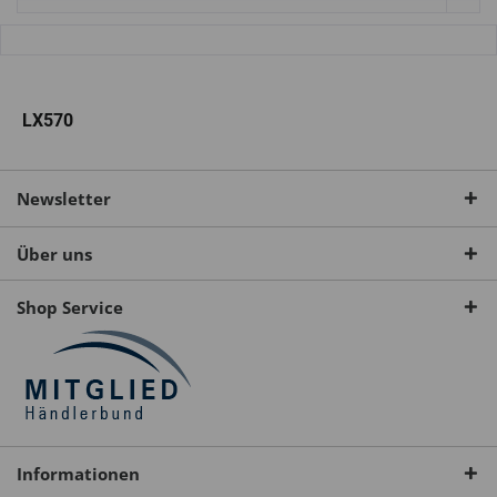
LX570
Newsletter
Über uns
Shop Service
Informationen