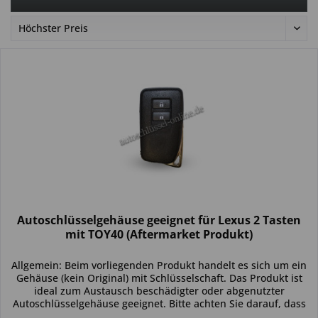
Autoschlüsselgehäuse geeignet für Lexus 2 Tasten
mit TOY40 (Aftermarket Produkt)
Allgemein: Beim vorliegenden Produkt handelt es sich um ein
Gehäuse (kein Original) mit Schlüsselschaft. Das Produkt ist
ideal zum Austausch beschädigter oder abgenutzter
Autoschlüsselgehäuse geeignet. Bitte achten Sie darauf, dass
sich...