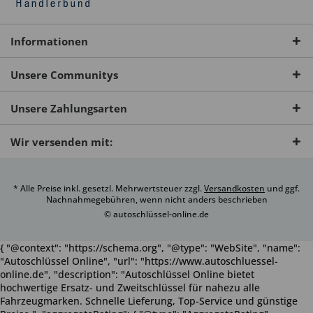
Informationen
Unsere Communitys
Unsere Zahlungsarten
Wir versenden mit:
* Alle Preise inkl. gesetzl. Mehrwertsteuer zzgl.
Versandkosten
und ggf.
Nachnahmegebühren, wenn nicht anders beschrieben
© autoschlüssel-online.de
{ "@context": "https://schema.org", "@type": "WebSite", "name":
"Autoschlüssel Online", "url": "https://www.autoschluessel-
online.de", "description": "Autoschlüssel Online bietet
hochwertige Ersatz- und Zweitschlüssel für nahezu alle
Fahrzeugmarken. Schnelle Lieferung, Top-Service und günstige