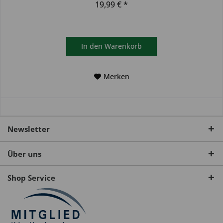
19,99 € *
In den
Warenkorb
Merken
Newsletter
Über uns
Shop Service