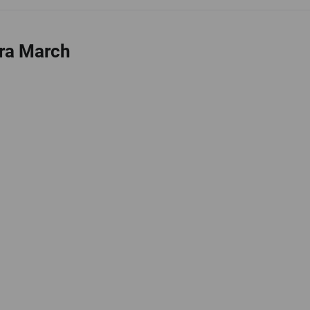
ra March