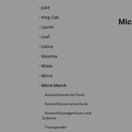
Juke
King Cab
Mic
Laurel
Leaf
Livina
Maxima
Miata
Micra
Micra March
Autoschlüssel mit Funk
Autoschlüssel ohne Funk
Autoschlüsselgehäuse und
Zubehör
Transponder