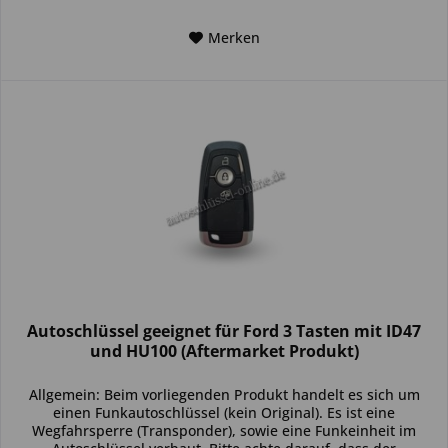
Merken
Autoschlüssel geeignet für Ford 3 Tasten mit ID47
und HU100 (Aftermarket Produkt)
Allgemein: Beim vorliegenden Produkt handelt es sich um
einen Funkautoschlüssel (kein Original). Es ist eine
Wegfahrsperre (Transponder), sowie eine Funkeinheit im