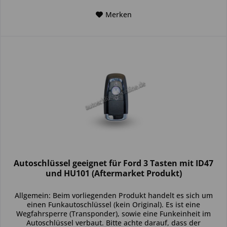
Merken
Autoschlüssel geeignet für Ford 3 Tasten mit ID47
und HU101 (Aftermarket Produkt)
Allgemein: Beim vorliegenden Produkt handelt es sich um
einen Funkautoschlüssel (kein Original). Es ist eine
Wegfahrsperre (Transponder), sowie eine Funkeinheit im
Autoschlüssel verbaut. Bitte achte darauf, dass der