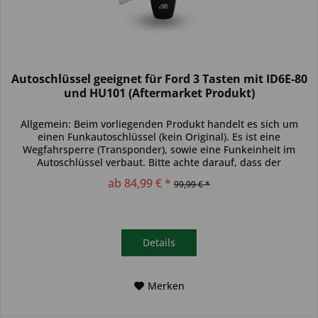
Autoschlüssel geeignet für Ford 3 Tasten mit ID6E-80
und HU101 (Aftermarket Produkt)
Allgemein: Beim vorliegenden Produkt handelt es sich um
einen Funkautoschlüssel (kein Original). Es ist eine
Wegfahrsperre (Transponder), sowie eine Funkeinheit im
Autoschlüssel verbaut. Bitte achte darauf, dass der
Autoschlüssel deinem...
ab 84,99 € *
99,99 € *
Details
Merken