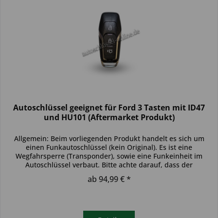
Autoschlüssel geeignet für Ford 3 Tasten mit ID47
und HU101 (Aftermarket Produkt)
Allgemein: Beim vorliegenden Produkt handelt es sich um
einen Funkautoschlüssel (kein Original). Es ist eine
Wegfahrsperre (Transponder), sowie eine Funkeinheit im
Autoschlüssel verbaut. Bitte achte darauf, dass der
Autoschlüssel deinem...
ab 94,99 € *