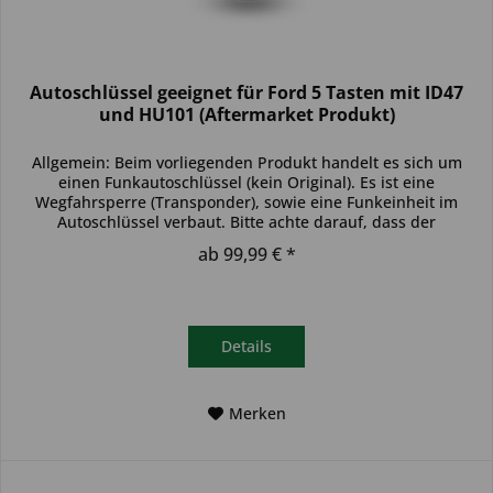
Autoschlüssel geeignet für Ford 5 Tasten mit ID47
und HU101 (Aftermarket Produkt)
Allgemein: Beim vorliegenden Produkt handelt es sich um
einen Funkautoschlüssel (kein Original). Es ist eine
Wegfahrsperre (Transponder), sowie eine Funkeinheit im
Autoschlüssel verbaut. Bitte achte darauf, dass der
Autoschlüssel deinem...
ab 99,99 € *
Details
Merken