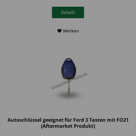
Details
Merken
Autoschlüssel geeignet für Ford 3 Tasten mit FO21
(Aftermarket Produkt)