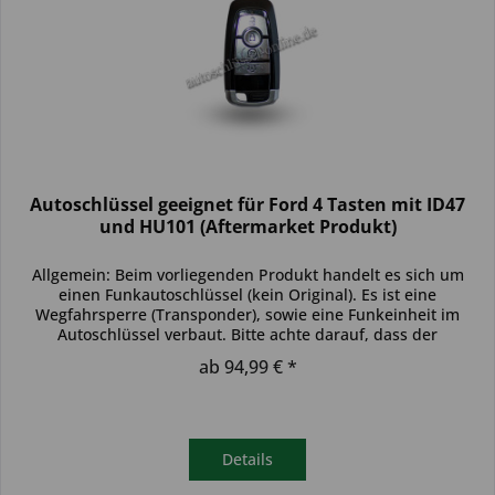
Autoschlüssel geeignet für Ford 4 Tasten mit ID47
und HU101 (Aftermarket Produkt)
Allgemein: Beim vorliegenden Produkt handelt es sich um
einen Funkautoschlüssel (kein Original). Es ist eine
Wegfahrsperre (Transponder), sowie eine Funkeinheit im
Autoschlüssel verbaut. Bitte achte darauf, dass der
Autoschlüssel deinem...
ab 94,99 € *
Details