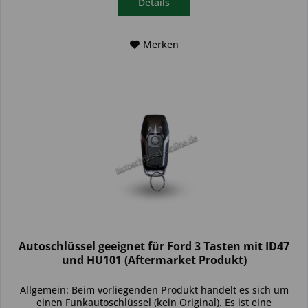
Details
Merken
Autoschlüssel geeignet für Ford 3 Tasten mit ID47
und HU101 (Aftermarket Produkt)
Allgemein: Beim vorliegenden Produkt handelt es sich um
einen Funkautoschlüssel (kein Original). Es ist eine