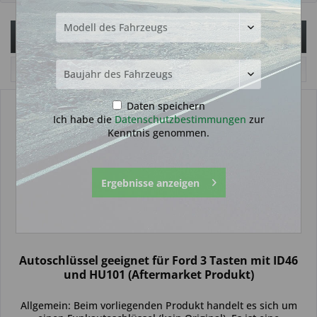
Filtern
Daten speichern
Ich habe die
Datenschutzbestimmungen
zur
Kenntnis genommen.
Ergebnisse anzeigen
Autoschlüssel geeignet für Ford 3 Tasten mit ID46
und HU101 (Aftermarket Produkt)
Allgemein: Beim vorliegenden Produkt handelt es sich um