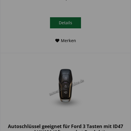
Details
Merken
Autoschlüssel geeignet für Ford 3 Tasten mit ID47