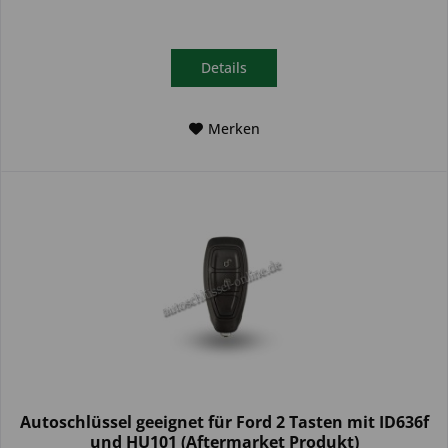
Details
Merken
Autoschlüssel geeignet für Ford 2 Tasten mit ID636f
und HU101 (Aftermarket Produkt)