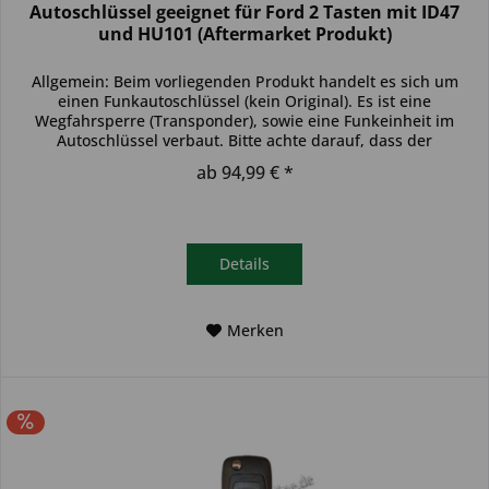
Autoschlüssel geeignet für Ford 2 Tasten mit ID47
und HU101 (Aftermarket Produkt)
Allgemein: Beim vorliegenden Produkt handelt es sich um
einen Funkautoschlüssel (kein Original). Es ist eine
Wegfahrsperre (Transponder), sowie eine Funkeinheit im
Autoschlüssel verbaut. Bitte achte darauf, dass der
Autoschlüssel deinem...
ab 94,99 € *
Details
Merken