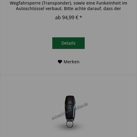
Wegfahrsperre (Transponder), sowie eine Funkeinheit im
Autoschlüssel verbaut. Bitte achte darauf, dass der
Autoschlüssel deinem...
ab 94,99 € *
Details
Merken