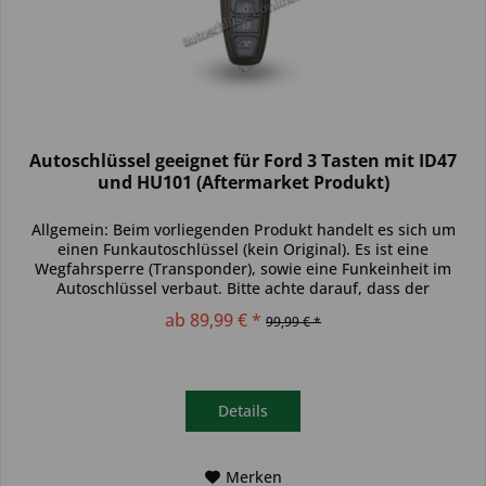
Autoschlüssel geeignet für Ford 3 Tasten mit ID47
und HU101 (Aftermarket Produkt)
Allgemein: Beim vorliegenden Produkt handelt es sich um
einen Funkautoschlüssel (kein Original). Es ist eine
Wegfahrsperre (Transponder), sowie eine Funkeinheit im
Autoschlüssel verbaut. Bitte achte darauf, dass der
Autoschlüssel deinem...
ab 89,99 € *
99,99 € *
Details
Merken