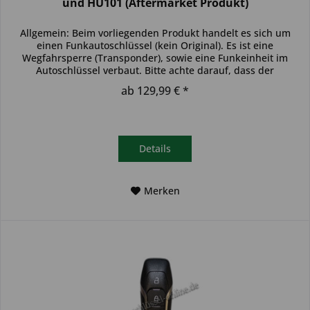
und HU101 (Aftermarket Produkt)
Allgemein: Beim vorliegenden Produkt handelt es sich um
einen Funkautoschlüssel (kein Original). Es ist eine
Wegfahrsperre (Transponder), sowie eine Funkeinheit im
Autoschlüssel verbaut. Bitte achte darauf, dass der
Autoschlüssel deinem...
ab 129,99 € *
Details
Merken