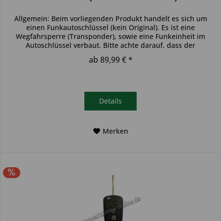
Allgemein: Beim vorliegenden Produkt handelt es sich um
einen Funkautoschlüssel (kein Original). Es ist eine
Wegfahrsperre (Transponder), sowie eine Funkeinheit im
Autoschlüssel verbaut. Bitte achte darauf, dass der
Autoschlüssel deinem...
ab 89,99 € *
Details
Merken