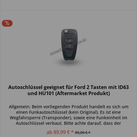
Autoschlüssel geeignet für Ford 2 Tasten mit ID63
und HU101 (Aftermarket Produkt)
Allgemein: Beim vorliegenden Produkt handelt es sich um
einen Funkautoschlüssel (kein Original). Es ist eine
Wegfahrsperre (Transponder), sowie eine Funkeinheit im
Autoschlüssel verbaut. Bitte achte darauf, dass der
Autoschlüssel deinem...
ab 89,99 € *
99,99 € *