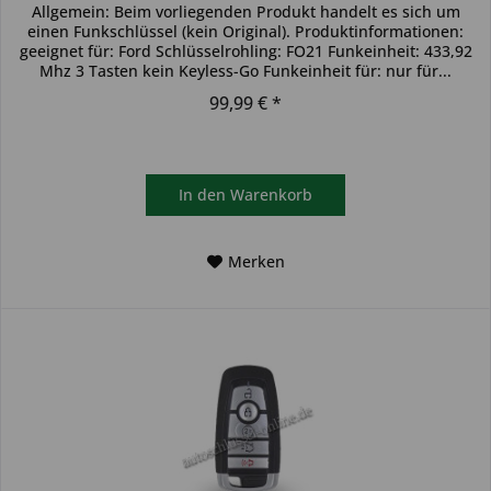
Allgemein: Beim vorliegenden Produkt handelt es sich um
einen Funkschlüssel (kein Original). Produktinformationen:
geeignet für: Ford Schlüsselrohling: FO21 Funkeinheit: 433,92
Mhz 3 Tasten kein Keyless-Go Funkeinheit für: nur für...
99,99 € *
In den
Warenkorb
Merken