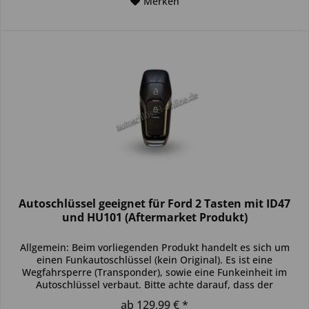
Merken
Autoschlüssel geeignet für Ford 2 Tasten mit ID47
und HU101 (Aftermarket Produkt)
Allgemein: Beim vorliegenden Produkt handelt es sich um
einen Funkautoschlüssel (kein Original). Es ist eine
Wegfahrsperre (Transponder), sowie eine Funkeinheit im
Autoschlüssel verbaut. Bitte achte darauf, dass der
Autoschlüssel deinem...
ab 129,99 € *