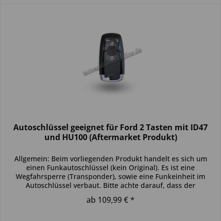
Autoschlüssel geeignet für Ford 2 Tasten mit ID47
und HU100 (Aftermarket Produkt)
Allgemein: Beim vorliegenden Produkt handelt es sich um
einen Funkautoschlüssel (kein Original). Es ist eine
Wegfahrsperre (Transponder), sowie eine Funkeinheit im
Autoschlüssel verbaut. Bitte achte darauf, dass der
Autoschlüssel deinem...
ab 109,99 € *