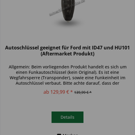
Autoschlüssel geeignet für Ford mit ID47 und HU101
(Aftermarket Produkt)
Allgemein: Beim vorliegenden Produkt handelt es sich um
einen Funkautoschlüssel (kein Original). Es ist eine
Wegfahrsperre (Transponder), sowie eine Funkeinheit im
Autoschlüssel verbaut. Bitte achte darauf, dass der
Autoschlüssel deinem...
ab 129,99 € *
139,99 € *
Details