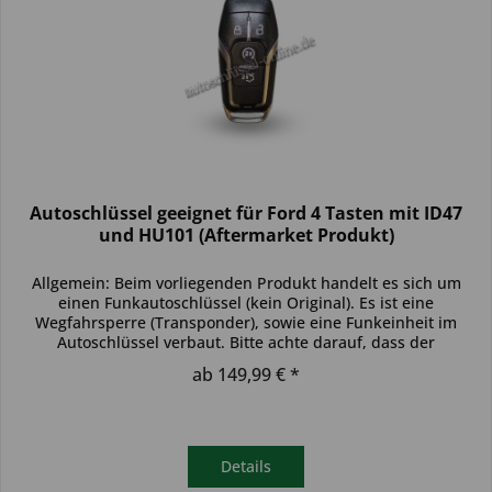
Autoschlüssel geeignet für Ford 4 Tasten mit ID47
und HU101 (Aftermarket Produkt)
Allgemein: Beim vorliegenden Produkt handelt es sich um
einen Funkautoschlüssel (kein Original). Es ist eine
Wegfahrsperre (Transponder), sowie eine Funkeinheit im
Autoschlüssel verbaut. Bitte achte darauf, dass der
Autoschlüssel deinem...
ab 149,99 € *
Details