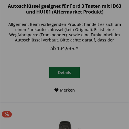
Autoschlüssel geeignet für Ford 3 Tasten mit ID63
und HU101 (Aftermarket Produkt)
Allgemein: Beim vorliegenden Produkt handelt es sich um
einen Funkautoschlüssel (kein Original). Es ist eine
Wegfahrsperre (Transponder), sowie eine Funkeinheit im
Autoschlüssel verbaut. Bitte achte darauf, dass der
Autoschlüssel deinem...
ab 134,99 € *
Details
Merken