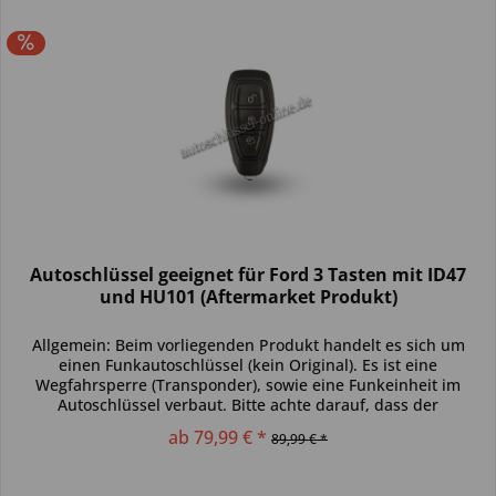
Autoschlüssel geeignet für Ford 3 Tasten mit ID47
und HU101 (Aftermarket Produkt)
Allgemein: Beim vorliegenden Produkt handelt es sich um
einen Funkautoschlüssel (kein Original). Es ist eine
Wegfahrsperre (Transponder), sowie eine Funkeinheit im
Autoschlüssel verbaut. Bitte achte darauf, dass der
Autoschlüssel deinem...
ab 79,99 € *
89,99 € *