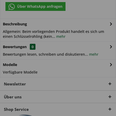
Über WhatsApp anfragen
Beschreibung
Allgemein: Beim vorliegenden Produkt handelt es sich um
einen Schlüsselrohling (kein...
mehr
Bewertungen
0
Bewertungen lesen, schreiben und diskutieren...
mehr
Modelle
Verfügbare Modelle
Newsletter
Über uns
Shop Service