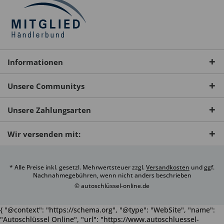
Informationen
Unsere Communitys
Unsere Zahlungsarten
Wir versenden mit:
* Alle Preise inkl. gesetzl. Mehrwertsteuer zzgl.
Versandkosten
und ggf.
Nachnahmegebühren, wenn nicht anders beschrieben
© autoschlüssel-online.de
{ "@context": "https://schema.org", "@type": "WebSite", "name":
"Autoschlüssel Online", "url": "https://www.autoschluessel-