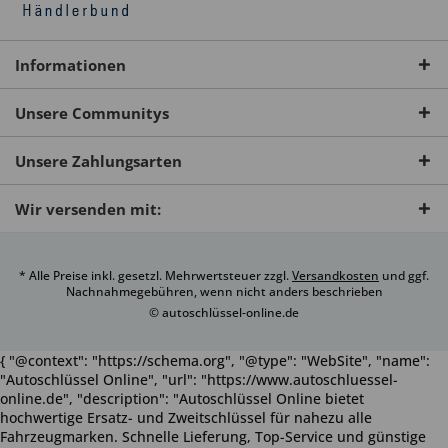
Informationen
Unsere Communitys
Unsere Zahlungsarten
Wir versenden mit:
* Alle Preise inkl. gesetzl. Mehrwertsteuer zzgl.
Versandkosten
und ggf.
Nachnahmegebühren, wenn nicht anders beschrieben
© autoschlüssel-online.de
{ "@context": "https://schema.org", "@type": "WebSite", "name":
"Autoschlüssel Online", "url": "https://www.autoschluessel-
online.de", "description": "Autoschlüssel Online bietet
hochwertige Ersatz- und Zweitschlüssel für nahezu alle
Fahrzeugmarken. Schnelle Lieferung, Top-Service und günstige