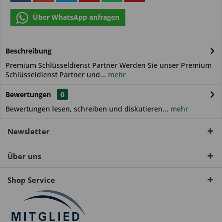
Über WhatsApp anfragen
Beschreibung
Premium Schlüsseldienst Partner Werden Sie unser Premium
Schlüsseldienst Partner und...
mehr
Bewertungen
0
Bewertungen lesen, schreiben und diskutieren...
mehr
Newsletter
Über uns
Shop Service