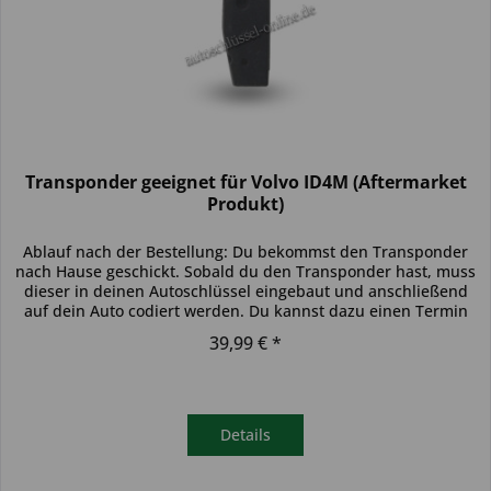
Transponder geeignet für Volvo ID4M (Aftermarket
Produkt)
Ablauf nach der Bestellung: Du bekommst den Transponder
nach Hause geschickt. Sobald du den Transponder hast, muss
dieser in deinen Autoschlüssel eingebaut und anschließend
auf dein Auto codiert werden. Du kannst dazu einen Termin
bei...
39,99 € *
Details