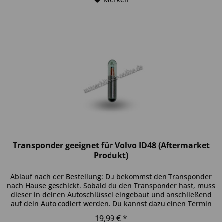
Transponder geeignet für Volvo ID48 (Aftermarket
Produkt)
Ablauf nach der Bestellung: Du bekommst den Transponder
nach Hause geschickt. Sobald du den Transponder hast, muss
dieser in deinen Autoschlüssel eingebaut und anschließend
auf dein Auto codiert werden. Du kannst dazu einen Termin
bei...
19,99 € *