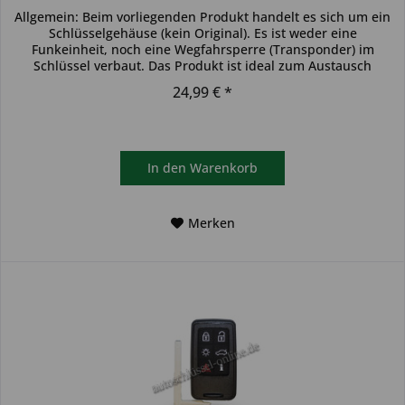
Allgemein: Beim vorliegenden Produkt handelt es sich um ein
Schlüsselgehäuse (kein Original). Es ist weder eine
Funkeinheit, noch eine Wegfahrsperre (Transponder) im
Schlüssel verbaut. Das Produkt ist ideal zum Austausch
beschädigter...
24,99 € *
In den
Warenkorb
Merken