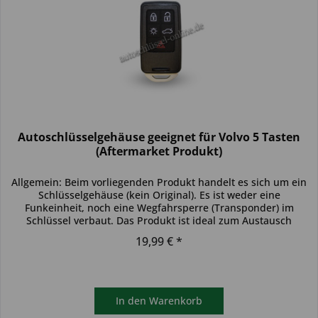
Autoschlüsselgehäuse geeignet für Volvo 5 Tasten
(Aftermarket Produkt)
Allgemein: Beim vorliegenden Produkt handelt es sich um ein
Schlüsselgehäuse (kein Original). Es ist weder eine
Funkeinheit, noch eine Wegfahrsperre (Transponder) im
Schlüssel verbaut. Das Produkt ist ideal zum Austausch
beschädigter...
19,99 € *
In den
Warenkorb