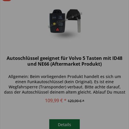
Autoschlüssel geeignet für Volvo 5 Tasten mit ID48
und NE66 (Aftermarket Produkt)
Allgemein: Beim vorliegenden Produkt handelt es sich um
einen Funkautoschlüssel (kein Original). Es ist eine
Wegfahrsperre (Transponder) verbaut. Bitte achte darauf,
dass der Autoschlüssel deinem altem gleicht. Ablauf Du musst
den...
109,99 € *
129,99 € *
Details