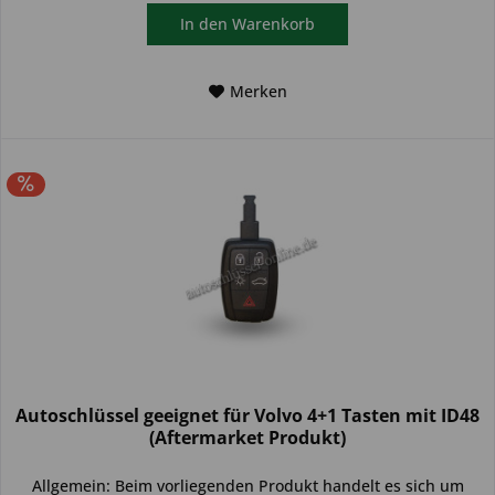
In den
Warenkorb
Merken
Autoschlüssel geeignet für Volvo 4+1 Tasten mit ID48
(Aftermarket Produkt)
Allgemein: Beim vorliegenden Produkt handelt es sich um