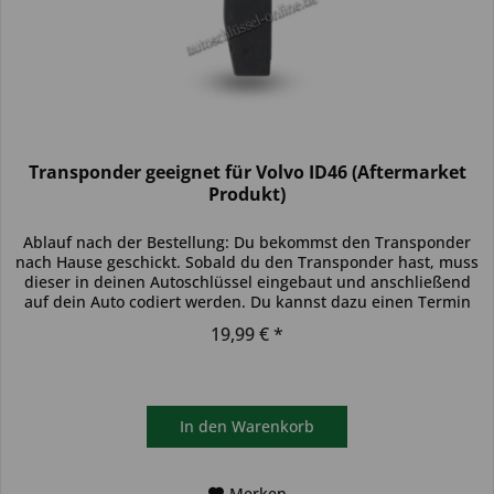
Transponder geeignet für Volvo ID46 (Aftermarket
Produkt)
Ablauf nach der Bestellung: Du bekommst den Transponder
nach Hause geschickt. Sobald du den Transponder hast, muss
dieser in deinen Autoschlüssel eingebaut und anschließend
auf dein Auto codiert werden. Du kannst dazu einen Termin
bei...
19,99 € *
In den
Warenkorb
Merken