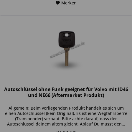
Merken
Autoschlüssel ohne Funk geeignet für Volvo mit ID46
und NE66 (Aftermarket Produkt)
Allgemein: Beim vorliegenden Produkt handelt es sich um
einen Autoschlüssel (kein Original). Es ist eine Wegfahrsperre
(Transponder) verbaut. Bitte achte darauf, dass der
Autoschlüssel deinem altem gleicht. Ablauf Du musst den...