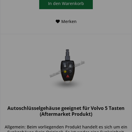
In den
Warenkorb
Merken
Autoschlüsselgehäuse geeignet für Volvo 5 Tasten
(Aftermarket Produkt)
Allgemein: Beim vorliegenden Produkt handelt es sich um ein