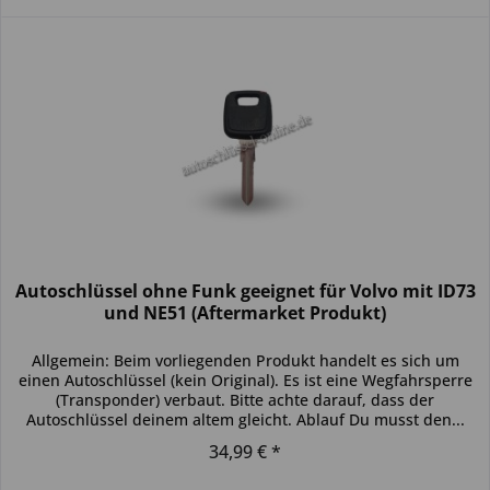
Autoschlüssel ohne Funk geeignet für Volvo mit ID73
und NE51 (Aftermarket Produkt)
Allgemein: Beim vorliegenden Produkt handelt es sich um
einen Autoschlüssel (kein Original). Es ist eine Wegfahrsperre
(Transponder) verbaut. Bitte achte darauf, dass der
Autoschlüssel deinem altem gleicht. Ablauf Du musst den...
34,99 € *