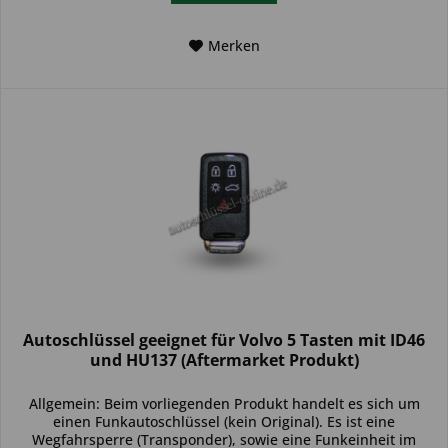
Merken
Autoschlüssel geeignet für Volvo 5 Tasten mit ID46
und HU137 (Aftermarket Produkt)
Allgemein: Beim vorliegenden Produkt handelt es sich um
einen Funkautoschlüssel (kein Original). Es ist eine
Wegfahrsperre (Transponder), sowie eine Funkeinheit im