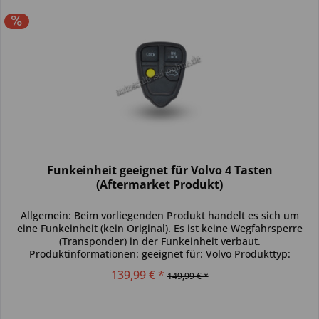
Funkeinheit geeignet für Volvo 4 Tasten
(Aftermarket Produkt)
Allgemein: Beim vorliegenden Produkt handelt es sich um
eine Funkeinheit (kein Original). Es ist keine Wegfahrsperre
(Transponder) in der Funkeinheit verbaut.
Produktinformationen: geeignet für: Volvo Produkttyp:
einzelne Funkeinheit...
139,99 € *
149,99 € *