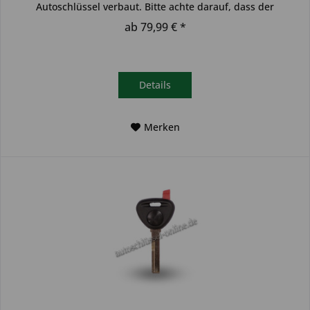
Autoschlüssel verbaut. Bitte achte darauf, dass der
Autoschlüssel deinem...
ab 79,99 € *
Details
Merken