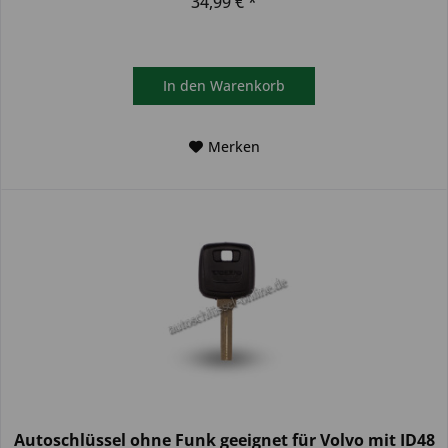
34,99 € *
In den
Warenkorb
Merken
Autoschlüssel ohne Funk geeignet für Volvo mit ID48