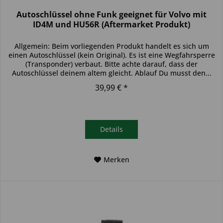
Autoschlüssel ohne Funk geeignet für Volvo mit
ID4M und HU56R (Aftermarket Produkt)
Allgemein: Beim vorliegenden Produkt handelt es sich um
einen Autoschlüssel (kein Original). Es ist eine Wegfahrsperre
(Transponder) verbaut. Bitte achte darauf, dass der
Autoschlüssel deinem altem gleicht. Ablauf Du musst den...
39,99 € *
Details
Merken