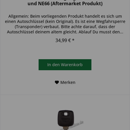
und NE66 (Aftermarket Produkt)
Allgemein: Beim vorliegenden Produkt handelt es sich um
einen Autoschlüssel (kein Original). Es ist eine Wegfahrsperre
(Transponder) verbaut. Bitte achte darauf, dass der
Autoschlüssel deinem altem gleicht. Ablauf Du musst den...
34,99 € *
In den
Warenkorb
Merken