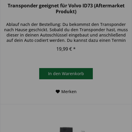
Transponder geeignet für Volvo ID73 (Aftermarket
Produkt)
Ablauf nach der Bestellung: Du bekommst den Transponder
nach Hause geschickt. Sobald du den Transponder hast, muss
dieser in deinen Autoschlüssel eingebaut und anschließend
auf dein Auto codiert werden. Du kannst dazu einen Termin
bei...
19,99 € *
In den
Warenkorb
Merken