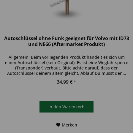
Autoschlüssel ohne Funk geeignet für Volvo mit ID73
und NE66 (Aftermarket Produkt)
Allgemein: Beim vorliegenden Produkt handelt es sich um
einen Autoschlüssel (kein Original). Es ist eine Wegfahrsperre
(Transponder) verbaut. Bitte achte darauf, dass der
Autoschlüssel deinem altem gleicht. Ablauf Du musst den...
34,99 € *
In den
Warenkorb
Merken