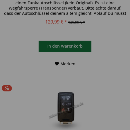
einen Funkautoschlüssel (kein Original). Es ist eine
Wegfahrsperre (Transponder) verbaut. Bitte achte darauf,
dass der Autoschlüssel deinem altem gleicht. Ablauf Du musst
den...
129,99 € *
139,99 € *
In den
Warenkorb
Merken