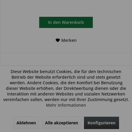
In den
Warenkorb
Merken
Diese Website benutzt Cookies, die für den technischen
Betrieb der Website erforderlich sind und stets gesetzt
werden. Andere Cookies, die den Komfort bei Benutzung
dieser Website erhöhen, der Direktwerbung dienen oder die
Interaktion mit anderen Websites und sozialen Netzwerken
vereinfachen sollen, werden nur mit Ihrer Zustimmung gesetzt.
Mehr Informationen
Ablehnen
Alle akzeptieren
Konfigurieren
Autoschlüsselgehäuse geeignet für Volvo 4 Tasten