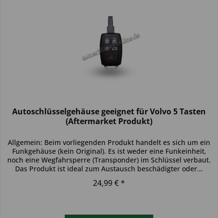
Autoschlüsselgehäuse geeignet für Volvo 5 Tasten
(Aftermarket Produkt)
Allgemein: Beim vorliegenden Produkt handelt es sich um ein
Funkgehäuse (kein Original). Es ist weder eine Funkeinheit,
noch eine Wegfahrsperre (Transponder) im Schlüssel verbaut.
Das Produkt ist ideal zum Austausch beschädigter oder...
24,99 € *