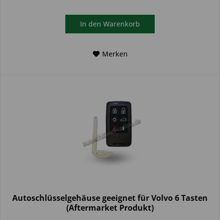
In den
Warenkorb
Merken
Autoschlüsselgehäuse geeignet für Volvo 6 Tasten
(Aftermarket Produkt)