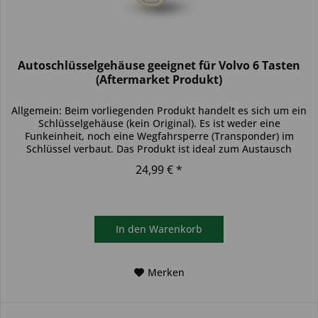
Autoschlüsselgehäuse geeignet für Volvo 6 Tasten
(Aftermarket Produkt)
Allgemein: Beim vorliegenden Produkt handelt es sich um ein
Schlüsselgehäuse (kein Original). Es ist weder eine
Funkeinheit, noch eine Wegfahrsperre (Transponder) im
Schlüssel verbaut. Das Produkt ist ideal zum Austausch
beschädigter...
24,99 € *
In den
Warenkorb
Merken