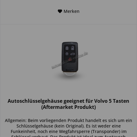
Merken
Autoschlüsselgehäuse geeignet für Volvo 5 Tasten
(Aftermarket Produkt)
Allgemein: Beim vorliegenden Produkt handelt es sich um ein
Schlüsselgehäuse (kein Original). Es ist weder eine
Funkeinheit, noch eine Wegfahrsperre (Transponder) im
Schlüssel verbaut. Das Produkt ist ideal zum Austausch