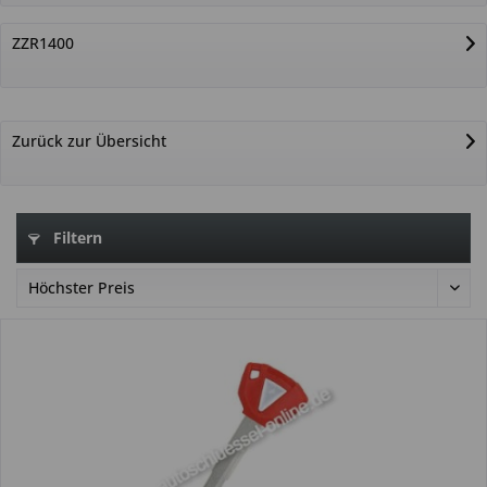
ZZR1400
Zurück zur Übersicht
Filtern