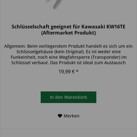
Schlüsselschaft geeignet für Kawasaki KW16TE
(Aftermarket Produkt)
Allgemein: Beim vorliegendem Produkt handelt es sich um ein
Schlüsselgehäuse (kein Original). Es ist weder eine
Funkeinheit, noch eine Wegfahrsperre (Transponder) im
Schlüssel verbaut. Das Produkt ist ideal zum Austausch
beschädigter...
19,99 € *
In den
Warenkorb
Merken