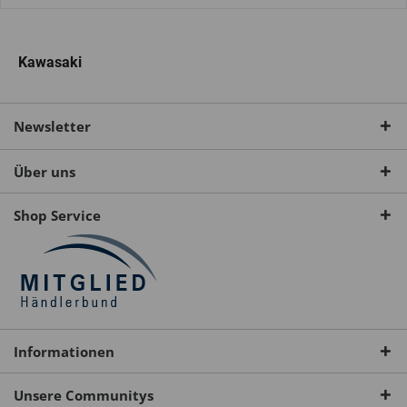
Kawasaki
Newsletter
Über uns
Shop Service
Informationen
Unsere Communitys