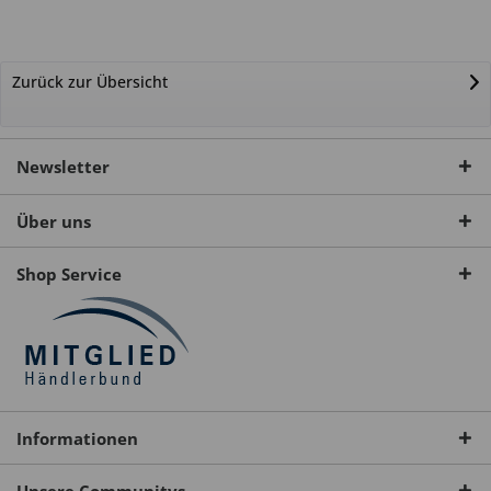
Zurück zur Übersicht
Newsletter
Über uns
Shop Service
Informationen