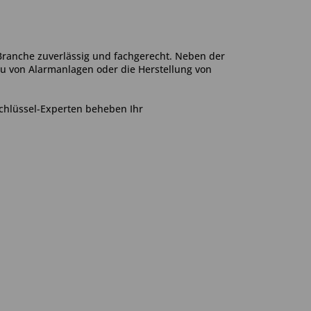
ranche zuverlässig und fachgerecht. Neben der
u von Alarmanlagen oder die Herstellung von
chlüssel-Experten beheben Ihr