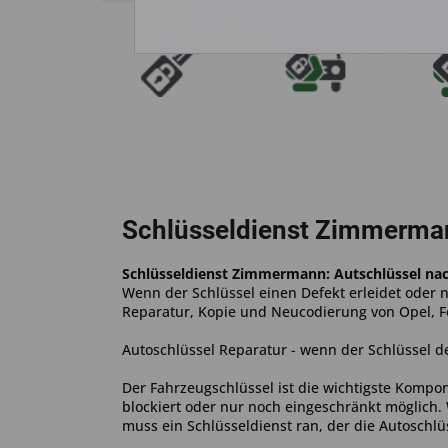
Schlüsseldienst Zimmerma
Schlüsseldienst Zimmermann: Autschlüssel n
Wenn der Schlüssel einen Defekt erleidet oder
Reparatur, Kopie und Neucodierung von Opel, F
Autoschlüssel Reparatur - wenn der Schlüssel de
Der Fahrzeugschlüssel ist die wichtigste Kompo
blockiert oder nur noch eingeschränkt möglich.
muss ein Schlüsseldienst ran, der die Autoschl