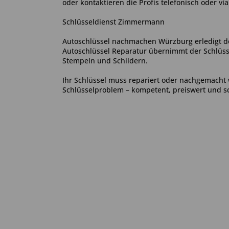
oder kontaktieren die Profis telefonisch oder via
Schlüsseldienst Zimmermann
Autoschlüssel nachmachen Würzburg erledigt de
Autoschlüssel Reparatur übernimmt der Schlüss
Stempeln und Schildern.
Ihr Schlüssel muss repariert oder nachgemacht
Schlüsselproblem – kompetent, preiswert und sc