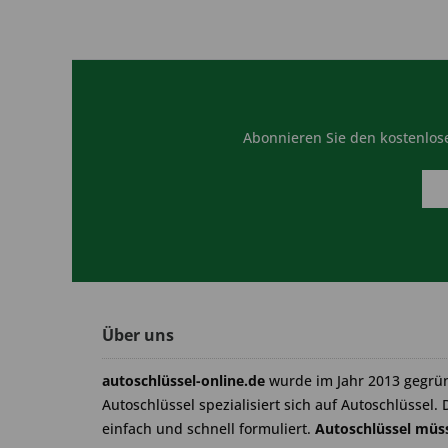
Abonnieren Sie den kostenlose
Über uns
autoschlüssel-online.de
wurde im Jahr 2013 gegrü
Autoschlüssel spezialisiert sich auf Autoschlüssel. 
einfach und schnell formuliert.
Autoschlüssel müss