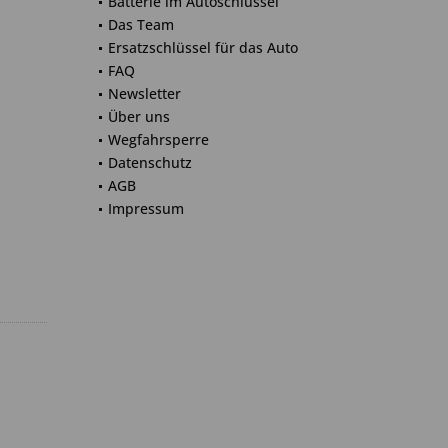
Batterie im Autoschlüssel
Das Team
Ersatzschlüssel für das Auto
FAQ
Newsletter
Über uns
Wegfahrsperre
Datenschutz
AGB
Impressum