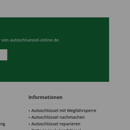
 von autoschluessel-online.de.
Informationen
Autoschlüssel mit Wegfahrsperre
Autoschlüssel nachmachen
ung
Autoschlüssel reparieren