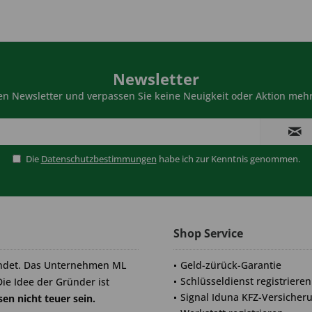
Newsletter
n Newsletter und verpassen Sie keine Neuigkeit oder Aktion mehr
Die
Datenschutzbestimmungen
habe ich zur Kenntnis genommen.
Shop Service
ndet. Das Unternehmen ML
Geld-zürück-Garantie
Schlüsseldienst registrieren
Die Idee der Gründer ist
Signal Iduna KFZ-Versicher
en nicht teuer sein.