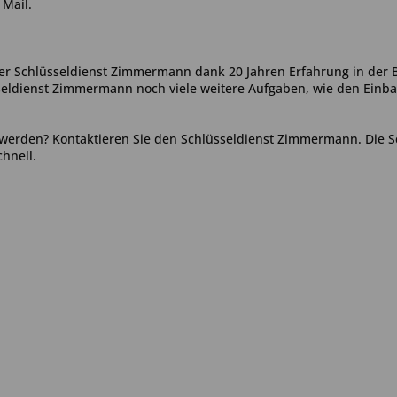
 Mail.
r Schlüsseldienst Zimmermann dank 20 Jahren Erfahrung in der B
eldienst Zimmermann noch viele weitere Aufgaben, wie den Einba
 werden? Kontaktieren Sie den Schlüsseldienst Zimmermann. Die S
hnell.