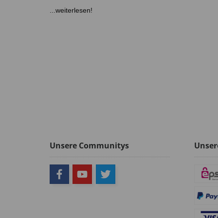
...weiterlesen!
Unsere Communitys
Unser