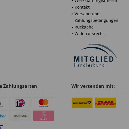
Werkstatt registrieren
Kontakt
Versand und
Zahlungsbedingungen
Rückgabe
Widerrufsrecht
e Zahlungsarten
Wir versenden mit: