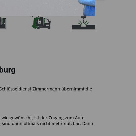
burg
er Schlüsseldienst Zimmermann übernimmt die
r wie gewünscht, ist der Zugang zum Auto
g sind dann oftmals nicht mehr nutzbar. Dann