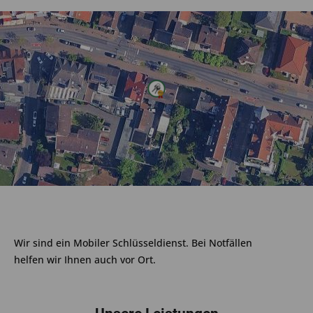
Wir sind ein Mobiler Schlüsseldienst. Bei Notfällen
helfen wir Ihnen auch vor Ort.