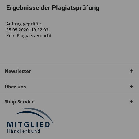
Ergebnisse der Plagiatsprüfung
Auftrag geprüft :
25.05.2020, 19:22:03
Kein Plagiatsverdacht
Newsletter
Über uns
Shop Service