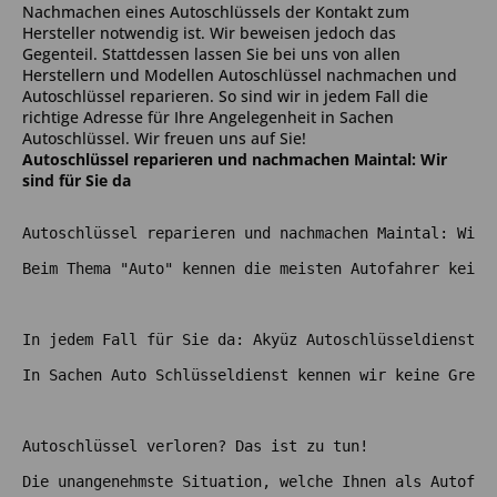
Nachmachen eines Autoschlüssels der Kontakt zum
Hersteller notwendig ist. Wir beweisen jedoch das
Gegenteil. Stattdessen lassen Sie bei uns von allen
Herstellern und Modellen Autoschlüssel nachmachen und
Autoschlüssel reparieren. So sind wir in jedem Fall die
richtige Adresse für Ihre Angelegenheit in Sachen
Autoschlüssel. Wir freuen uns auf Sie!
Autoschlüssel reparieren und nachmachen Maintal: Wir
sind für Sie da
Autoschlüssel reparieren und nachmachen Maintal: Wir 
Beim Thema "Auto" kennen die meisten Autofahrer keine
In jedem Fall für Sie da: Akyüz Autoschlüsseldienst M
In Sachen Auto Schlüsseldienst kennen wir keine Grenz
Autoschlüssel verloren? Das ist zu tun!
Die unangenehmste Situation, welche Ihnen als Autofah