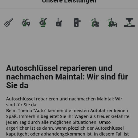
Unsere Leistungen
Autoschlüssel reparieren und
nachmachen Maintal: Wir sind für
Sie da
Autoschlüssel reparieren und nachmachen Maintal: Wir
sind für Sie da
Beim Thema "Auto" kennen die meisten Autofahrer keinen
Spaß. Immerhin begleitet Sie Ihr Wagen als treuer Gefährte
jeden Tag durch alle möglichen Situationen. Umso
ärgerlicher ist es dann, wenn plötzlich der Autoschlüssel
kaputtgeht oder abhandengekommen ist. In diesem Fall ist