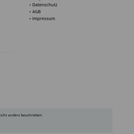
Datenschutz
AGB
Impressum
cht anders beschrieben