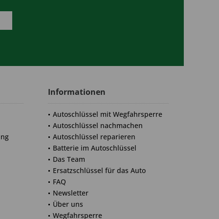
Informationen
Autoschlüssel mit Wegfahrsperre
Autoschlüssel nachmachen
ung
Autoschlüssel reparieren
Batterie im Autoschlüssel
Das Team
Ersatzschlüssel für das Auto
FAQ
Newsletter
Über uns
Wegfahrsperre