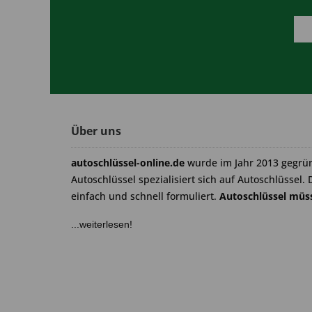
Über uns
autoschlüssel-online.de
wurde im Jahr 2013 gegrü
Autoschlüssel spezialisiert sich auf Autoschlüssel. 
einfach und schnell formuliert.
Autoschlüssel müss
...weiterlesen!