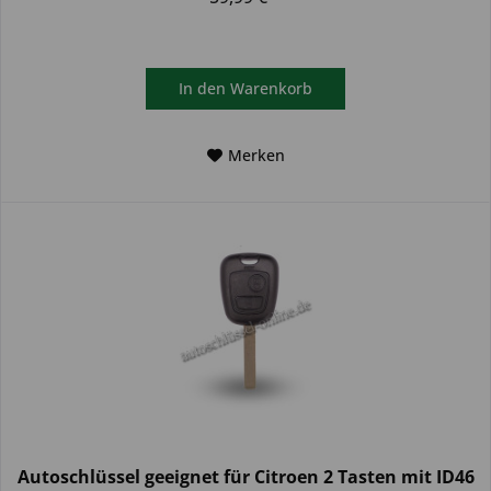
In den
Warenkorb
Merken
Autoschlüssel geeignet für Citroen 2 Tasten mit ID46