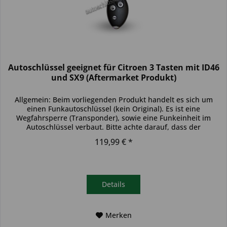
Autoschlüssel geeignet für Citroen 3 Tasten mit ID46
und SX9 (Aftermarket Produkt)
Allgemein: Beim vorliegenden Produkt handelt es sich um
einen Funkautoschlüssel (kein Original). Es ist eine
Wegfahrsperre (Transponder), sowie eine Funkeinheit im
Autoschlüssel verbaut. Bitte achte darauf, dass der
Autoschlüssel deinem...
119,99 € *
Details
Merken