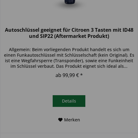
Autoschlüssel geeignet für Citroen 3 Tasten mit ID48
und SIP22 (Aftermarket Produkt)
Allgemein: Beim vorliegenden Produkt handelt es sich um
einen Funkautoschlüssel mit Schlüsselschaft (kein Original). Es
ist eine Wegfahrsperre (Transponder), sowie eine Funkeinheit
im Schlüssel verbaut. Das Produkt eignet sich ideal als...
ab 99,99 € *
Details
Merken