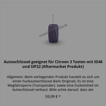
Autoschlüssel geeignet für Citroen 3 Tasten mit ID46
und SIP22 (Aftermarket Produkt)
Allgemein: Beim vorliegenden Produkt handelt es sich um
einen Funkautoschlüssel (kein Original). Es ist eine
Wegfahrsperre (Transponder), sowie eine Funkeinheit im
Autoschlüssel verbaut. Bitte achte darauf, dass der
Autoschlüssel deinem...
59,99 € *