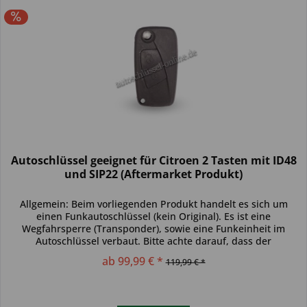
Autoschlüssel geeignet für Citroen 2 Tasten mit ID48
und SIP22 (Aftermarket Produkt)
Allgemein: Beim vorliegenden Produkt handelt es sich um
einen Funkautoschlüssel (kein Original). Es ist eine
Wegfahrsperre (Transponder), sowie eine Funkeinheit im
Autoschlüssel verbaut. Bitte achte darauf, dass der
Autoschlüssel deinem...
ab 99,99 € *
119,99 € *