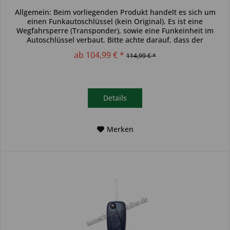
Allgemein: Beim vorliegenden Produkt handelt es sich um
einen Funkautoschlüssel (kein Original). Es ist eine
Wegfahrsperre (Transponder), sowie eine Funkeinheit im
Autoschlüssel verbaut. Bitte achte darauf, dass der
Autoschlüssel deinem...
ab 104,99 € *
114,99 € *
Details
Merken