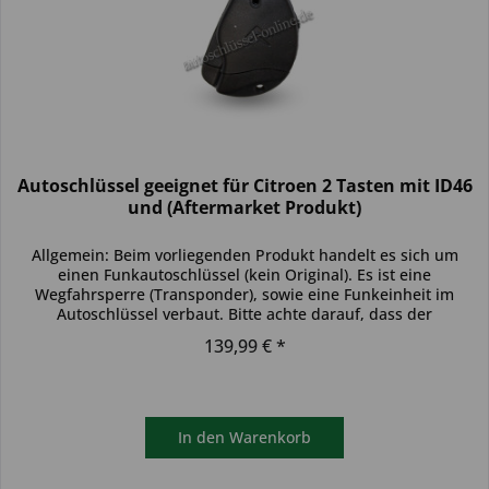
Autoschlüssel geeignet für Citroen 2 Tasten mit ID46
und (Aftermarket Produkt)
Allgemein: Beim vorliegenden Produkt handelt es sich um
einen Funkautoschlüssel (kein Original). Es ist eine
Wegfahrsperre (Transponder), sowie eine Funkeinheit im
Autoschlüssel verbaut. Bitte achte darauf, dass der
Autoschlüssel deinem...
139,99 € *
In den
Warenkorb