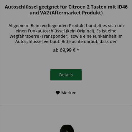
Autoschlüssel geeignet für Citroen 2 Tasten mit ID46
und VA2 (Aftermarket Produkt)
Allgemein: Beim vorliegenden Produkt handelt es sich um
einen Funkautoschlüssel (kein Original). Es ist eine
Wegfahrsperre (Transponder), sowie eine Funkeinheit im
Autoschlüssel verbaut. Bitte achte darauf, dass der
Autoschlüssel deinem...
ab 69,99 € *
Details
Merken