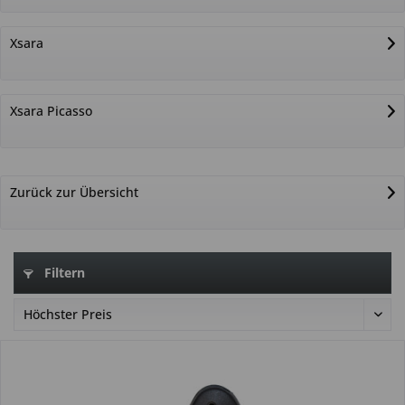
Xsara
Xsara Picasso
Zurück zur Übersicht
Filtern