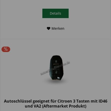
Details
Merken
Autoschlüssel geeignet für Citroen 3 Tasten mit ID46
und VA2 (Aftermarket Produkt)