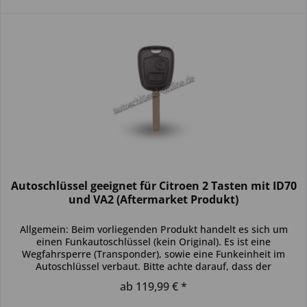
Autoschlüssel geeignet für Citroen 2 Tasten mit ID70
und VA2 (Aftermarket Produkt)
Allgemein: Beim vorliegenden Produkt handelt es sich um
einen Funkautoschlüssel (kein Original). Es ist eine
Wegfahrsperre (Transponder), sowie eine Funkeinheit im
Autoschlüssel verbaut. Bitte achte darauf, dass der
Autoschlüssel deinem...
ab 119,99 € *