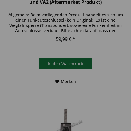
und VA2 (Aftermarket Produkt)
Allgemein: Beim vorliegenden Produkt handelt es sich um
einen Funkautoschlüssel (kein Original). Es ist eine
Wegfahrsperre (Transponder), sowie eine Funkeinheit im
Autoschlüssel verbaut. Bitte achte darauf, dass der
Autoschlüssel deinem...
59,99 € *
In den
Warenkorb
Merken