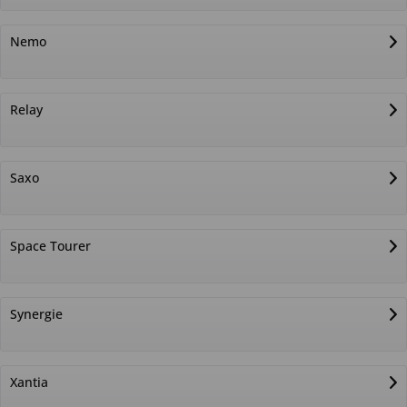
Nemo
Relay
Saxo
Space Tourer
Synergie
Xantia