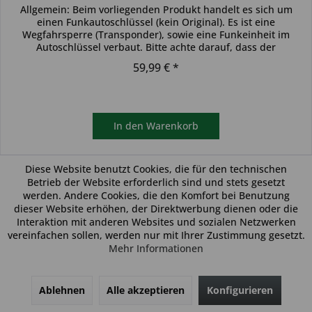
Allgemein: Beim vorliegenden Produkt handelt es sich um
einen Funkautoschlüssel (kein Original). Es ist eine
Wegfahrsperre (Transponder), sowie eine Funkeinheit im
Autoschlüssel verbaut. Bitte achte darauf, dass der
Autoschlüssel deinem...
59,99 € *
In den
Warenkorb
Merken
Diese Website benutzt Cookies, die für den technischen
Betrieb der Website erforderlich sind und stets gesetzt
werden. Andere Cookies, die den Komfort bei Benutzung
dieser Website erhöhen, der Direktwerbung dienen oder die
Interaktion mit anderen Websites und sozialen Netzwerken
vereinfachen sollen, werden nur mit Ihrer Zustimmung gesetzt.
Mehr Informationen
Ablehnen
Alle akzeptieren
Konfigurieren