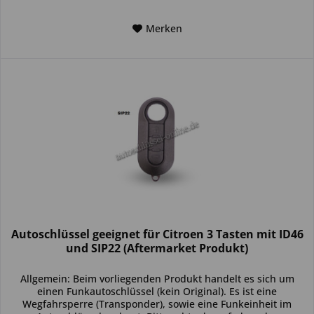
Merken
Autoschlüssel geeignet für Citroen 3 Tasten mit ID46
und SIP22 (Aftermarket Produkt)
Allgemein: Beim vorliegenden Produkt handelt es sich um
einen Funkautoschlüssel (kein Original). Es ist eine
Wegfahrsperre (Transponder), sowie eine Funkeinheit im