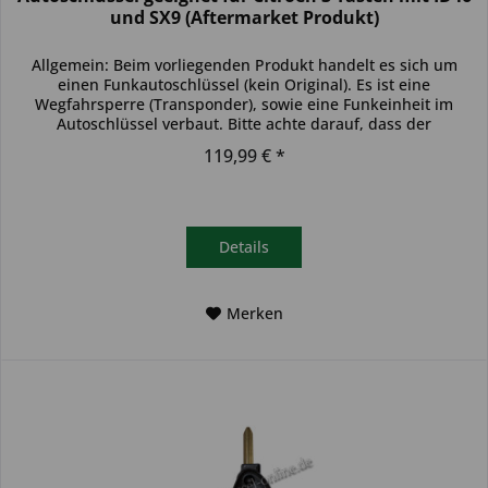
und SX9 (Aftermarket Produkt)
Allgemein: Beim vorliegenden Produkt handelt es sich um
einen Funkautoschlüssel (kein Original). Es ist eine
Wegfahrsperre (Transponder), sowie eine Funkeinheit im
Autoschlüssel verbaut. Bitte achte darauf, dass der
Autoschlüssel deinem...
119,99 € *
Details
Merken