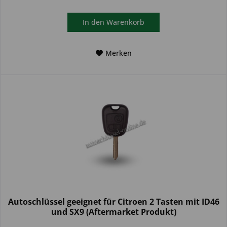
In den
Warenkorb
Merken
Autoschlüssel geeignet für Citroen 2 Tasten mit ID46
und SX9 (Aftermarket Produkt)