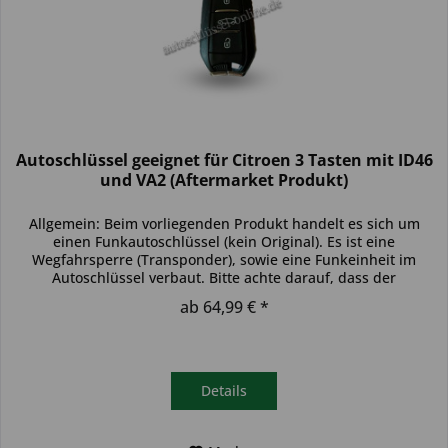
Autoschlüssel geeignet für Citroen 3 Tasten mit ID46
und VA2 (Aftermarket Produkt)
Allgemein: Beim vorliegenden Produkt handelt es sich um
einen Funkautoschlüssel (kein Original). Es ist eine
Wegfahrsperre (Transponder), sowie eine Funkeinheit im
Autoschlüssel verbaut. Bitte achte darauf, dass der
Autoschlüssel deinem...
ab 64,99 € *
Details