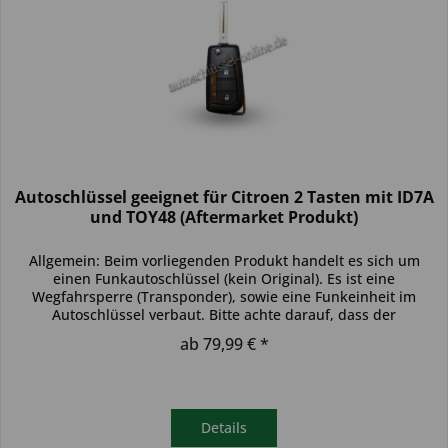
Autoschlüssel geeignet für Citroen 2 Tasten mit ID7A
und TOY48 (Aftermarket Produkt)
Allgemein: Beim vorliegenden Produkt handelt es sich um
einen Funkautoschlüssel (kein Original). Es ist eine
Wegfahrsperre (Transponder), sowie eine Funkeinheit im
Autoschlüssel verbaut. Bitte achte darauf, dass der
Autoschlüssel deinem...
ab 79,99 € *
Details