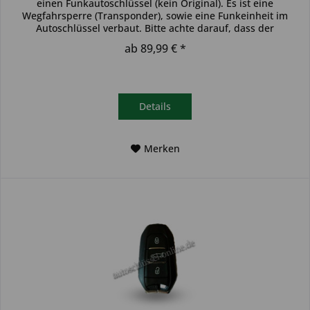
einen Funkautoschlüssel (kein Original). Es ist eine
Wegfahrsperre (Transponder), sowie eine Funkeinheit im
Autoschlüssel verbaut. Bitte achte darauf, dass der
Autoschlüssel deinem...
ab 89,99 € *
Details
Merken