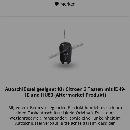
Merken
Auoschlüssel geeignet für Citroen 3 Tasten mit ID49-
1E und HU83 (Aftermarket Produkt)
Allgemein: Beim vorliegenden Produkt handelt es sich um
einen Funkautoschlüssel (kein Original). Es ist eine
Wegfahrsperre (Transponder), sowie eine Funkeinheit im
Autoschlüssel verbaut. Bitte achte darauf, dass der
Autoschlüssel deinem...