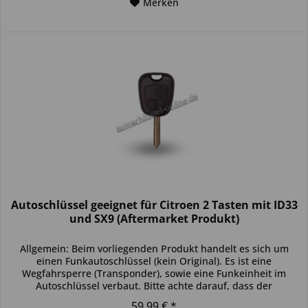
Merken
Autoschlüssel geeignet für Citroen 2 Tasten mit ID33
und SX9 (Aftermarket Produkt)
Allgemein: Beim vorliegenden Produkt handelt es sich um
einen Funkautoschlüssel (kein Original). Es ist eine
Wegfahrsperre (Transponder), sowie eine Funkeinheit im
Autoschlüssel verbaut. Bitte achte darauf, dass der
Autoschlüssel deinem...
59,99 € *