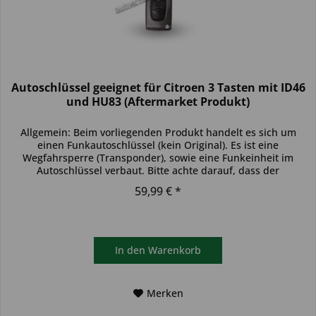
Autoschlüssel geeignet für Citroen 3 Tasten mit ID46
und HU83 (Aftermarket Produkt)
Allgemein: Beim vorliegenden Produkt handelt es sich um
einen Funkautoschlüssel (kein Original). Es ist eine
Wegfahrsperre (Transponder), sowie eine Funkeinheit im
Autoschlüssel verbaut. Bitte achte darauf, dass der
Autoschlüssel deinem...
59,99 € *
In den
Warenkorb
Merken