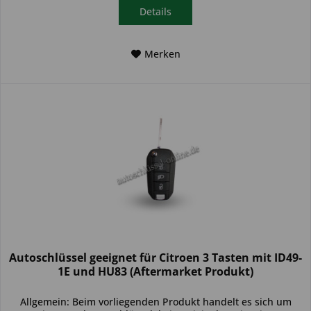
Details
Merken
Autoschlüssel geeignet für Citroen 3 Tasten mit ID49-
1E und HU83 (Aftermarket Produkt)
Allgemein: Beim vorliegenden Produkt handelt es sich um