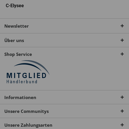
C-Elysee
Newsletter
Über uns
Shop Service
Informationen
Unsere Communitys
Unsere Zahlungsarten