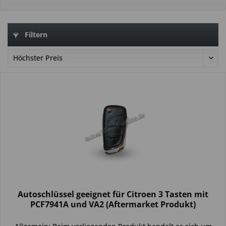
Filtern
Autoschlüssel geeignet für Citroen 3 Tasten mit
PCF7941A und VA2 (Aftermarket Produkt)