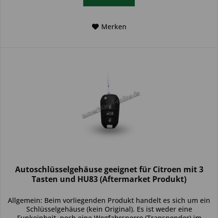
Merken
Autoschlüsselgehäuse geeignet für Citroen mit 3
Tasten und HU83 (Aftermarket Produkt)
Allgemein: Beim vorliegenden Produkt handelt es sich um ein
Schlüsselgehäuse (kein Original). Es ist weder eine
Funkeinheit, noch eine Wegfahrsperre (Transponder) im