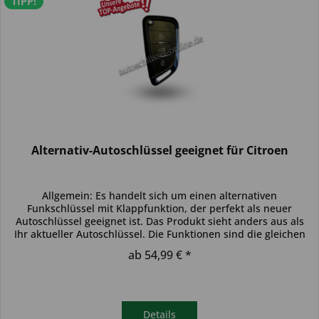
TIPP!
Alternativ-Autoschlüssel geeignet für Citroen
Allgemein: Es handelt sich um einen alternativen
Funkschlüssel mit Klappfunktion, der perfekt als neuer
Autoschlüssel geeignet ist. Das Produkt sieht anders aus als
Ihr aktueller Autoschlüssel. Die Funktionen sind die gleichen
und der...
ab 54,99 € *
Details