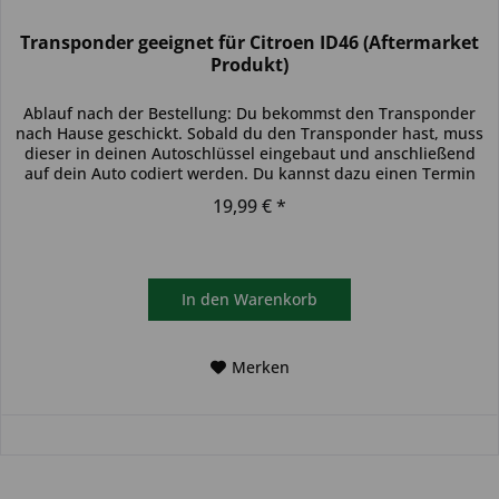
Transponder geeignet für Citroen ID46 (Aftermarket
Produkt)
Ablauf nach der Bestellung: Du bekommst den Transponder
nach Hause geschickt. Sobald du den Transponder hast, muss
dieser in deinen Autoschlüssel eingebaut und anschließend
auf dein Auto codiert werden. Du kannst dazu einen Termin
bei...
19,99 € *
In den
Warenkorb
Merken