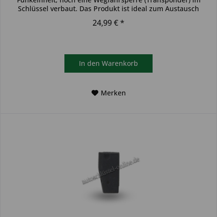
Schlüssel verbaut. Das Produkt ist ideal zum Austausch
beschädigter...
24,99 € *
In den
Warenkorb
Merken