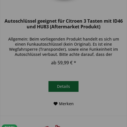
Autoschlüssel geeignet für Citroen 3 Tasten mit ID46
und HU83 (Aftermarket Produkt)
Allgemein: Beim vorliegenden Produkt handelt es sich um
einen Funkautoschlüssel (kein Original). Es ist eine
Wegfahrsperre (Transponder), sowie eine Funkeinheit im
Autoschlüssel verbaut. Bitte achte darauf, dass der
Autoschlüssel deinem...
ab 59,99 € *
Details
Merken