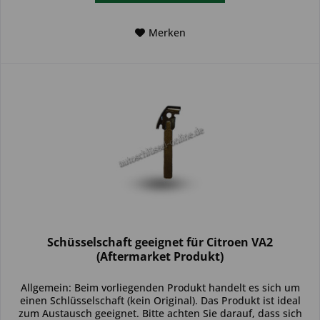
Merken
Schüsselschaft geeignet für Citroen VA2
(Aftermarket Produkt)
Allgemein: Beim vorliegenden Produkt handelt es sich um
einen Schlüsselschaft (kein Original). Das Produkt ist ideal
zum Austausch geeignet. Bitte achten Sie darauf, dass sich