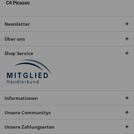
C4 Picasso
Newsletter
Über uns
Shop Service
Informationen
Unsere Communitys
Unsere Zahlungsarten