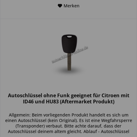
Merken
Autoschlüssel ohne Funk geeignet für Citroen mit
ID46 und HU83 (Aftermarket Produkt)
Allgemein: Beim vorliegenden Produkt handelt es sich um
einen Autoschlüssel (kein Original). Es ist eine Wegfahrsperre
(Transponder) verbaut. Bitte achte darauf, dass der
Autoschlüssel deinem altem gleicht. Ablauf - Autoschlüssel
inkl....