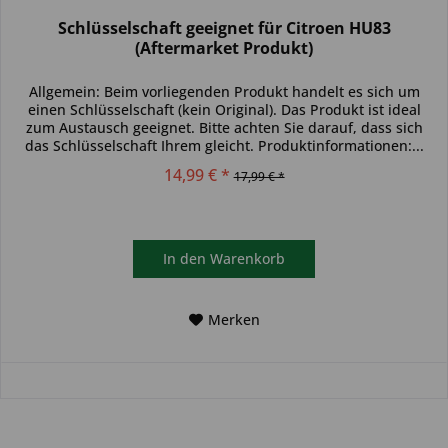
Schlüsselschaft geeignet für Citroen HU83
(Aftermarket Produkt)
Allgemein: Beim vorliegenden Produkt handelt es sich um
einen Schlüsselschaft (kein Original). Das Produkt ist ideal
zum Austausch geeignet. Bitte achten Sie darauf, dass sich
das Schlüsselschaft Ihrem gleicht. Produktinformationen:...
14,99 € *
17,99 € *
In den
Warenkorb
Merken