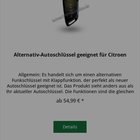
Alternativ-Autoschlüssel geeignet für Citroen
Allgemein: Es handelt sich um einen alternativen
Funkschlüssel mit Klappfunktion, der perfekt als neuer
Autoschlüssel geeignet ist. Das Produkt sieht anders aus als
Ihr aktueller Autoschlüssel. Die Funktionen sind die gleichen
und der...
ab 54,99 € *
Details