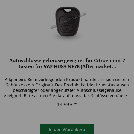
Autoschlüsselgehäuse geeignet für Citroen mit 2
Tasten für VA2 HU83 NE78 (Aftermarket...
Allgemein: Beim vorliegenden Produkt handelt es sich um ein
Gehäuse (kein Original). Das Produkt ist ideal zum Austausch
beschädigter oder abgenutzter Autoschlüsselgehäuse
geeignet. Bitte achten Sie darauf, dass das Schlüsselgehäuse...
14,99 € *
In den
Warenkorb