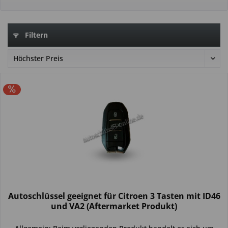
Filtern
Autoschlüssel geeignet für Citroen 3 Tasten mit ID46
und VA2 (Aftermarket Produkt)