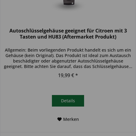
Autoschlüsselgehäuse geeignet für Citroen mit 3
Tasten und HU83 (Aftermarket Produkt)
Allgemein: Beim vorliegenden Produkt handelt es sich um ein
Gehäuse (kein Original). Das Produkt ist ideal zum Austausch
beschädigter oder abgenutzter Autoschlüsselgehäuse
geeignet. Bitte achten Sie darauf, dass das Schlüsselgehäuse...
19,99 € *
Details
Merken