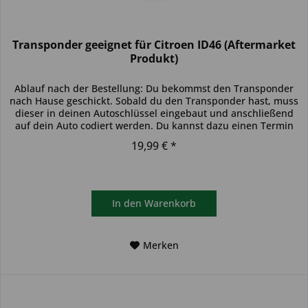
Transponder geeignet für Citroen ID46 (Aftermarket
Produkt)
Ablauf nach der Bestellung: Du bekommst den Transponder
nach Hause geschickt. Sobald du den Transponder hast, muss
dieser in deinen Autoschlüssel eingebaut und anschließend
auf dein Auto codiert werden. Du kannst dazu einen Termin
bei...
19,99 € *
In den
Warenkorb
Merken