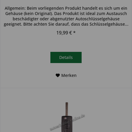
Allgemein: Beim vorliegenden Produkt handelt es sich um ein
Gehäuse (kein Original). Das Produkt ist ideal zum Austausch
beschädigter oder abgenutzter Autoschlüsselgehäuse
geeignet. Bitte achten Sie darauf, dass das Schlüsselgehäuse...
19,99 € *
Details
Merken