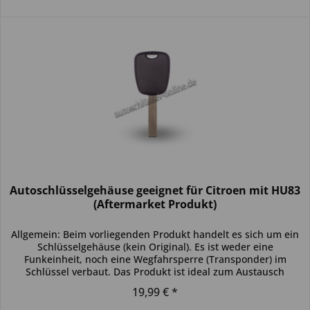
Autoschlüsselgehäuse geeignet für Citroen mit HU83
(Aftermarket Produkt)
Allgemein: Beim vorliegenden Produkt handelt es sich um ein
Schlüsselgehäuse (kein Original). Es ist weder eine
Funkeinheit, noch eine Wegfahrsperre (Transponder) im
Schlüssel verbaut. Das Produkt ist ideal zum Austausch
beschädigter...
19,99 € *