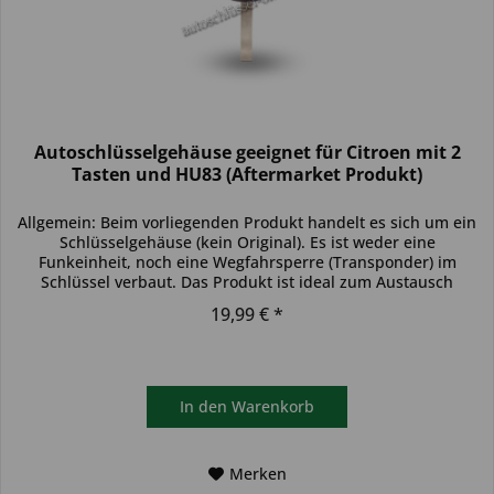
Autoschlüsselgehäuse geeignet für Citroen mit 2
Tasten und HU83 (Aftermarket Produkt)
Allgemein: Beim vorliegenden Produkt handelt es sich um ein
Schlüsselgehäuse (kein Original). Es ist weder eine
Funkeinheit, noch eine Wegfahrsperre (Transponder) im
Schlüssel verbaut. Das Produkt ist ideal zum Austausch
beschädigter...
19,99 € *
In den
Warenkorb
Merken