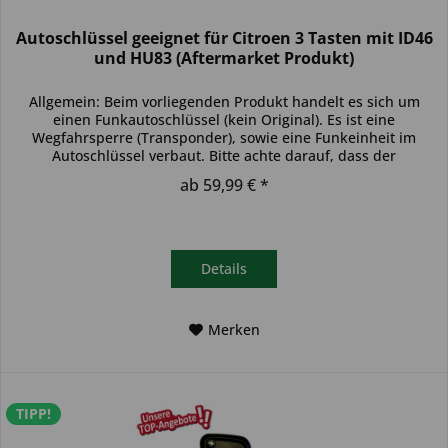
Autoschlüssel geeignet für Citroen 3 Tasten mit ID46
und HU83 (Aftermarket Produkt)
Allgemein: Beim vorliegenden Produkt handelt es sich um
einen Funkautoschlüssel (kein Original). Es ist eine
Wegfahrsperre (Transponder), sowie eine Funkeinheit im
Autoschlüssel verbaut. Bitte achte darauf, dass der
Autoschlüssel deinem...
ab 59,99 € *
Details
Merken
TIPP!