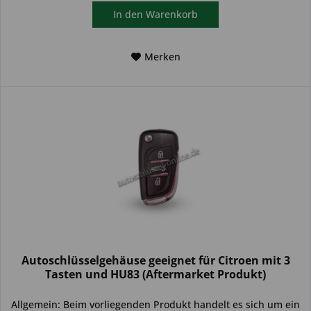
In den
Warenkorb
Merken
Autoschlüsselgehäuse geeignet für Citroen mit 3
Tasten und HU83 (Aftermarket Produkt)
Allgemein: Beim vorliegenden Produkt handelt es sich um ein