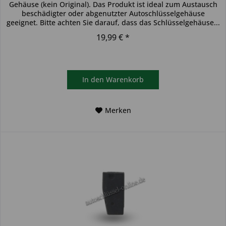
Gehäuse (kein Original). Das Produkt ist ideal zum Austausch
beschädigter oder abgenutzter Autoschlüsselgehäuse
geeignet. Bitte achten Sie darauf, dass das Schlüsselgehäuse...
19,99 € *
In den
Warenkorb
Merken