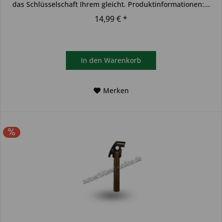
das Schlüsselschaft Ihrem gleicht. Produktinformationen:...
14,99 € *
In den
Warenkorb
Merken