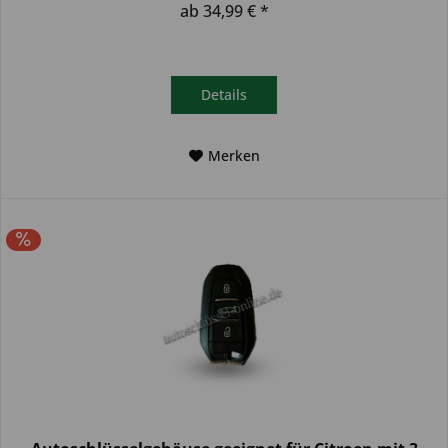
ab 34,99 € *
Details
Merken