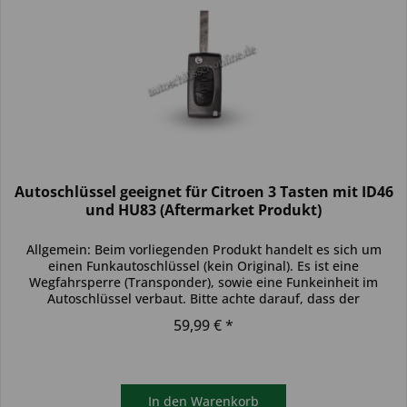
Autoschlüssel geeignet für Citroen 3 Tasten mit ID46
und HU83 (Aftermarket Produkt)
Allgemein: Beim vorliegenden Produkt handelt es sich um
einen Funkautoschlüssel (kein Original). Es ist eine
Wegfahrsperre (Transponder), sowie eine Funkeinheit im
Autoschlüssel verbaut. Bitte achte darauf, dass der
Autoschlüssel deinem...
59,99 € *
In den
Warenkorb