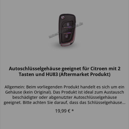
Autoschlüsselgehäuse geeignet für Citroen mit 2
Tasten und HU83 (Aftermarket Produkt)
Allgemein: Beim vorliegenden Produkt handelt es sich um ein
Gehäuse (kein Original). Das Produkt ist ideal zum Austausch
beschädigter oder abgenutzter Autoschlüsselgehäuse
geeignet. Bitte achten Sie darauf, dass das Schlüsselgehäuse...
19,99 € *