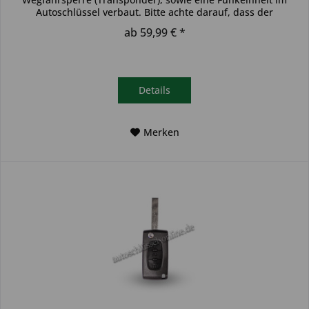
Autoschlüssel verbaut. Bitte achte darauf, dass der
Autoschlüssel deinem...
ab 59,99 € *
Details
Merken