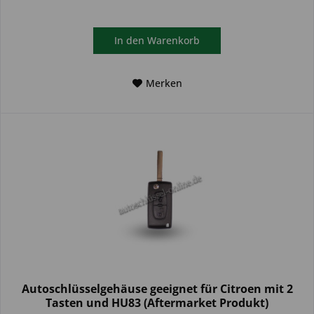
In den
Warenkorb
Merken
Autoschlüsselgehäuse geeignet für Citroen mit 2
Tasten und HU83 (Aftermarket Produkt)