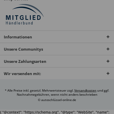
Informationen
Unsere Communitys
Unsere Zahlungsarten
Wir versenden mit:
* Alle Preise inkl. gesetzl. Mehrwertsteuer zzgl.
Versandkosten
und ggf.
Nachnahmegebühren, wenn nicht anders beschrieben
© autoschlüssel-online.de
{ "@context": "https://schema.org", "@type": "WebSite", "name":