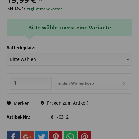
inkl. MwSt.
zzgl. Versandkosten
Bitte wähle zuerst eine Variante
Batterieplatz:
In den
Warenkorb
Fragen zum Artikel?
Merken
Artikel-Nr.:
8.1-0312