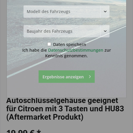
Daten speichern
Ich habe die
Datenschutzbestimmungen
zur
Kenntnis genommen.
Ergebnisse anzeigen
Autoschlüsselgehäuse geeignet
für Citroen mit 3 Tasten und HU83
(Aftermarket Produkt)
19,99 € *