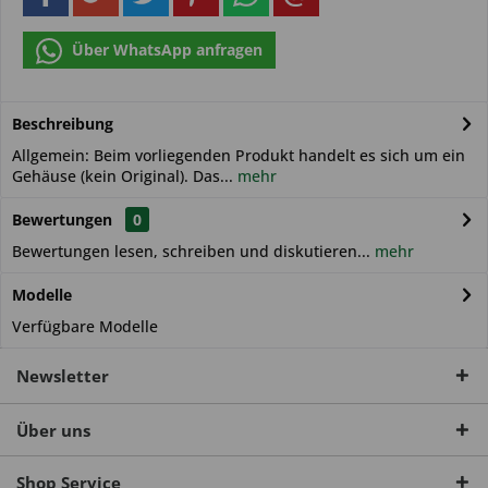
Über WhatsApp anfragen
Beschreibung
Allgemein: Beim vorliegenden Produkt handelt es sich um ein
Gehäuse (kein Original). Das...
mehr
Bewertungen
0
Bewertungen lesen, schreiben und diskutieren...
mehr
Modelle
Verfügbare Modelle
Newsletter
Über uns
Shop Service