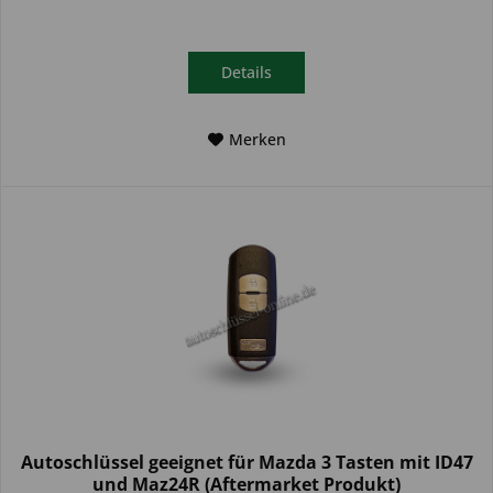
Details
Merken
Autoschlüssel geeignet für Mazda 3 Tasten mit ID47
und Maz24R (Aftermarket Produkt)