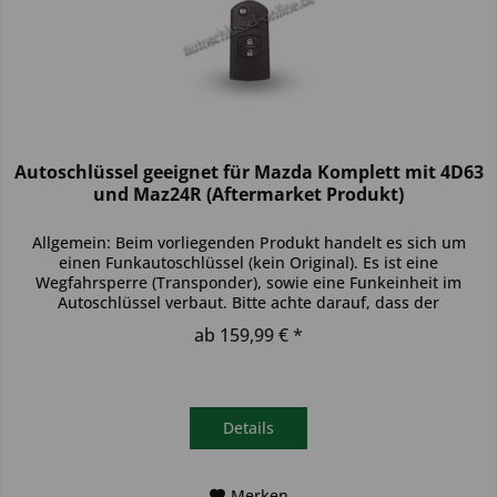
Autoschlüssel geeignet für Mazda Komplett mit 4D63
und Maz24R (Aftermarket Produkt)
Allgemein: Beim vorliegenden Produkt handelt es sich um
einen Funkautoschlüssel (kein Original). Es ist eine
Wegfahrsperre (Transponder), sowie eine Funkeinheit im
Autoschlüssel verbaut. Bitte achte darauf, dass der
Autoschlüssel deinem...
ab 159,99 € *
Details
Merken