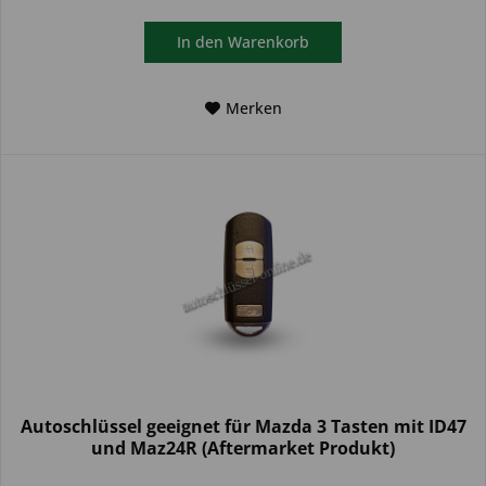
In den
Warenkorb
Merken
Autoschlüssel geeignet für Mazda 3 Tasten mit ID47
und Maz24R (Aftermarket Produkt)