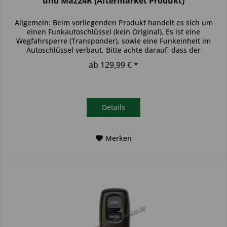
und Maz24R (Aftermarket Produkt)
Allgemein: Beim vorliegenden Produkt handelt es sich um
einen Funkautoschlüssel (kein Original). Es ist eine
Wegfahrsperre (Transponder), sowie eine Funkeinheit im
Autoschlüssel verbaut. Bitte achte darauf, dass der
Autoschlüssel deinem...
ab 129,99 € *
Details
Merken