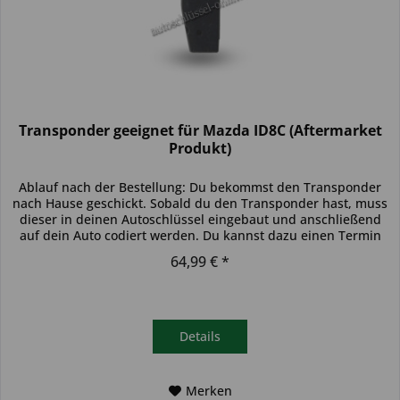
Transponder geeignet für Mazda ID8C (Aftermarket
Produkt)
Ablauf nach der Bestellung: Du bekommst den Transponder
nach Hause geschickt. Sobald du den Transponder hast, muss
dieser in deinen Autoschlüssel eingebaut und anschließend
auf dein Auto codiert werden. Du kannst dazu einen Termin
bei...
64,99 € *
Details
Merken