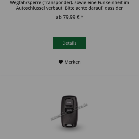
Wegfahrsperre (Transponder), sowie eine Funkeinheit im
Autoschlüssel verbaut. Bitte achte darauf, dass der
Autoschlüssel deinem...
ab 79,99 € *
Details
Merken