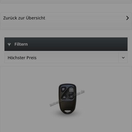
Zurück zur Übersicht
Filtern