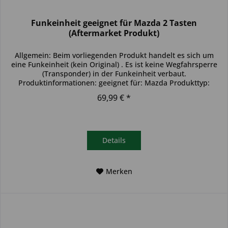
Funkeinheit geeignet für Mazda 2 Tasten
(Aftermarket Produkt)
Allgemein: Beim vorliegenden Produkt handelt es sich um
eine Funkeinheit (kein Original) . Es ist keine Wegfahrsperre
(Transponder) in der Funkeinheit verbaut.
Produktinformationen: geeignet für: Mazda Produkttyp:
einzelne Funkeinheit...
69,99 € *
Details
Merken