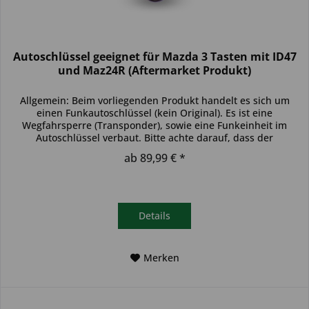
Autoschlüssel geeignet für Mazda 3 Tasten mit ID47
und Maz24R (Aftermarket Produkt)
Allgemein: Beim vorliegenden Produkt handelt es sich um
einen Funkautoschlüssel (kein Original). Es ist eine
Wegfahrsperre (Transponder), sowie eine Funkeinheit im
Autoschlüssel verbaut. Bitte achte darauf, dass der
Autoschlüssel deinem...
ab 89,99 € *
Details
Merken