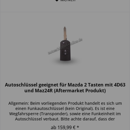
Autoschlüssel geeignet für Mazda 2 Tasten mit 4D63
und Maz24R (Aftermarket Produkt)
Allgemein: Beim vorliegenden Produkt handelt es sich um
einen Funkautoschlüssel (kein Original). Es ist eine
Wegfahrsperre (Transponder), sowie eine Funkeinheit im
Autoschlüssel verbaut. Bitte achte darauf, dass der
Autoschlüssel deinem...
ab 159,99 € *