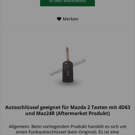
In den
Warenkorb
Merken
Autoschlüssel geeignet für Mazda 2 Tasten mit 4D63
und Maz24R (Aftermarket Produkt)
Allgemein: Beim vorliegenden Produkt handelt es sich um
einen Funkautoschlüssel (kein Original). Es ist eine