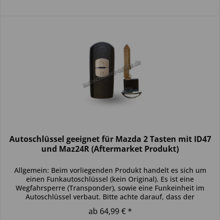
Autoschlüssel geeignet für Mazda 2 Tasten mit ID47
und Maz24R (Aftermarket Produkt)
Allgemein: Beim vorliegenden Produkt handelt es sich um
einen Funkautoschlüssel (kein Original). Es ist eine
Wegfahrsperre (Transponder), sowie eine Funkeinheit im
Autoschlüssel verbaut. Bitte achte darauf, dass der
Autoschlüssel deinem...
ab 64,99 € *