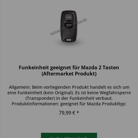
Funkeinheit geeignet für Mazda 2 Tasten
(Aftermarket Produkt)
Allgemein: Beim vorliegenden Produkt handelt es sich um
eine Funkeinheit (kein Original). Es ist keine Wegfahrsperre
(Transponder) in der Funkeinheit verbaut.
Produktinformationen: geeignet für Mazda Produkttyp:
einzelne Funkeinheit...
79,99 € *