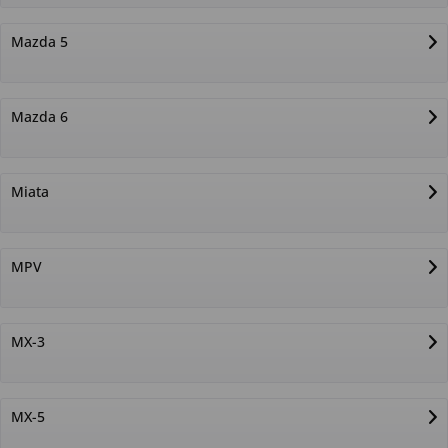
Mazda 5
Mazda 6
Miata
MPV
MX-3
MX-5