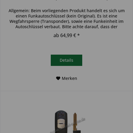
Allgemein: Beim vorliegenden Produkt handelt es sich um
einen Funkautoschlüssel (kein Original). Es ist eine
Wegfahrsperre (Transponder), sowie eine Funkeinheit im
Autoschlüssel verbaut. Bitte achte darauf, dass der
Autoschlüssel deinem...
ab 64,99 € *
Details
Merken