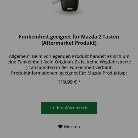
Funkeinheit geeignet für Mazda 2 Tasten
(Aftermarket Produkt)
Allgemein: Beim vorliegenden Produkt handelt es sich um
eine Funkeinheit (kein Original). Es ist keine Wegfahrsperre
(Transponder) in der Funkeinheit verbaut.
Produktinformationen: geeignet für: Mazda Produkttyp:
einzelne Funkeinheit...
119,99 € *
In den
Warenkorb
Merken