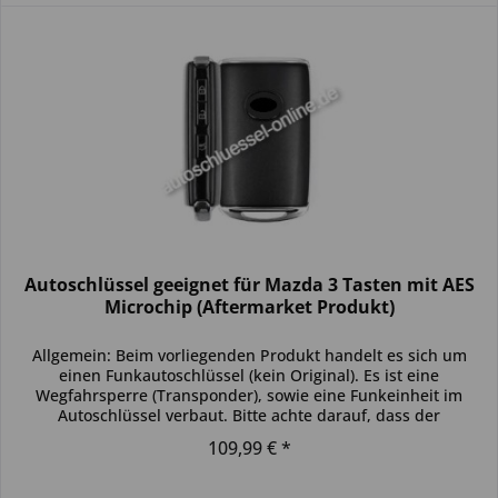
Autoschlüssel geeignet für Mazda 3 Tasten mit AES
Microchip (Aftermarket Produkt)
Allgemein: Beim vorliegenden Produkt handelt es sich um
einen Funkautoschlüssel (kein Original). Es ist eine
Wegfahrsperre (Transponder), sowie eine Funkeinheit im
Autoschlüssel verbaut. Bitte achte darauf, dass der
Autoschlüssel deinem...
109,99 € *