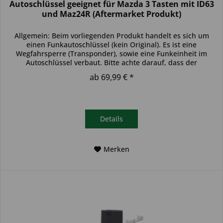
Autoschlüssel geeignet für Mazda 3 Tasten mit ID63
und Maz24R (Aftermarket Produkt)
Allgemein: Beim vorliegenden Produkt handelt es sich um
einen Funkautoschlüssel (kein Original). Es ist eine
Wegfahrsperre (Transponder), sowie eine Funkeinheit im
Autoschlüssel verbaut. Bitte achte darauf, dass der
Autoschlüssel deinem...
ab 69,99 € *
Details
Merken