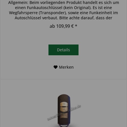
Allgemein: Beim vorliegenden Produkt handelt es sich um
einen Funkautoschlüssel (kein Original). Es ist eine
Wegfahrsperre (Transponder), sowie eine Funkeinheit im
Autoschlüssel verbaut. Bitte achte darauf, dass der
Autoschlüssel deinem...
ab 109,99 € *
Details
Merken