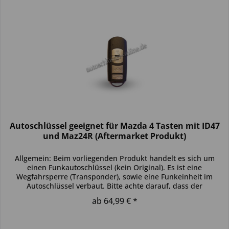
Autoschlüssel geeignet für Mazda 4 Tasten mit ID47
und Maz24R (Aftermarket Produkt)
Allgemein: Beim vorliegenden Produkt handelt es sich um
einen Funkautoschlüssel (kein Original). Es ist eine
Wegfahrsperre (Transponder), sowie eine Funkeinheit im
Autoschlüssel verbaut. Bitte achte darauf, dass der
Autoschlüssel deinem...
ab 64,99 € *