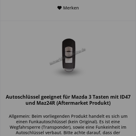
Merken
Autoschlüssel geeignet für Mazda 3 Tasten mit ID47
und Maz24R (Aftermarket Produkt)
Allgemein: Beim vorliegenden Produkt handelt es sich um
einen Funkautoschlüssel (kein Original). Es ist eine
Wegfahrsperre (Transponder), sowie eine Funkeinheit im
Autoschlüssel verbaut. Bitte achte darauf, dass der