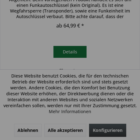
einen Funkautoschlüssel (kein Original). Es ist eine
Wegfahrsperre (Transponder), sowie eine Funkeinheit im
Autoschlüssel verbaut. Bitte achte darauf, dass der
Autoschlüssel deinem...
ab 64,99 € *
Details
Merken
Diese Website benutzt Cookies, die für den technischen
Betrieb der Website erforderlich sind und stets gesetzt
werden. Andere Cookies, die den Komfort bei Benutzung
dieser Website erhöhen, der Direktwerbung dienen oder die
Interaktion mit anderen Websites und sozialen Netzwerken
vereinfachen sollen, werden nur mit Ihrer Zustimmung gesetzt.
Mehr Informationen
Ablehnen
Alle akzeptieren
Konfigurieren