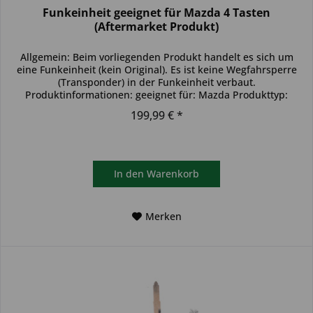
Funkeinheit geeignet für Mazda 4 Tasten
(Aftermarket Produkt)
Allgemein: Beim vorliegenden Produkt handelt es sich um
eine Funkeinheit (kein Original). Es ist keine Wegfahrsperre
(Transponder) in der Funkeinheit verbaut.
Produktinformationen: geeignet für: Mazda Produkttyp:
einzelne Funkeinheit...
199,99 € *
In den
Warenkorb
Merken