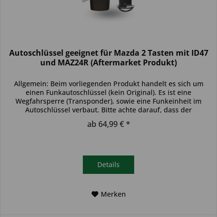
Autoschlüssel geeignet für Mazda 2 Tasten mit ID47
und MAZ24R (Aftermarket Produkt)
Allgemein: Beim vorliegenden Produkt handelt es sich um
einen Funkautoschlüssel (kein Original). Es ist eine
Wegfahrsperre (Transponder), sowie eine Funkeinheit im
Autoschlüssel verbaut. Bitte achte darauf, dass der
Autoschlüssel deinem...
ab 64,99 € *
Details
Merken