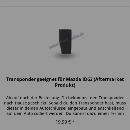
Transponder geeignet für Mazda ID63 (Aftermarket
Produkt)
Ablauf nach der Bestellung: Du bekommst den Transponder
nach Hause geschickt. Sobald du den Transponder hast, muss
dieser in deinen Autoschlüssel eingebaut und anschließend
auf dein Auto codiert werden. Du kannst dazu einen Termin
bei...
19,99 € *