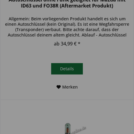
ID63 und FO38R (Aftermarket Produkt)
Allgemein: Beim vorliegenden Produkt handelt es sich um
einen Autoschlüssel (kein Original). Es ist eine Wegfahrsperre
(Transponder) verbaut. Bitte achte darauf, dass der
Autoschlüssel deinem altem gleicht. Ablauf - Autoschlüssel
inkl....
ab 34,99 € *
Details
Merken