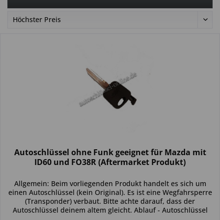
Autoschlüssel ohne Funk geeignet für Mazda mit
ID60 und FO38R (Aftermarket Produkt)
Allgemein: Beim vorliegenden Produkt handelt es sich um
einen Autoschlüssel (kein Original). Es ist eine Wegfahrsperre
(Transponder) verbaut. Bitte achte darauf, dass der
Autoschlüssel deinem altem gleicht. Ablauf - Autoschlüssel
inkl....