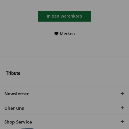
In den
Warenkorb
Merken
Tribute
Newsletter
Über uns
Shop Service