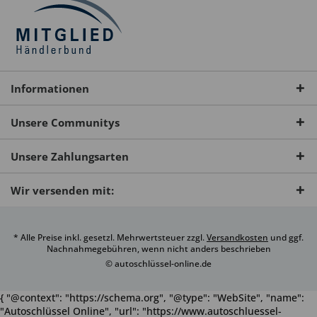
Informationen
Unsere Communitys
Unsere Zahlungsarten
Wir versenden mit:
* Alle Preise inkl. gesetzl. Mehrwertsteuer zzgl.
Versandkosten
und ggf.
Nachnahmegebühren, wenn nicht anders beschrieben
© autoschlüssel-online.de
{ "@context": "https://schema.org", "@type": "WebSite", "name":
"Autoschlüssel Online", "url": "https://www.autoschluessel-