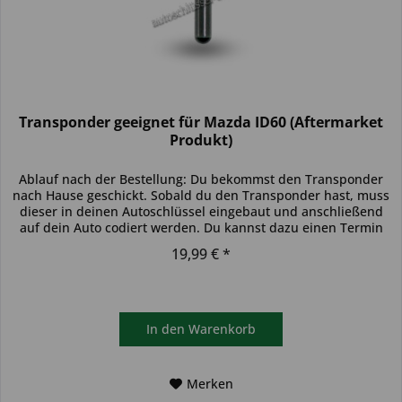
Transponder geeignet für Mazda ID60 (Aftermarket
Produkt)
Ablauf nach der Bestellung: Du bekommst den Transponder
nach Hause geschickt. Sobald du den Transponder hast, muss
dieser in deinen Autoschlüssel eingebaut und anschließend
auf dein Auto codiert werden. Du kannst dazu einen Termin
bei...
19,99 € *
In den
Warenkorb
Merken