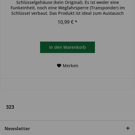
Schlüsselgehäuse (kein Original). Es ist weder eine
Funkeinheit, noch eine Wegfahrsperre (Transponder) im
Schlüssel verbaut. Das Produkt ist ideal zum Austausch
beschädigter...
10,99 € *
In den
Warenkorb
Merken
323
Newsletter