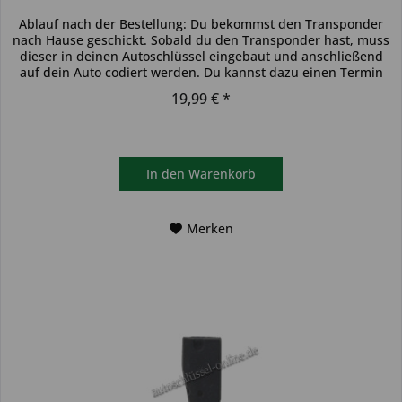
Ablauf nach der Bestellung: Du bekommst den Transponder
nach Hause geschickt. Sobald du den Transponder hast, muss
dieser in deinen Autoschlüssel eingebaut und anschließend
auf dein Auto codiert werden. Du kannst dazu einen Termin
bei...
19,99 € *
In den
Warenkorb
Merken