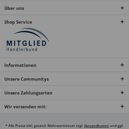
Über uns
Shop Service
Informationen
Unsere Communitys
Unsere Zahlungsarten
Wir versenden mit:
* Alle Preise inkl. gesetzl. Mehrwertsteuer zzgl.
Versandkosten
und ggf.