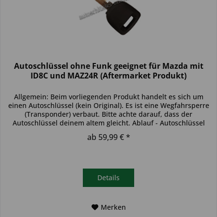
Autoschlüssel ohne Funk geeignet für Mazda mit
ID8C und MAZ24R (Aftermarket Produkt)
Allgemein: Beim vorliegenden Produkt handelt es sich um
einen Autoschlüssel (kein Original). Es ist eine Wegfahrsperre
(Transponder) verbaut. Bitte achte darauf, dass der
Autoschlüssel deinem altem gleicht. Ablauf - Autoschlüssel
inkl....
ab 59,99 € *
Details
Merken