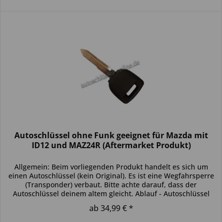
Autoschlüssel ohne Funk geeignet für Mazda mit
ID12 und MAZ24R (Aftermarket Produkt)
Allgemein: Beim vorliegenden Produkt handelt es sich um
einen Autoschlüssel (kein Original). Es ist eine Wegfahrsperre
(Transponder) verbaut. Bitte achte darauf, dass der
Autoschlüssel deinem altem gleicht. Ablauf - Autoschlüssel
inkl....
ab 34,99 € *