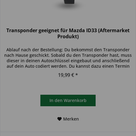
Transponder geeignet für Mazda ID33 (Aftermarket
Produkt)
Ablauf nach der Bestellung: Du bekommst den Transponder
nach Hause geschickt. Sobald du den Transponder hast, muss
dieser in deinen Autoschlüssel eingebaut und anschließend
auf dein Auto codiert werden. Du kannst dazu einen Termin
bei...
19,99 € *
In den
Warenkorb
Merken