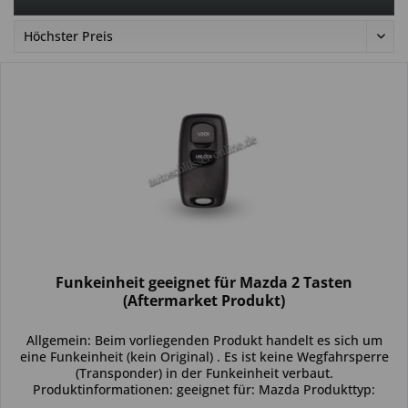
Funkeinheit geeignet für Mazda 2 Tasten
(Aftermarket Produkt)
Allgemein: Beim vorliegenden Produkt handelt es sich um
eine Funkeinheit (kein Original) . Es ist keine Wegfahrsperre
(Transponder) in der Funkeinheit verbaut.
Produktinformationen: geeignet für: Mazda Produkttyp:
einzelne Funkeinheit...