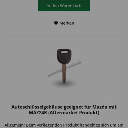
In den
Warenkorb
Merken
Autoschlüsselgehäuse geeignet für Mazda mit
MAZ24R (Aftermarket Produkt)
Allgemein: Beim vorliegenden Produkt handelt es sich um ein