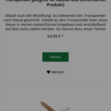
Produkt)
Ablauf nach der Bestellung: Du bekommst den Transponder
nach Hause geschickt. Sobald du den Transponder hast, muss
dieser in deinen Autoschlüssel eingebaut und anschließend
auf dein Auto codiert werden. Du kannst dazu einen Termin
bei...
64,99 € *
Details
Merken