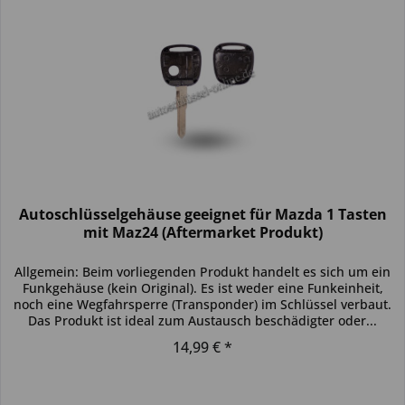
Autoschlüsselgehäuse geeignet für Mazda 1 Tasten
mit Maz24 (Aftermarket Produkt)
Allgemein: Beim vorliegenden Produkt handelt es sich um ein
Funkgehäuse (kein Original). Es ist weder eine Funkeinheit,
noch eine Wegfahrsperre (Transponder) im Schlüssel verbaut.
Das Produkt ist ideal zum Austausch beschädigter oder...
14,99 € *