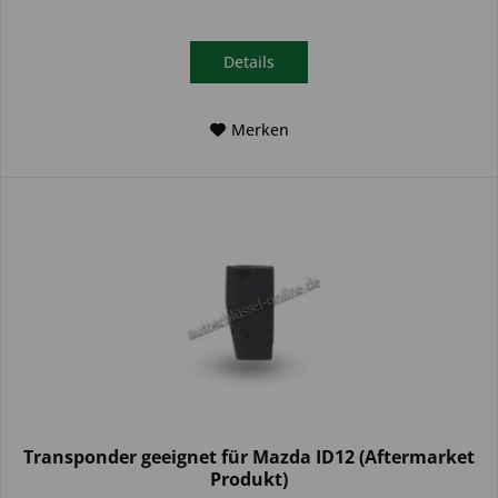
Details
Merken
Transponder geeignet für Mazda ID12 (Aftermarket
Produkt)