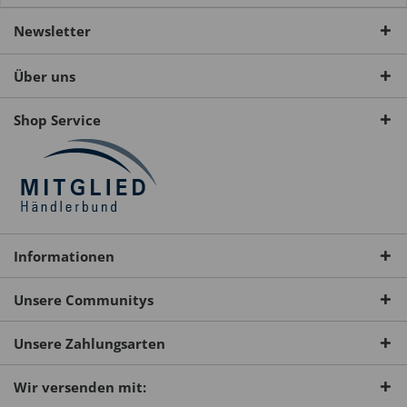
Newsletter
Über uns
Shop Service
Informationen
Unsere Communitys
Unsere Zahlungsarten
Wir versenden mit: