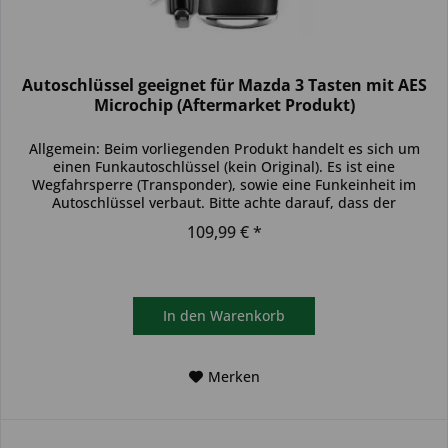
Autoschlüssel geeignet für Mazda 3 Tasten mit AES
Microchip (Aftermarket Produkt)
Allgemein: Beim vorliegenden Produkt handelt es sich um
einen Funkautoschlüssel (kein Original). Es ist eine
Wegfahrsperre (Transponder), sowie eine Funkeinheit im
Autoschlüssel verbaut. Bitte achte darauf, dass der
Autoschlüssel deinem...
109,99 € *
In den
Warenkorb
Merken