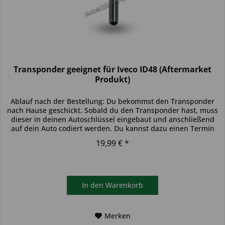
Transponder geeignet für Iveco ID48 (Aftermarket
Produkt)
Ablauf nach der Bestellung: Du bekommst den Transponder
nach Hause geschickt. Sobald du den Transponder hast, muss
dieser in deinen Autoschlüssel eingebaut und anschließend
auf dein Auto codiert werden. Du kannst dazu einen Termin
bei...
19,99 € *
In den
Warenkorb
Merken