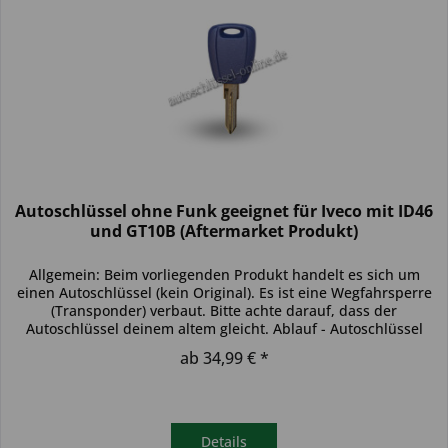
Autoschlüssel ohne Funk geeignet für Iveco mit ID46
und GT10B (Aftermarket Produkt)
Allgemein: Beim vorliegenden Produkt handelt es sich um
einen Autoschlüssel (kein Original). Es ist eine Wegfahrsperre
(Transponder) verbaut. Bitte achte darauf, dass der
Autoschlüssel deinem altem gleicht. Ablauf - Autoschlüssel
inkl....
ab 34,99 € *
Details