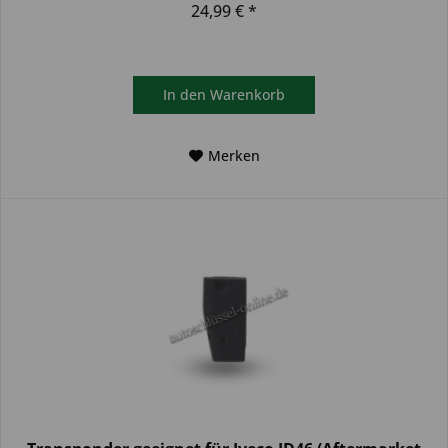
24,99 € *
In den
Warenkorb
Merken