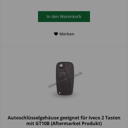
In den
Warenkorb
Merken
Autoschlüsselgehäuse geeignet für Iveco 2 Tasten
mit GT10B (Aftermarket Produkt)