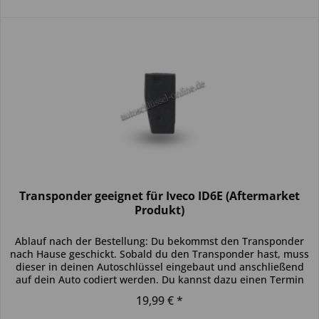
Transponder geeignet für Iveco ID6E (Aftermarket
Produkt)
Ablauf nach der Bestellung: Du bekommst den Transponder
nach Hause geschickt. Sobald du den Transponder hast, muss
dieser in deinen Autoschlüssel eingebaut und anschließend
auf dein Auto codiert werden. Du kannst dazu einen Termin
bei...
19,99 € *