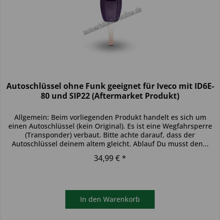
Autoschlüssel ohne Funk geeignet für Iveco mit ID6E-
80 und SIP22 (Aftermarket Produkt)
Allgemein: Beim vorliegenden Produkt handelt es sich um
einen Autoschlüssel (kein Original). Es ist eine Wegfahrsperre
(Transponder) verbaut. Bitte achte darauf, dass der
Autoschlüssel deinem altem gleicht. Ablauf Du musst den...
34,99 € *
In den
Warenkorb