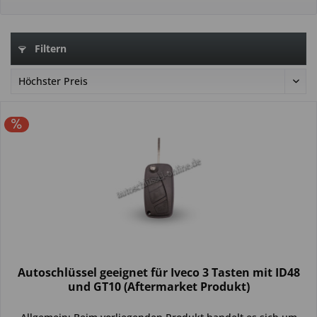
Filtern
Autoschlüssel geeignet für Iveco 3 Tasten mit ID48
und GT10 (Aftermarket Produkt)