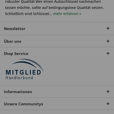
robuster Qualität Wer einen Autoschlüssel nachmachen
lassen möchte, sollte auf bedingungslose Qualität setzen.
Schließlich sind Schlüssel...
mehr erfahren »
Newsletter
Über uns
Shop Service
Informationen
Unsere Communitys