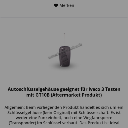
Merken
Autoschlüsselgehäuse geeignet für Iveco 3 Tasten
mit GT10B (Aftermarket Produkt)
Allgemein: Beim vorliegenden Produkt handelt es sich um ein
Schlüsselgehäuse (kein Original) mit Schlüsselschaft. Es ist
weder eine Funkeinheit, noch eine Wegfahrsperre
(Transponder) im Schlüssel verbaut. Das Produkt ist ideal
zum...