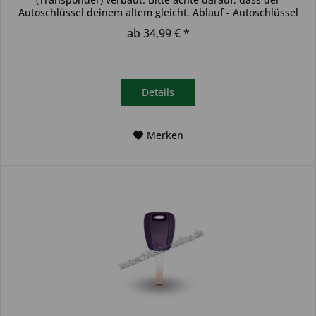
Autoschlüssel deinem altem gleicht. Ablauf - Autoschlüssel
inkl....
ab 34,99 € *
Details
Merken