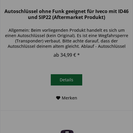
Autoschlüssel ohne Funk geeignet für Iveco mit ID46
und SIP22 (Aftermarket Produkt)
Allgemein: Beim vorliegenden Produkt handelt es sich um
einen Autoschlüssel (kein Original). Es ist eine Wegfahrsperre
(Transponder) verbaut. Bitte achte darauf, dass der
Autoschlüssel deinem altem gleicht. Ablauf - Autoschlüssel
inkl....
ab 34,99 € *
Details
Merken