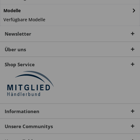
Modelle
Verfügbare Modelle
Newsletter
Über uns
Shop Service
Informationen
Unsere Communitys