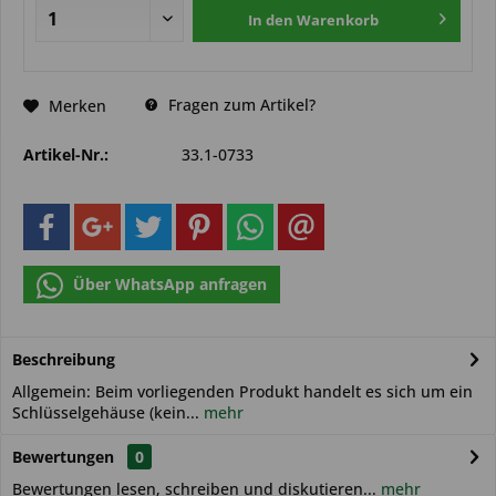
In den
Warenkorb
Fragen zum Artikel?
Merken
Artikel-Nr.:
33.1-0733
Über WhatsApp anfragen
Beschreibung
Allgemein: Beim vorliegenden Produkt handelt es sich um ein
Schlüsselgehäuse (kein...
mehr
Bewertungen
0
Bewertungen lesen, schreiben und diskutieren...
mehr