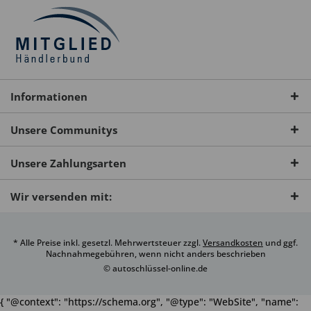
Informationen
Unsere Communitys
Unsere Zahlungsarten
Wir versenden mit:
* Alle Preise inkl. gesetzl. Mehrwertsteuer zzgl.
Versandkosten
und ggf.
Nachnahmegebühren, wenn nicht anders beschrieben
© autoschlüssel-online.de
{ "@context": "https://schema.org", "@type": "WebSite", "name":