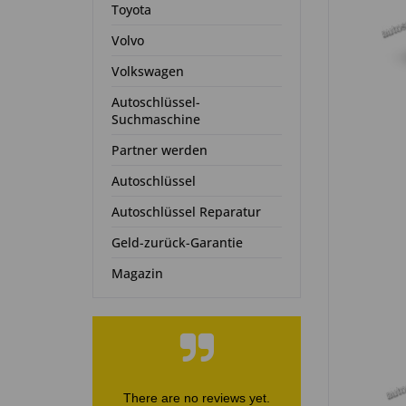
Toyota
Volvo
Volkswagen
Autoschlüssel-
Suchmaschine
Partner werden
Autoschlüssel
Autoschlüssel Reparatur
Geld-zurück-Garantie
Magazin
There are no reviews yet.