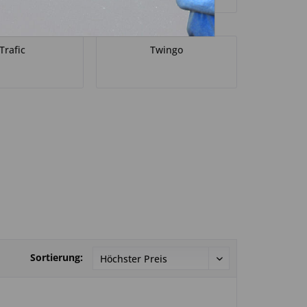
Trafic
Twingo
Sortierung: