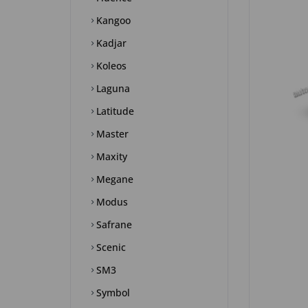
Kangoo
Kadjar
Koleos
Laguna
Latitude
Master
Maxity
Megane
Modus
Safrane
Scenic
SM3
Symbol