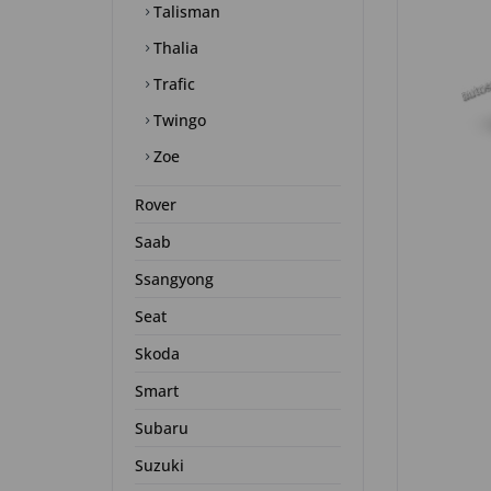
Talisman
Thalia
Trafic
Twingo
Zoe
Rover
Saab
Ssangyong
Seat
Skoda
Smart
Subaru
Suzuki