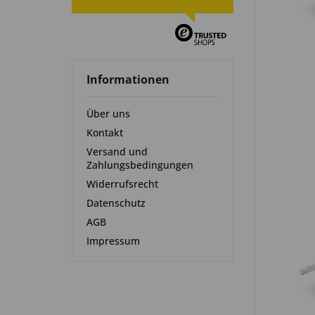
Informationen
Über uns
Kontakt
Versand und
Zahlungsbedingungen
Widerrufsrecht
Datenschutz
AGB
Impressum