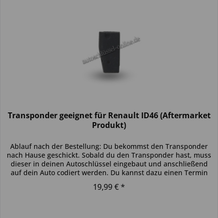
Transponder geeignet für Renault ID46 (Aftermarket
Produkt)
Ablauf nach der Bestellung: Du bekommst den Transponder
nach Hause geschickt. Sobald du den Transponder hast, muss
dieser in deinen Autoschlüssel eingebaut und anschließend
auf dein Auto codiert werden. Du kannst dazu einen Termin
bei...
19,99 € *