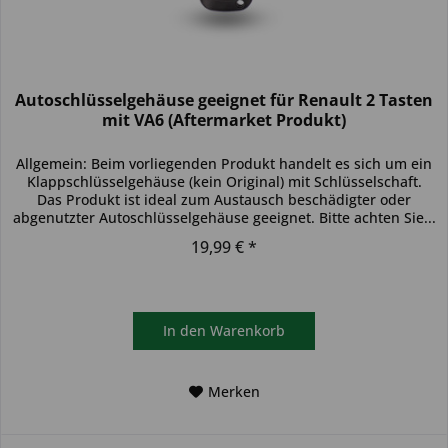
Autoschlüsselgehäuse geeignet für Renault 2 Tasten
mit VA6 (Aftermarket Produkt)
Allgemein: Beim vorliegenden Produkt handelt es sich um ein
Klappschlüsselgehäuse (kein Original) mit Schlüsselschaft.
Das Produkt ist ideal zum Austausch beschädigter oder
abgenutzter Autoschlüsselgehäuse geeignet. Bitte achten Sie...
19,99 € *
In den
Warenkorb
Merken