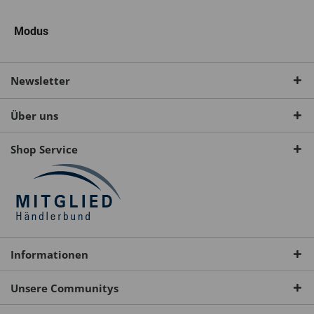
Modus
Newsletter
Über uns
Shop Service
Informationen
Unsere Communitys