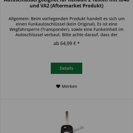
und VA2 (Aftermarket Produkt)
Allgemein: Beim vorliegenden Produkt handelt es sich um
einen Funkautoschlüssel (kein Original). Es ist eine
Wegfahrsperre (Transponder), sowie eine Funkeinheit im
Autoschlüssel verbaut. Bitte achte darauf, dass der
Autoschlüssel deinem...
ab 64,99 € *
Details
Merken