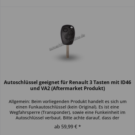
Autoschlüssel geeignet für Renault 3 Tasten mit ID46
und VA2 (Aftermarket Produkt)
Allgemein: Beim vorliegenden Produkt handelt es sich um
einen Funkautoschlüssel (kein Original). Es ist eine
Wegfahrsperre (Transponder), sowie eine Funkeinheit im
Autoschlüssel verbaut. Bitte achte darauf, dass der
Autoschlüssel deinem...
ab 59,99 € *