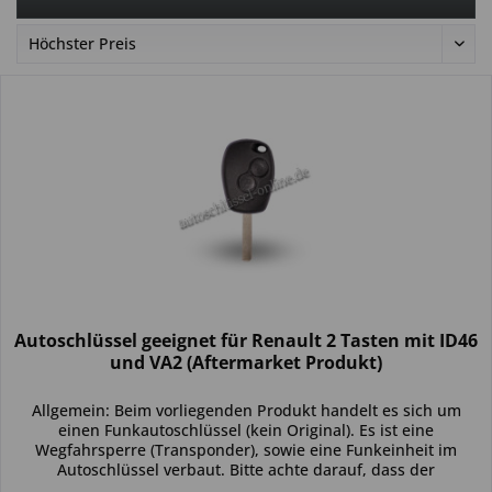
Autoschlüssel geeignet für Renault 2 Tasten mit ID46
und VA2 (Aftermarket Produkt)
Allgemein: Beim vorliegenden Produkt handelt es sich um
einen Funkautoschlüssel (kein Original). Es ist eine
Wegfahrsperre (Transponder), sowie eine Funkeinheit im
Autoschlüssel verbaut. Bitte achte darauf, dass der
Autoschlüssel deinem...