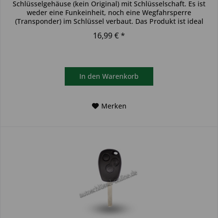
Schlüsselgehäuse (kein Original) mit Schlüsselschaft. Es ist
weder eine Funkeinheit, noch eine Wegfahrsperre
(Transponder) im Schlüssel verbaut. Das Produkt ist ideal
zum...
16,99 € *
In den
Warenkorb
Merken