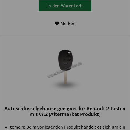
In den
Warenkorb
Merken
Autoschlüsselgehäuse geeignet für Renault 2 Tasten
mit VA2 (Aftermarket Produkt)
Allgemein: Beim vorliegenden Produkt handelt es sich um ein