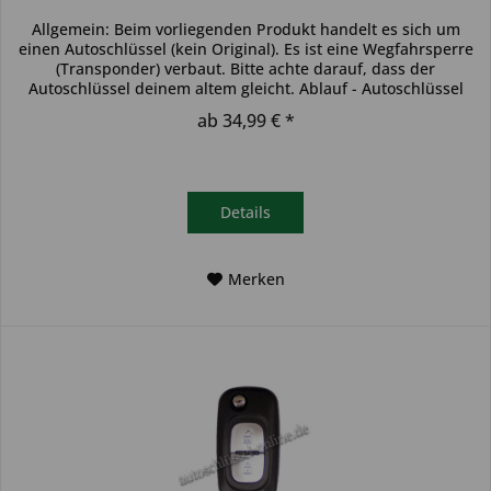
Allgemein: Beim vorliegenden Produkt handelt es sich um
einen Autoschlüssel (kein Original). Es ist eine Wegfahrsperre
(Transponder) verbaut. Bitte achte darauf, dass der
Autoschlüssel deinem altem gleicht. Ablauf - Autoschlüssel
inkl....
ab 34,99 € *
Details
Merken