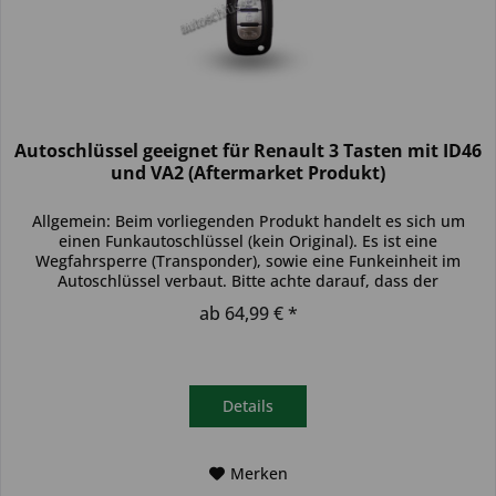
Autoschlüssel geeignet für Renault 3 Tasten mit ID46
und VA2 (Aftermarket Produkt)
Allgemein: Beim vorliegenden Produkt handelt es sich um
einen Funkautoschlüssel (kein Original). Es ist eine
Wegfahrsperre (Transponder), sowie eine Funkeinheit im
Autoschlüssel verbaut. Bitte achte darauf, dass der
Autoschlüssel deinem...
ab 64,99 € *
Details
Merken