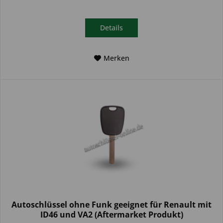
Details
Merken
Autoschlüssel ohne Funk geeignet für Renault mit
ID46 und VA2 (Aftermarket Produkt)