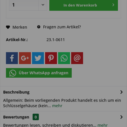
In den
Warenkorb
Fragen zum Artikel?
Merken
Artikel-Nr.:
23.1-0611
Über WhatsApp anfragen
Beschreibung
Allgemein: Beim vorliegenden Produkt handelt es sich um ein
Schlüsselgehäuse (kein...
mehr
Bewertungen
0
Bewertungen lesen, schreiben und diskutieren...
mehr