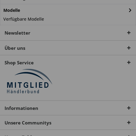
Modelle
Verfügbare Modelle
Newsletter
Über uns
Shop Service
Informationen
Unsere Communitys