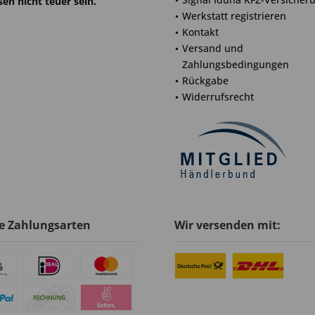
en nicht teuer sein.
Werkstatt registrieren
Kontakt
Versand und
Zahlungsbedingungen
Rückgabe
Widerrufsrecht
e Zahlungsarten
Wir versenden mit: