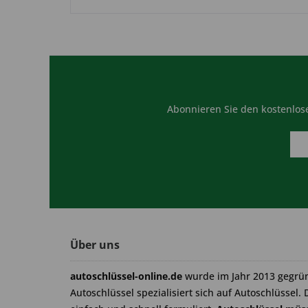
Abonnieren Sie den kostenlose
Über uns
autoschlüssel-online.de
wurde im Jahr 2013 gegrü
Autoschlüssel spezialisiert sich auf Autoschlüssel. 