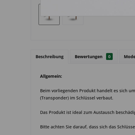
Beschreibung
Bewertungen
0
Mode
Allgemein:
Beim vorliegenden Produkt handelt es sich um 
(Transponder) im Schlüssel verbaut.
Das Produkt ist ideal zum Austausch beschädig
Bitte achten Sie darauf, dass sich das Schlüss