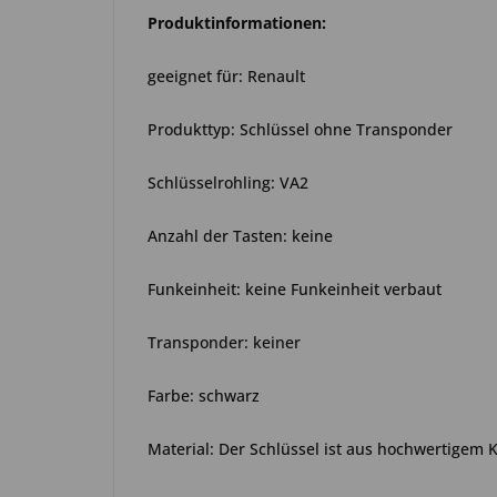
Produktinformationen:
geeignet für: Renault
Produkttyp: Schlüssel ohne Transponder
Schlüsselrohling: VA2
Anzahl der Tasten: keine
Funkeinheit: keine Funkeinheit verbaut
Transponder: keiner
Farbe: schwarz
Material: Der Schlüssel ist aus hochwertigem 