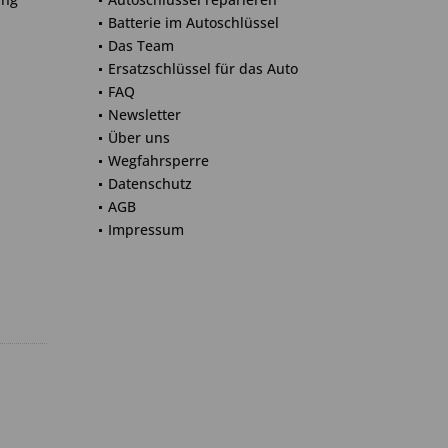
Batterie im Autoschlüssel
Das Team
Ersatzschlüssel für das Auto
FAQ
Newsletter
Über uns
Wegfahrsperre
Datenschutz
AGB
Impressum