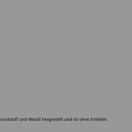
Kunststoff und Metall hergestellt und ist ohne Emblem.