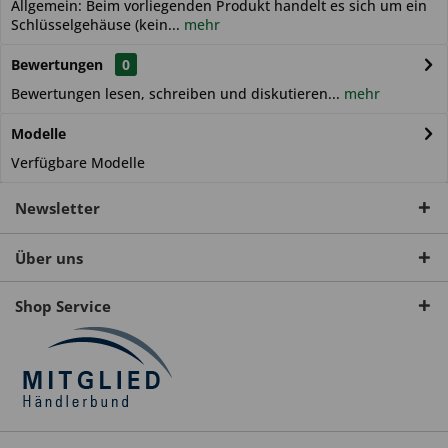
Allgemein: Beim vorliegenden Produkt handelt es sich um ein
Schlüsselgehäuse (kein...
mehr
Bewertungen
0
Bewertungen lesen, schreiben und diskutieren...
mehr
Modelle
Verfügbare Modelle
Newsletter
Über uns
Shop Service