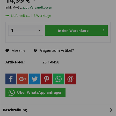
inkl. MwSt.
zzgl. Versandkosten
Lieferzeit ca. 1-3 Werktage
In den
Warenkorb
Fragen zum Artikel?
Merken
Artikel-Nr.:
23.1-0458
Über WhatsApp anfragen
Beschreibung