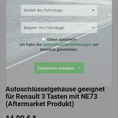
Daten speichern
Ich habe die
Datenschutzbestimmungen
zur
Kenntnis genommen.
Ergebnisse anzeigen
Autoschlüsselgehäuse geeignet
für Renault 3 Tasten mit NE73
(Aftermarket Produkt)
14,99 € *