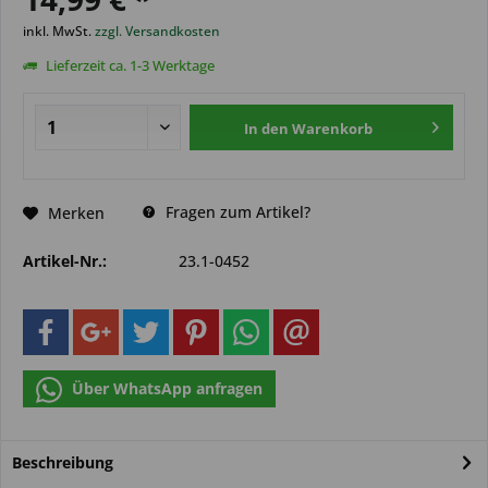
inkl. MwSt.
zzgl. Versandkosten
Lieferzeit ca. 1-3 Werktage
In den
Warenkorb
Fragen zum Artikel?
Merken
Artikel-Nr.:
23.1-0452
Über WhatsApp anfragen
Beschreibung