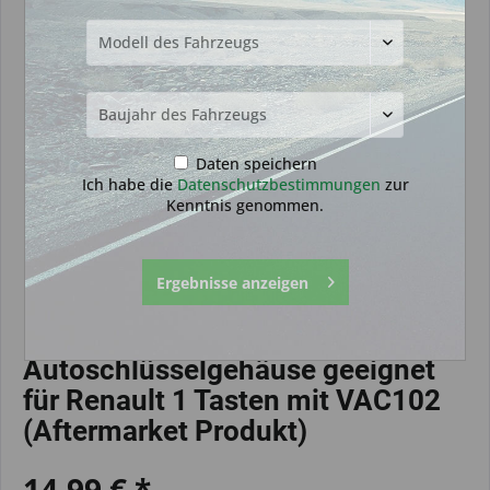
Daten speichern
Ich habe die
Datenschutzbestimmungen
zur
Kenntnis genommen.
Ergebnisse anzeigen
Autoschlüsselgehäuse geeignet
für Renault 1 Tasten mit VAC102
(Aftermarket Produkt)
14,99 € *