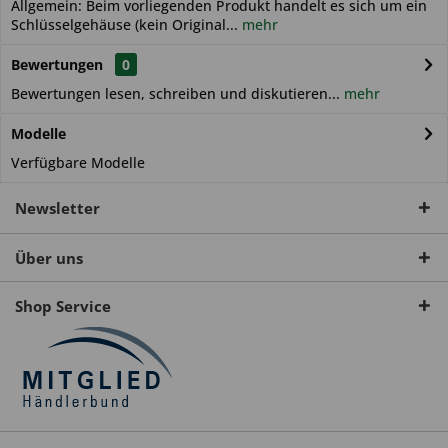
Allgemein: Beim vorliegenden Produkt handelt es sich um ein
Schlüsselgehäuse (kein Original...
mehr
Bewertungen
0
Bewertungen lesen, schreiben und diskutieren...
mehr
Modelle
Verfügbare Modelle
Newsletter
Über uns
Shop Service