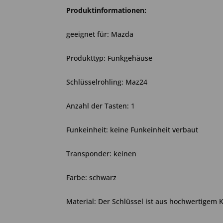
Produktinformationen:
geeignet für: Mazda
Produkttyp: Funkgehäuse
Schlüsselrohling: Maz24
Anzahl der Tasten: 1
Funkeinheit: keine Funkeinheit verbaut
Transponder: keinen
Farbe: schwarz
Material: Der Schlüssel ist aus hochwertigem 