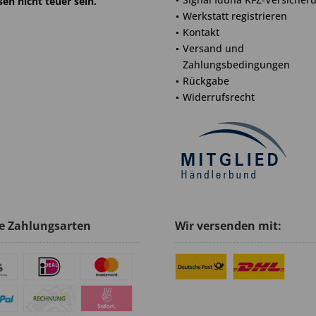
en nicht teuer sein.
Werkstatt registrieren
Kontakt
Versand und
Zahlungsbedingungen
Rückgabe
Widerrufsrecht
e Zahlungsarten
Wir versenden mit: