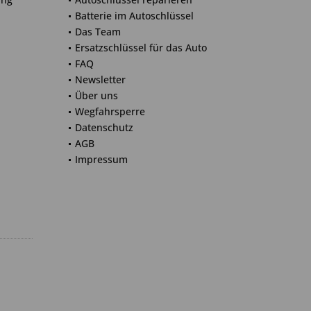
Batterie im Autoschlüssel
Das Team
Ersatzschlüssel für das Auto
FAQ
Newsletter
Über uns
Wegfahrsperre
Datenschutz
AGB
Impressum