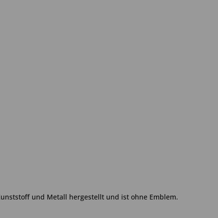
Kunststoff und Metall hergestellt und ist ohne Emblem.