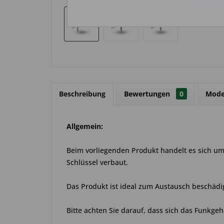
Beschreibung
Bewertungen
0
Mode
Allgemein:
Beim vorliegenden Produkt handelt es sich um 
Schlüssel verbaut.
Das Produkt ist ideal zum Austausch beschädi
Bitte achten Sie darauf, dass sich das Funkgeh