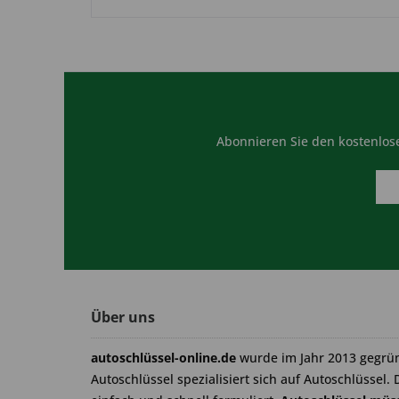
Abonnieren Sie den kostenlose
Über uns
autoschlüssel-online.de
wurde im Jahr 2013 gegrü
Autoschlüssel spezialisiert sich auf Autoschlüssel. 