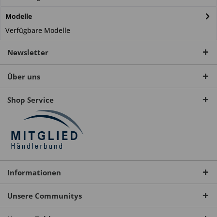
Modelle
Verfügbare Modelle
Newsletter
Über uns
Shop Service
Informationen
Unsere Communitys