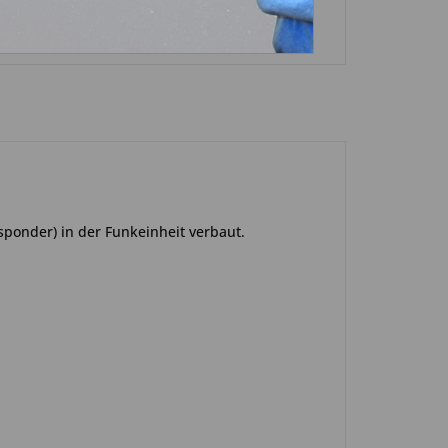
sponder) in der Funkeinheit verbaut.