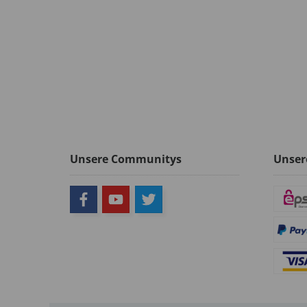
Unsere Communitys
Unser