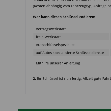
(Kosten abhängig vom Fahrzeugtyp, Anfrage be
Wer kann diesen Schlüssel codieren:
Vertragswerkstatt
freie Werkstatt
Autoschlüsselspezialist
auf Autos spezialisierte Schlüsseldienste
Mithilfe unserer Anleitung
2.
Ihr Schlüssel ist nun fertig. Allzeit gute Fahrt