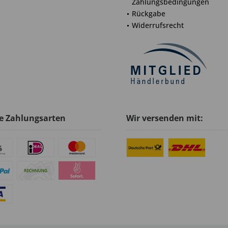
Zahlungsbedingungen
Rückgabe
Widerrufsrecht
e Zahlungsarten
Wir versenden mit: