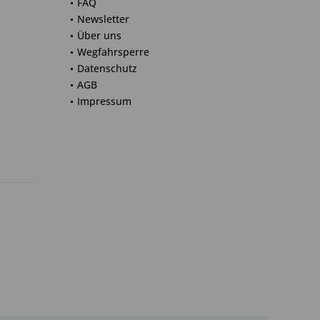
FAQ
Newsletter
Über uns
Wegfahrsperre
Datenschutz
AGB
Impressum