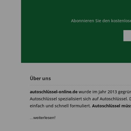
Abonnieren Sie den kostenlose
Über uns
autoschlüssel-online.de
wurde im Jahr 2013 gegrü
Autoschlüssel spezialisiert sich auf Autoschlüssel. 
einfach und schnell formuliert.
Autoschlüssel müss
...weiterlesen!