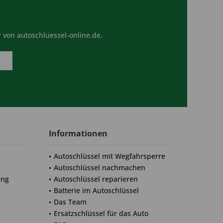
 von autoschluessel-online.de.
Informationen
Autoschlüssel mit Wegfahrsperre
Autoschlüssel nachmachen
ung
Autoschlüssel reparieren
Batterie im Autoschlüssel
Das Team
Ersatzschlüssel für das Auto