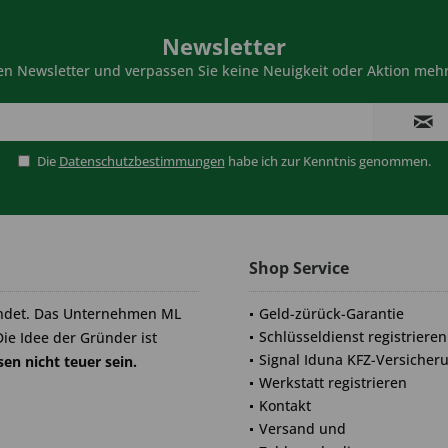
Newsletter
n Newsletter und verpassen Sie keine Neuigkeit oder Aktion mehr
Die
Datenschutzbestimmungen
habe ich zur Kenntnis genommen.
Shop Service
ndet. Das Unternehmen ML
Geld-zürück-Garantie
Schlüsseldienst registrieren
Die Idee der Gründer ist
Signal Iduna KFZ-Versicher
en nicht teuer sein.
Werkstatt registrieren
Kontakt
Versand und