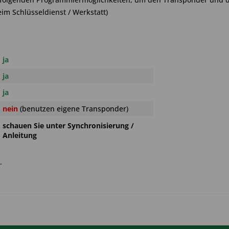
im Schlüsseldienst / Werkstatt)
ja
ja
ja
nein
(benutzen eigene Transponder)
schauen Sie unter Synchronisierung /
Anleitung
.