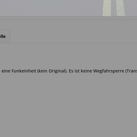
lle
eine Funkeinheit (kein Original). Es ist keine Wegfahrsperre (Tran