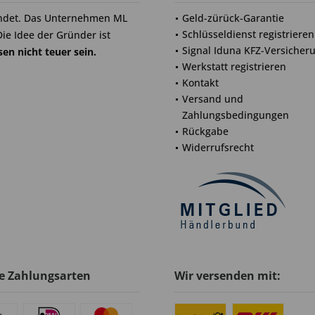
ndet. Das Unternehmen ML
Geld-zürück-Garantie
Schlüsseldienst registrieren
Die Idee der Gründer ist
Signal Iduna KFZ-Versicher
en nicht teuer sein.
Werkstatt registrieren
Kontakt
Versand und
Zahlungsbedingungen
Rückgabe
Widerrufsrecht
e Zahlungsarten
Wir versenden mit: