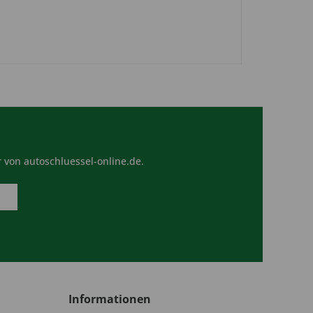
 von autoschluessel-online.de.
Informationen