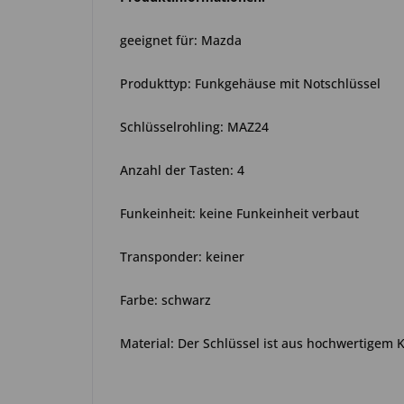
geeignet für: Mazda
Produkttyp: Funkgehäuse mit Notschlüssel
Schlüsselrohling: MAZ24
Anzahl der Tasten: 4
Funkeinheit: keine Funkeinheit verbaut
Transponder: keiner
Farbe: schwarz
Material: Der Schlüssel ist aus hochwertigem 