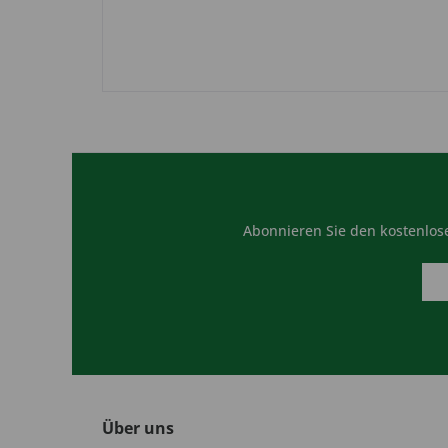
Abonnieren Sie den kostenlose
Über uns