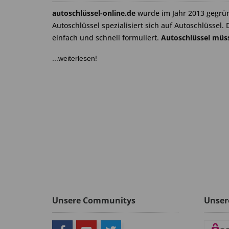
autoschlüssel-online.de
wurde im Jahr 2013 gegrü
Autoschlüssel spezialisiert sich auf Autoschlüssel. 
einfach und schnell formuliert.
Autoschlüssel müss
...weiterlesen!
Unsere Communitys
Unser