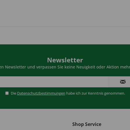
Newsletter
n Newsletter und verpassen Sie keine Neuigkeit oder Aktion mehr
Die
Datenschutzbestimmungen
habe ich zur Kenntnis genommen.
Shop Service