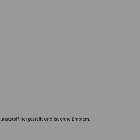
Kunststoff hergestellt und ist ohne Emblem.