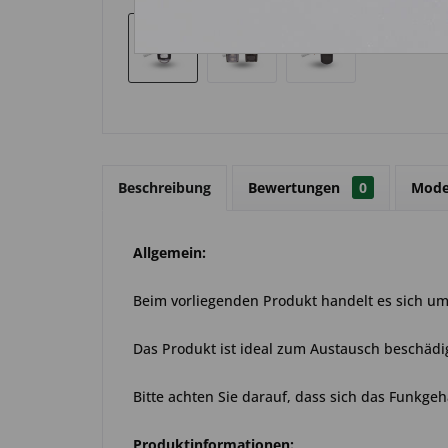
Beschreibung
Bewertungen
0
Mode
Allgemein:
Beim vorliegenden Produkt handelt es sich um 
Das Produkt ist ideal zum Austausch beschädi
Bitte achten Sie darauf, dass sich das Funkgeh
Produktinformationen: