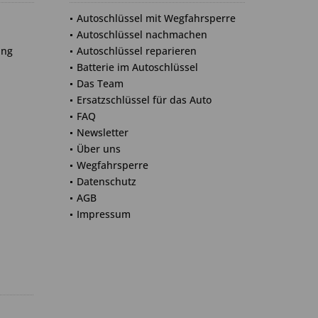
Autoschlüssel mit Wegfahrsperre
Autoschlüssel nachmachen
ung
Autoschlüssel reparieren
Batterie im Autoschlüssel
Das Team
Ersatzschlüssel für das Auto
FAQ
Newsletter
Über uns
Wegfahrsperre
Datenschutz
AGB
Impressum