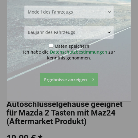
Daten speichern
Ich habe die
Datenschutzbestimmungen
zur
Kenntnis genommen.
Ergebnisse anzeigen
Autoschlüsselgehäuse geeignet
für Mazda 2 Tasten mit Maz24
(Aftermarket Produkt)
19,99 € *