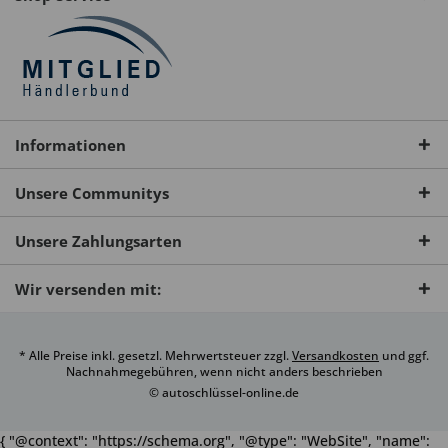
Informationen
Unsere Communitys
Unsere Zahlungsarten
Wir versenden mit:
* Alle Preise inkl. gesetzl. Mehrwertsteuer zzgl.
Versandkosten
und ggf.
Nachnahmegebühren, wenn nicht anders beschrieben
© autoschlüssel-online.de
{ "@context": "https://schema.org", "@type": "WebSite", "name":