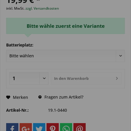
inkl. MwSt.
zzgl. Versandkosten
Bitte wähle zuerst eine Variante
Batterieplatz:
In den
Warenkorb
Fragen zum Artikel?
Merken
Artikel-Nr.:
19.1-0440