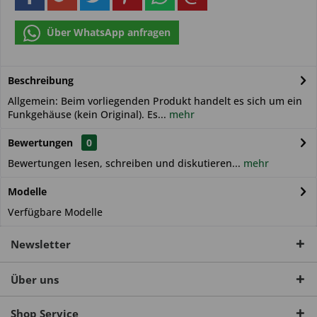
Über WhatsApp anfragen
Beschreibung
Allgemein: Beim vorliegenden Produkt handelt es sich um ein
Funkgehäuse (kein Original). Es...
mehr
Bewertungen
0
Bewertungen lesen, schreiben und diskutieren...
mehr
Modelle
Verfügbare Modelle
Newsletter
Über uns
Shop Service