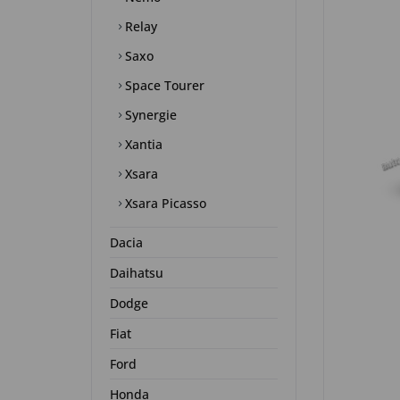
Relay
Saxo
Space Tourer
Synergie
Xantia
Xsara
Xsara Picasso
Dacia
Daihatsu
Dodge
Fiat
Ford
Honda