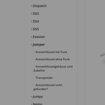
Dispatch
DS3
DS4
DS5
Evasion
Jumper
Autoschlüssel mit Funk
Autoschlüssel ohne Funk
Autoschlüsselgehäuse und
Zubehör
Transponder
Autoschlüssel nicht
gefunden?
Jumpy
Nemo