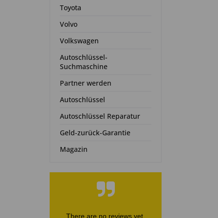
Toyota
Volvo
Volkswagen
Autoschlüssel-
Suchmaschine
Partner werden
Autoschlüssel
Autoschlüssel Reparatur
Geld-zurück-Garantie
Magazin
There are no reviews yet.