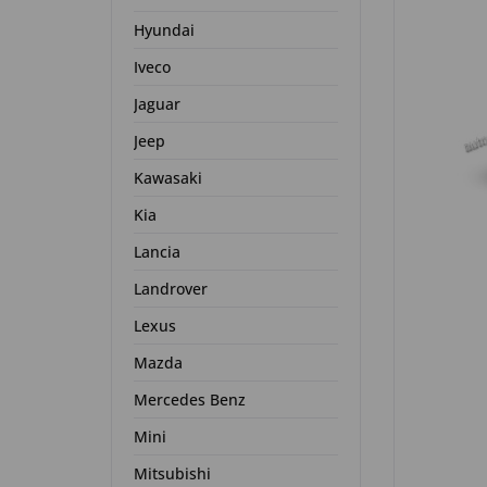
Hyundai
Iveco
Jaguar
Jeep
Kawasaki
Kia
Lancia
Landrover
Lexus
Mazda
Mercedes Benz
Mini
Mitsubishi