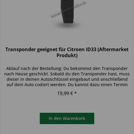
Transponder geeignet für Citroen ID33 (Aftermarket
Produkt)
Ablauf nach der Bestellung: Du bekommst den Transponder
nach Hause geschickt. Sobald du den Transponder hast, muss
dieser in deinen Autoschlüssel eingebaut und anschließend
auf dein Auto codiert werden. Du kannst dazu einen Termin
bei...
19,99 € *
In den
Warenkorb