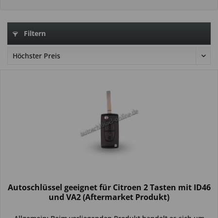
Filtern
Autoschlüssel geeignet für Citroen 2 Tasten mit ID46
und VA2 (Aftermarket Produkt)