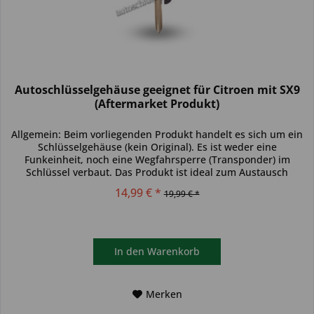
Autoschlüsselgehäuse geeignet für Citroen mit SX9
(Aftermarket Produkt)
Allgemein: Beim vorliegenden Produkt handelt es sich um ein
Schlüsselgehäuse (kein Original). Es ist weder eine
Funkeinheit, noch eine Wegfahrsperre (Transponder) im
Schlüssel verbaut. Das Produkt ist ideal zum Austausch
beschädigter...
14,99 € *
19,99 € *
In den
Warenkorb
Merken