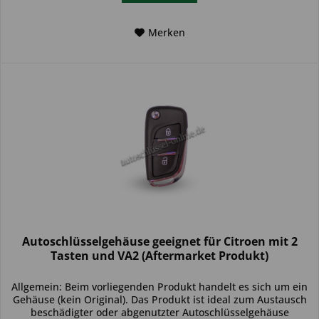
Merken
Autoschlüsselgehäuse geeignet für Citroen mit 2
Tasten und VA2 (Aftermarket Produkt)
Allgemein: Beim vorliegenden Produkt handelt es sich um ein
Gehäuse (kein Original). Das Produkt ist ideal zum Austausch
beschädigter oder abgenutzter Autoschlüsselgehäuse