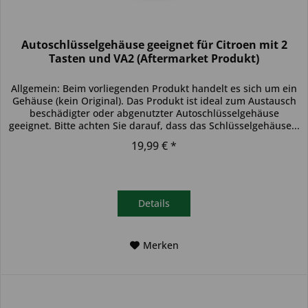
Autoschlüsselgehäuse geeignet für Citroen mit 2
Tasten und VA2 (Aftermarket Produkt)
Allgemein: Beim vorliegenden Produkt handelt es sich um ein
Gehäuse (kein Original). Das Produkt ist ideal zum Austausch
beschädigter oder abgenutzter Autoschlüsselgehäuse
geeignet. Bitte achten Sie darauf, dass das Schlüsselgehäuse...
19,99 € *
Details
Merken