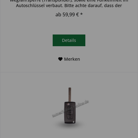
Autoschlüssel verbaut. Bitte achte darauf, dass der
Autoschlüssel deinem...
ab 59,99 € *
Details
Merken