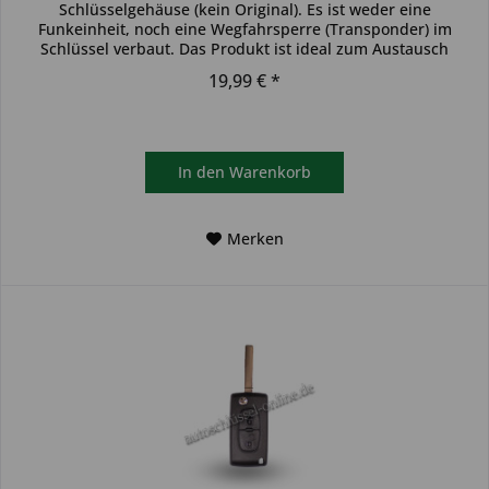
Schlüsselgehäuse (kein Original). Es ist weder eine
Funkeinheit, noch eine Wegfahrsperre (Transponder) im
Schlüssel verbaut. Das Produkt ist ideal zum Austausch
beschädigter...
19,99 € *
In den
Warenkorb
Merken