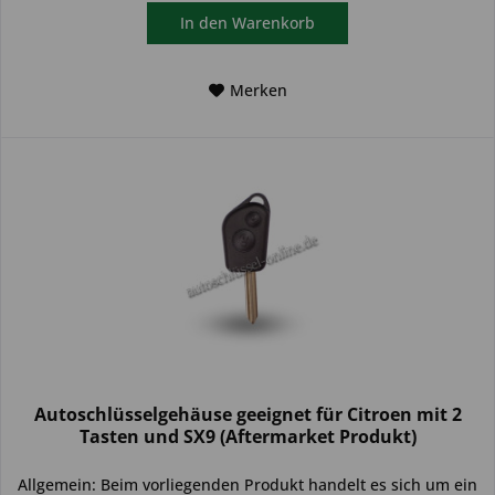
In den
Warenkorb
Merken
Autoschlüsselgehäuse geeignet für Citroen mit 2
Tasten und SX9 (Aftermarket Produkt)
Allgemein: Beim vorliegenden Produkt handelt es sich um ein