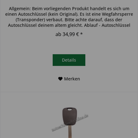
Allgemein: Beim vorliegenden Produkt handelt es sich um
einen Autoschlüssel (kein Original). Es ist eine Wegfahrsperre
(Transponder) verbaut. Bitte achte darauf, dass der
Autoschlüssel deinem altem gleicht. Ablauf - Autoschlüssel
inkl....
ab 34,99 € *
Details
Merken