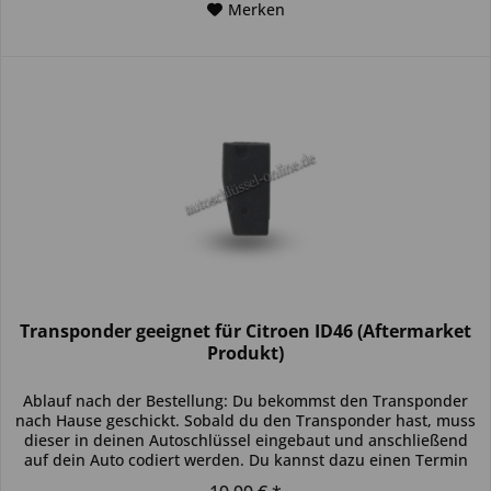
Merken
Transponder geeignet für Citroen ID46 (Aftermarket
Produkt)
Ablauf nach der Bestellung: Du bekommst den Transponder
nach Hause geschickt. Sobald du den Transponder hast, muss
dieser in deinen Autoschlüssel eingebaut und anschließend
auf dein Auto codiert werden. Du kannst dazu einen Termin
bei...