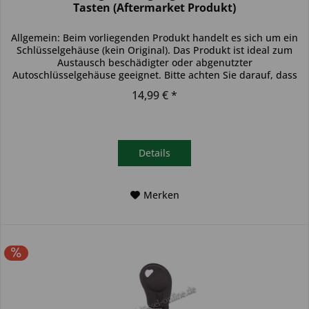
Tasten (Aftermarket Produkt)
Allgemein: Beim vorliegenden Produkt handelt es sich um ein
Schlüsselgehäuse (kein Original). Das Produkt ist ideal zum
Austausch beschädigter oder abgenutzter
Autoschlüsselgehäuse geeignet. Bitte achten Sie darauf, dass
sich das...
14,99 € *
Details
Merken