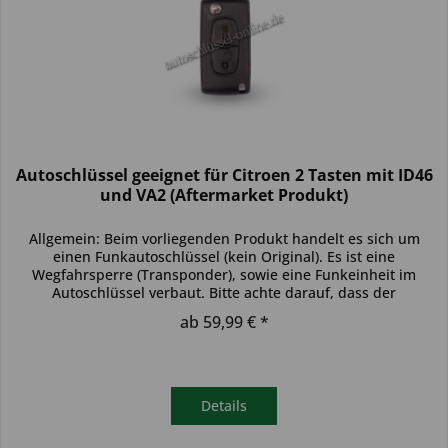
Autoschlüssel geeignet für Citroen 2 Tasten mit ID46
und VA2 (Aftermarket Produkt)
Allgemein: Beim vorliegenden Produkt handelt es sich um
einen Funkautoschlüssel (kein Original). Es ist eine
Wegfahrsperre (Transponder), sowie eine Funkeinheit im
Autoschlüssel verbaut. Bitte achte darauf, dass der
Autoschlüssel deinem...
ab 59,99 € *
Details