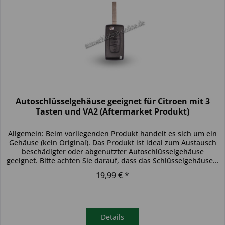
Autoschlüsselgehäuse geeignet für Citroen mit 3
Tasten und VA2 (Aftermarket Produkt)
Allgemein: Beim vorliegenden Produkt handelt es sich um ein
Gehäuse (kein Original). Das Produkt ist ideal zum Austausch
beschädigter oder abgenutzter Autoschlüsselgehäuse
geeignet. Bitte achten Sie darauf, dass das Schlüsselgehäuse...
19,99 € *
Details