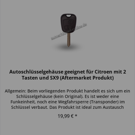
Autoschlüsselgehäuse geeignet für Citroen mit 2
Tasten und SX9 (Aftermarket Produkt)
Allgemein: Beim vorliegenden Produkt handelt es sich um ein
Schlüsselgehäuse (kein Original). Es ist weder eine
Funkeinheit, noch eine Wegfahrsperre (Transponder) im
Schlüssel verbaut. Das Produkt ist ideal zum Austausch
beschädigter...
19,99 € *