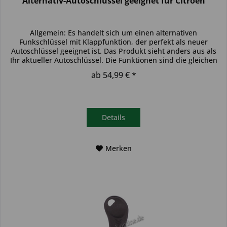
Alternativ-Autoschlüssel geeignet für Citroen
Allgemein: Es handelt sich um einen alternativen
Funkschlüssel mit Klappfunktion, der perfekt als neuer
Autoschlüssel geeignet ist. Das Produkt sieht anders aus als
Ihr aktueller Autoschlüssel. Die Funktionen sind die gleichen
und der...
ab 54,99 € *
Details
Merken