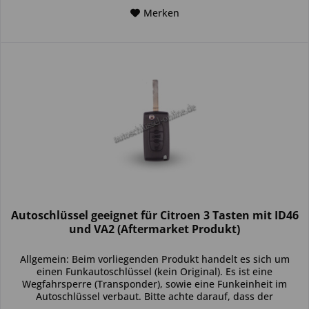
Merken
Autoschlüssel geeignet für Citroen 3 Tasten mit ID46
und VA2 (Aftermarket Produkt)
Allgemein: Beim vorliegenden Produkt handelt es sich um
einen Funkautoschlüssel (kein Original). Es ist eine
Wegfahrsperre (Transponder), sowie eine Funkeinheit im
Autoschlüssel verbaut. Bitte achte darauf, dass der
Autoschlüssel deinem...