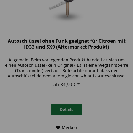
Autoschlüssel ohne Funk geeignet für Citroen mit
ID33 und SX9 (Aftermarket Produkt)
Allgemein: Beim vorliegenden Produkt handelt es sich um
einen Autoschlüssel (kein Original). Es ist eine Wegfahrsperre
(Transponder) verbaut. Bitte achte darauf, dass der
Autoschlüssel deinem altem gleicht. Ablauf - Autoschlüssel
inkl....
ab 34,99 € *
Details
Merken