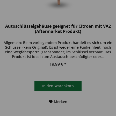
Autoschlüsselgehäuse geeignet für Citroen mit VA2
(Aftermarket Produkt)
Allgemein: Beim vorliegendem Produkt handelt es sich um ein
Schlüssel (kein Original). Es ist weder eine Funkeinheit, noch
eine Wegfahrsperre (Transponder) im Schlüssel verbaut. Das
Produkt ist ideal zum Austausch beschädigter oder...
19,99 € *
In den
Warenkorb
Merken