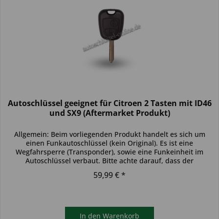
Autoschlüssel geeignet für Citroen 2 Tasten mit ID46
und SX9 (Aftermarket Produkt)
Allgemein: Beim vorliegenden Produkt handelt es sich um
einen Funkautoschlüssel (kein Original). Es ist eine
Wegfahrsperre (Transponder), sowie eine Funkeinheit im
Autoschlüssel verbaut. Bitte achte darauf, dass der
Autoschlüssel deinem...
59,99 € *
In den
Warenkorb