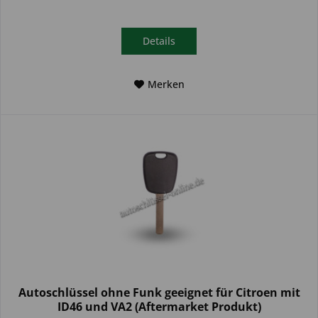
Details
Merken
Autoschlüssel ohne Funk geeignet für Citroen mit
ID46 und VA2 (Aftermarket Produkt)