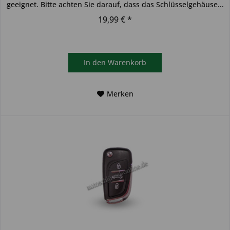
geeignet. Bitte achten Sie darauf, dass das Schlüsselgehäuse...
19,99 € *
In den
Warenkorb
Merken