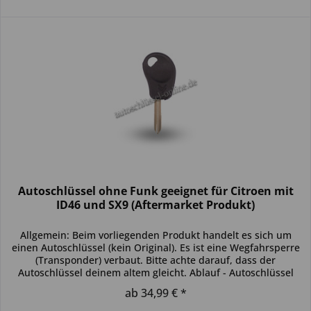
Autoschlüssel ohne Funk geeignet für Citroen mit
ID46 und SX9 (Aftermarket Produkt)
Allgemein: Beim vorliegenden Produkt handelt es sich um
einen Autoschlüssel (kein Original). Es ist eine Wegfahrsperre
(Transponder) verbaut. Bitte achte darauf, dass der
Autoschlüssel deinem altem gleicht. Ablauf - Autoschlüssel
inkl....
ab 34,99 € *