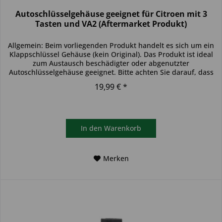
Autoschlüsselgehäuse geeignet für Citroen mit 3
Tasten und VA2 (Aftermarket Produkt)
Allgemein: Beim vorliegenden Produkt handelt es sich um ein
Klappschlüssel Gehäuse (kein Original). Das Produkt ist ideal
zum Austausch beschädigter oder abgenutzter
Autoschlüsselgehäuse geeignet. Bitte achten Sie darauf, dass
das...
19,99 € *
In den
Warenkorb
Merken