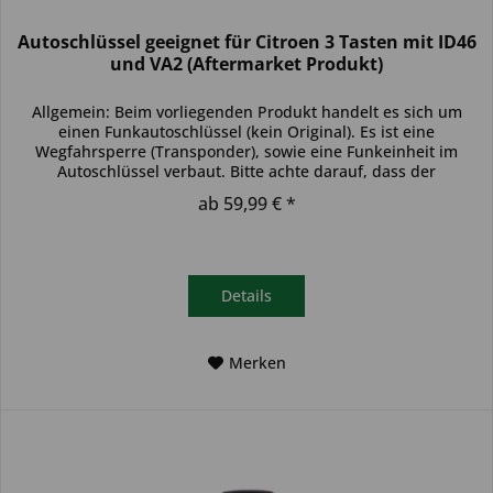
Autoschlüssel geeignet für Citroen 3 Tasten mit ID46
und VA2 (Aftermarket Produkt)
Allgemein: Beim vorliegenden Produkt handelt es sich um
einen Funkautoschlüssel (kein Original). Es ist eine
Wegfahrsperre (Transponder), sowie eine Funkeinheit im
Autoschlüssel verbaut. Bitte achte darauf, dass der
Autoschlüssel deinem...
ab 59,99 € *
Details
Merken