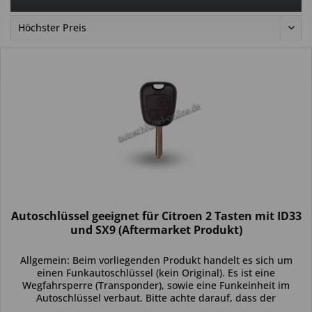
Autoschlüssel geeignet für Citroen 2 Tasten mit ID33
und SX9 (Aftermarket Produkt)
Allgemein: Beim vorliegenden Produkt handelt es sich um
einen Funkautoschlüssel (kein Original). Es ist eine
Wegfahrsperre (Transponder), sowie eine Funkeinheit im
Autoschlüssel verbaut. Bitte achte darauf, dass der
Autoschlüssel deinem...