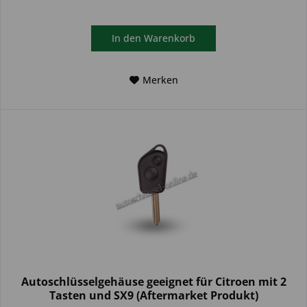
In den
Warenkorb
Merken
Autoschlüsselgehäuse geeignet für Citroen mit 2
Tasten und SX9 (Aftermarket Produkt)