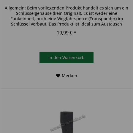
Allgemein: Beim vorliegenden Produkt handelt es sich um ein
Schlüsselgehäuse (kein Original). Es ist weder eine
Funkeinheit, noch eine Wegfahrsperre (Transponder) im
Schlüssel verbaut. Das Produkt ist ideal zum Austausch
beschädigter...
19,99 € *
In den
Warenkorb
Merken