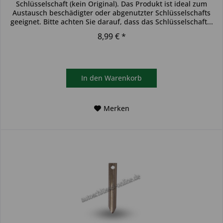
Schlüsselschaft (kein Original). Das Produkt ist ideal zum
Austausch beschädigter oder abgenutzter Schlüsselschafts
geeignet. Bitte achten Sie darauf, dass das Schlüsselschaft...
8,99 € *
In den
Warenkorb
Merken