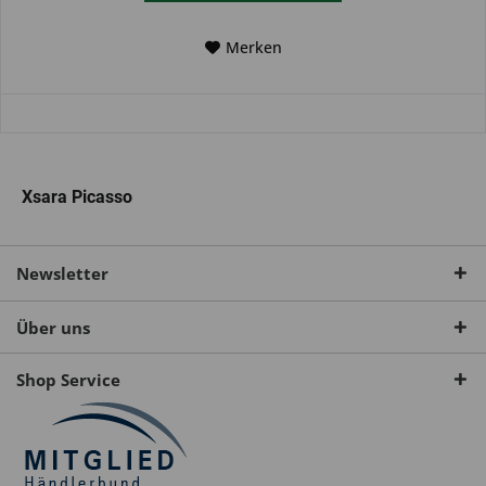
Merken
Xsara Picasso
Newsletter
Über uns
Shop Service