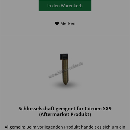
In den
Warenkorb
Merken
Schlüsselschaft geeignet für Citroen SX9
(Aftermarket Produkt)
Allgemein: Beim vorliegenden Produkt handelt es sich um ein