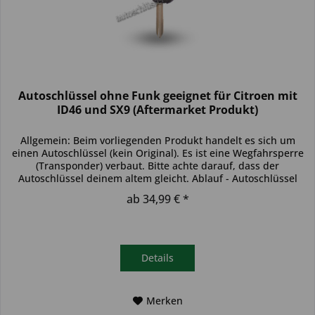
Autoschlüssel ohne Funk geeignet für Citroen mit
ID46 und SX9 (Aftermarket Produkt)
Allgemein: Beim vorliegenden Produkt handelt es sich um
einen Autoschlüssel (kein Original). Es ist eine Wegfahrsperre
(Transponder) verbaut. Bitte achte darauf, dass der
Autoschlüssel deinem altem gleicht. Ablauf - Autoschlüssel
inkl....
ab 34,99 € *
Details
Merken