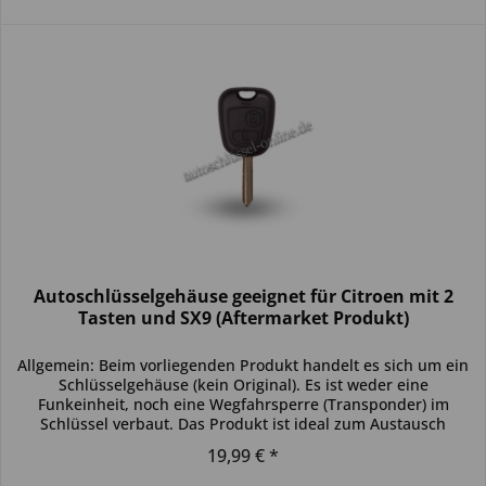
Autoschlüsselgehäuse geeignet für Citroen mit 2
Tasten und SX9 (Aftermarket Produkt)
Allgemein: Beim vorliegenden Produkt handelt es sich um ein
Schlüsselgehäuse (kein Original). Es ist weder eine
Funkeinheit, noch eine Wegfahrsperre (Transponder) im
Schlüssel verbaut. Das Produkt ist ideal zum Austausch
beschädigter...
19,99 € *