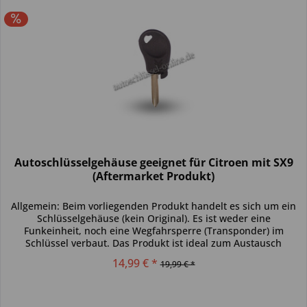
Autoschlüsselgehäuse geeignet für Citroen mit SX9
(Aftermarket Produkt)
Allgemein: Beim vorliegenden Produkt handelt es sich um ein
Schlüsselgehäuse (kein Original). Es ist weder eine
Funkeinheit, noch eine Wegfahrsperre (Transponder) im
Schlüssel verbaut. Das Produkt ist ideal zum Austausch
beschädigter...
14,99 € *
19,99 € *