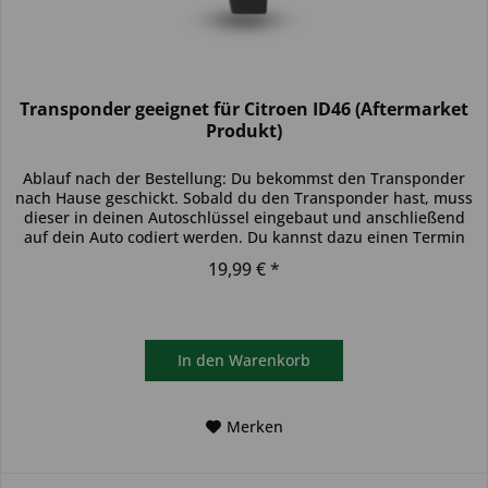
Transponder geeignet für Citroen ID46 (Aftermarket
Produkt)
Ablauf nach der Bestellung: Du bekommst den Transponder
nach Hause geschickt. Sobald du den Transponder hast, muss
dieser in deinen Autoschlüssel eingebaut und anschließend
auf dein Auto codiert werden. Du kannst dazu einen Termin
bei...
19,99 € *
In den
Warenkorb
Merken