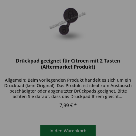
Drückpad geeignet für Citroen mit 2 Tasten
(Aftermarket Produkt)
Allgemein: Beim vorliegenden Produkt handelt es sich um ein
Drückpad (kein Original). Das Produkt ist ideal zum Austausch
beschädigter oder abgenutzter Drückpads geeignet. Bitte
achten Sie darauf, dass das Drückpad Ihrem gleicht....
7,99 € *
In den
Warenkorb