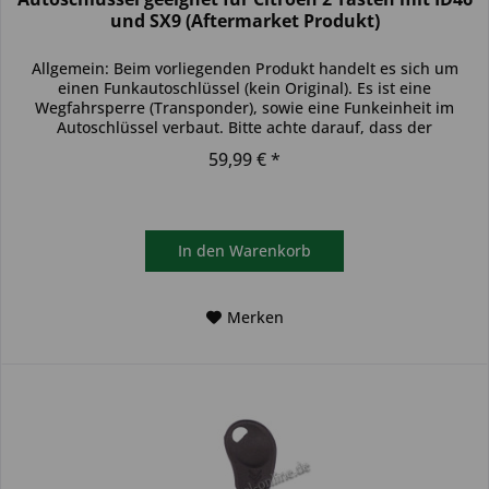
und SX9 (Aftermarket Produkt)
Allgemein: Beim vorliegenden Produkt handelt es sich um
einen Funkautoschlüssel (kein Original). Es ist eine
Wegfahrsperre (Transponder), sowie eine Funkeinheit im
Autoschlüssel verbaut. Bitte achte darauf, dass der
Autoschlüssel deinem...
59,99 € *
In den
Warenkorb
Merken