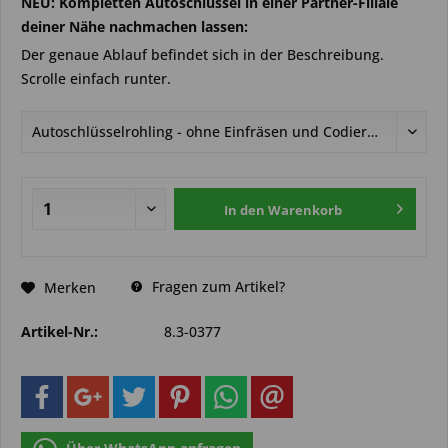
NEU: Kompletten Autoschlüssel in einer Partner-Filiale
deiner Nähe nachmachen lassen:
Der genaue Ablauf befindet sich in der Beschreibung.
Scrolle einfach runter.
In den
Warenkorb
Fragen zum Artikel?
Merken
Artikel-Nr.:
8.3-0377