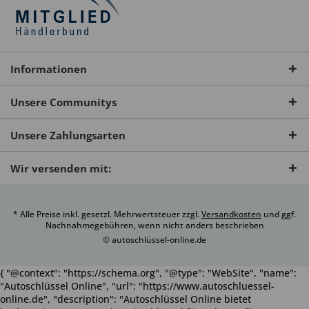
Informationen
Unsere Communitys
Unsere Zahlungsarten
Wir versenden mit:
* Alle Preise inkl. gesetzl. Mehrwertsteuer zzgl.
Versandkosten
und ggf.
Nachnahmegebühren, wenn nicht anders beschrieben
© autoschlüssel-online.de
{ "@context": "https://schema.org", "@type": "WebSite", "name":
"Autoschlüssel Online", "url": "https://www.autoschluessel-
online.de", "description": "Autoschlüssel Online bietet