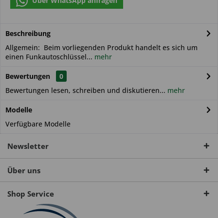
Über WhatsApp anfragen
Beschreibung
Allgemein: Beim vorliegenden Produkt handelt es sich um
einen Funkautoschlüssel...
mehr
Bewertungen
0
Bewertungen lesen, schreiben und diskutieren...
mehr
Modelle
Verfügbare Modelle
Newsletter
Über uns
Shop Service