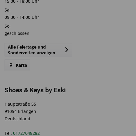
15:00 - 18:00 Uhr
Sa:
09:30 - 14:00 Uhr
So:
geschlossen
Alle Feiertage und
Sonderzeiten anzeigen
Karte
Shoes & Keys by Eski
Hauptstraße 55
91054 Erlangen
Deutschland
Tel.
01727048282