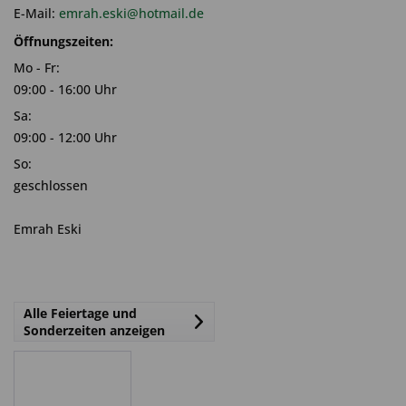
E-Mail:
emrah.eski@hotmail.de
Öffnungszeiten:
Mo - Fr:
09:00 - 16:00 Uhr
Sa:
09:00 - 12:00 Uhr
So:
geschlossen
Emrah Eski
Alle Feiertage und
Sonderzeiten anzeigen