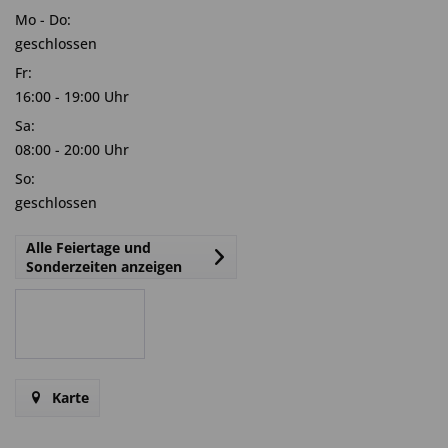
Mo - Do:
geschlossen
Fr:
16:00 - 19:00 Uhr
Sa:
08:00 - 20:00 Uhr
So:
geschlossen
Alle Feiertage und
Sonderzeiten anzeigen
Karte