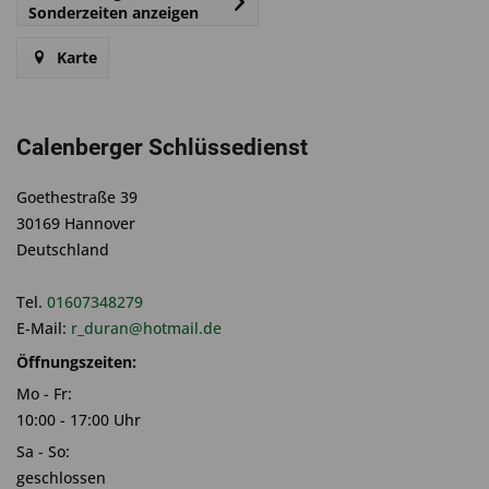
Sonderzeiten anzeigen
Karte
Calenberger Schlüssedienst
Goethestraße 39
30169 Hannover
Deutschland
Tel.
01607348279
E-Mail:
r_duran@hotmail.de
Öffnungszeiten:
Mo - Fr:
10:00 - 17:00 Uhr
Sa - So:
geschlossen