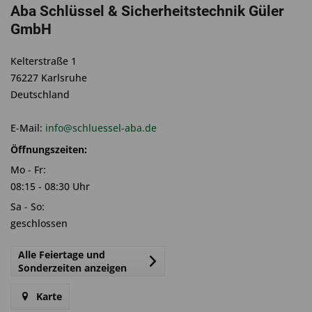
Aba Schlüssel & Sicherheitstechnik Güler
GmbH
Kelterstraße 1
76227 Karlsruhe
Deutschland
E-Mail:
info@schluessel-aba.de
Öffnungszeiten:
Mo - Fr:
08:15 - 08:30 Uhr
Sa - So:
geschlossen
Alle Feiertage und
Sonderzeiten anzeigen
Karte