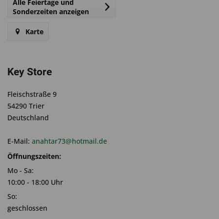
Alle Feiertage und
Sonderzeiten anzeigen
Karte
Key Store
Fleischstraße 9
54290 Trier
Deutschland
E-Mail:
anahtar73@hotmail.de
Öffnungszeiten:
Mo - Sa:
10:00 - 18:00 Uhr
So:
geschlossen