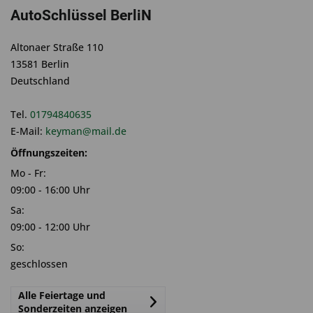
AutoSchlüssel BerliN
Altonaer Straße 110
13581 Berlin
Deutschland
Tel.
01794840635
E-Mail:
keyman@mail.de
Öffnungszeiten:
Mo - Fr:
09:00 - 16:00 Uhr
Sa:
09:00 - 12:00 Uhr
So:
geschlossen
Alle Feiertage und
Sonderzeiten anzeigen