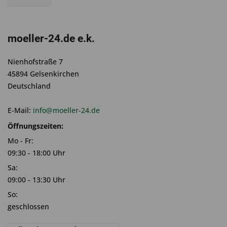
moeller-24.de e.k.
Nienhofstraße 7
45894 Gelsenkirchen
Deutschland
E-Mail:
info@moeller-24.de
Öffnungszeiten:
Mo - Fr:
09:30 - 18:00 Uhr
Sa:
09:00 - 13:30 Uhr
So:
geschlossen