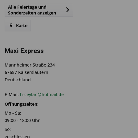
Alle Feiertage und
Sonderzeiten anzeigen
Karte
Maxi Express
Mannheimer Straße 234
67657 Kaiserslautern
Deutschland
E-Mail:
h-ceylan@hotmail.de
Öffnungszeiten:
Mo - Sa:
09:00 - 18:00 Uhr
So:
geschlossen