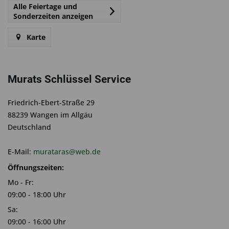
Alle Feiertage und
Sonderzeiten anzeigen
Karte
Murats Schlüssel Service
Friedrich-Ebert-Straße 29
88239 Wangen im Allgäu
Deutschland
E-Mail:
murataras@web.de
Öffnungszeiten:
Mo - Fr:
09:00 - 18:00 Uhr
Sa:
09:00 - 16:00 Uhr