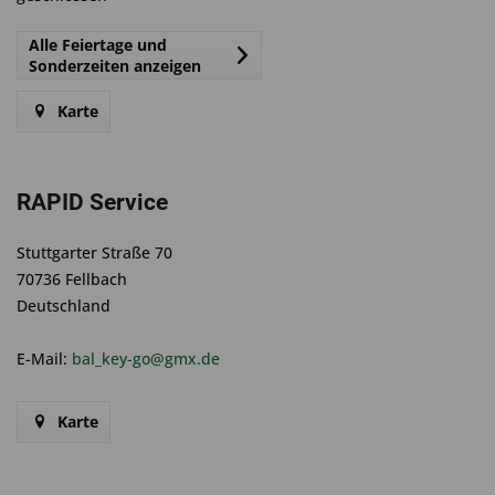
Alle Feiertage und
Sonderzeiten anzeigen
Karte
RAPID Service
Stuttgarter Straße 70
70736 Fellbach
Deutschland
E-Mail:
bal_key-go@gmx.de
Karte