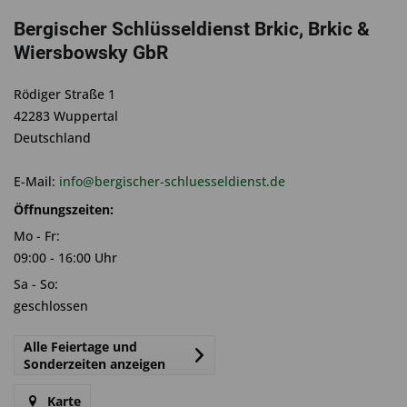
Bergischer Schlüsseldienst Brkic, Brkic &
Wiersbowsky GbR
Rödiger Straße 1
42283 Wuppertal
Deutschland
E-Mail:
info@bergischer-schluesseldienst.de
Öffnungszeiten:
Mo - Fr:
09:00 - 16:00 Uhr
Sa - So:
geschlossen
Alle Feiertage und
Sonderzeiten anzeigen
Karte