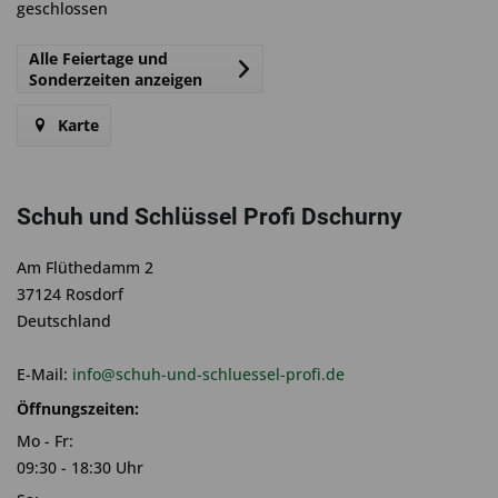
geschlossen
Alle Feiertage und
Sonderzeiten anzeigen
Karte
Schuh und Schlüssel Profi Dschurny
Am Flüthedamm 2
37124 Rosdorf
Deutschland
E-Mail:
info@schuh-und-schluessel-profi.de
Öffnungszeiten:
Mo - Fr:
09:30 - 18:30 Uhr