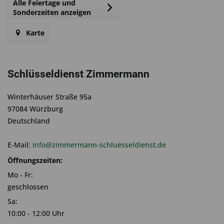
Alle Feiertage und
Sonderzeiten anzeigen
Karte
Schlüsseldienst Zimmermann
Winterhäuser Straße 95a
97084 Würzburg
Deutschland
E-Mail:
info@zimmermann-schluesseldienst.de
Öffnungszeiten:
Mo - Fr:
geschlossen
Sa:
10:00 - 12:00 Uhr