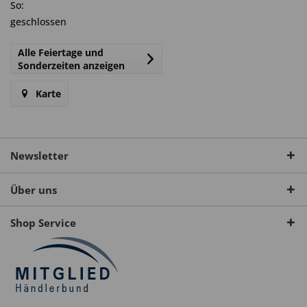
So:
geschlossen
Alle Feiertage und
Sonderzeiten anzeigen
Karte
Newsletter
Über uns
Shop Service