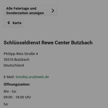
Alle Feiertage und
Sonderzeiten anzeigen
Karte
Schlüsseldienst Rewe Center Butzbach
Philipp-Reis-Straße 4
35510 Butzbach
Deutschland
E-Mail:
timofey.ara@web.de
Öffnungszeiten:
Mo - Sa:
09:00 - 18:00 Uhr
So: