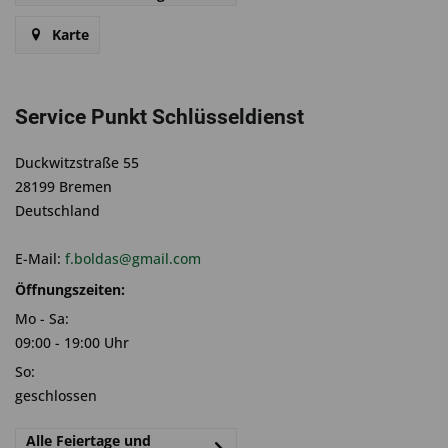
Karte
Service Punkt Schlüsseldienst
Duckwitzstraße 55
28199 Bremen
Deutschland
E-Mail:
f.boldas@gmail.com
Öffnungszeiten:
Mo - Sa:
09:00 - 19:00 Uhr
So:
geschlossen
Alle Feiertage und