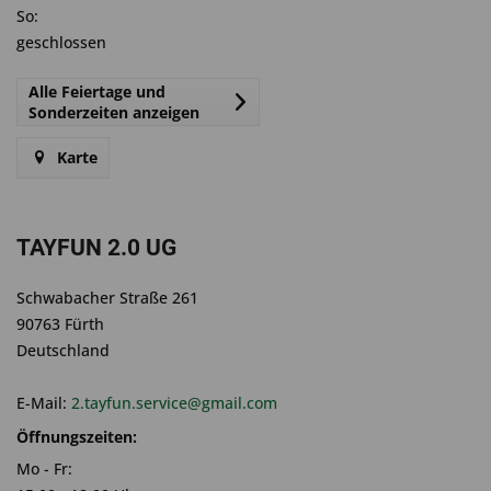
So:
geschlossen
Alle Feiertage und
Sonderzeiten anzeigen
Karte
TAYFUN 2.0 UG
Schwabacher Straße 261
90763 Fürth
Deutschland
E-Mail:
2.tayfun.service@gmail.com
Öffnungszeiten:
Mo - Fr: