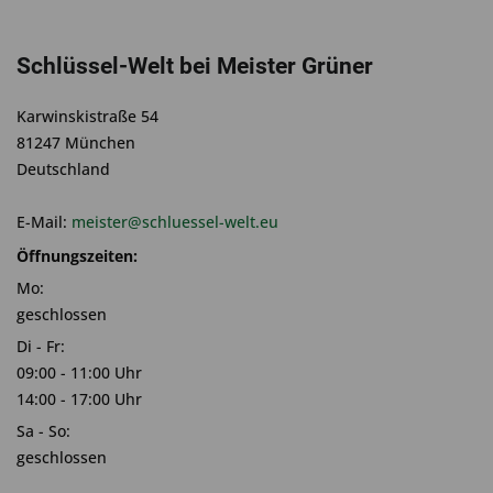
Schlüssel-Welt bei Meister Grüner
Karwinskistraße 54
81247 München
Deutschland
E-Mail:
meister@schluessel-welt.eu
Öffnungszeiten:
Mo:
geschlossen
Di - Fr:
09:00 - 11:00 Uhr
14:00 - 17:00 Uhr
Sa - So:
geschlossen