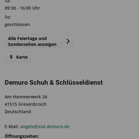
Sa:
09:30 - 16:00 Uhr
So:
geschlossen
Alle Feiertage und
Sonderzeiten anzeigen
Karte
Demuro Schuh & Schlüsseldienst
Am Hammerwerk 34
41515 Grevenbroich
Deutschland
E-Mail:
angelo@ssd.demuro.de
Öffnungszeiten: