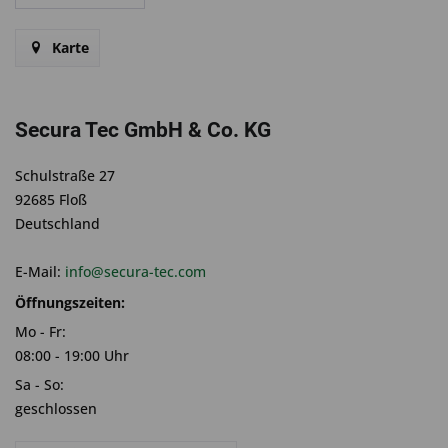
Karte
Secura Tec GmbH & Co. KG
Schulstraße 27
92685 Floß
Deutschland
E-Mail:
info@secura-tec.com
Öffnungszeiten:
Mo - Fr:
08:00 - 19:00 Uhr
Sa - So:
geschlossen