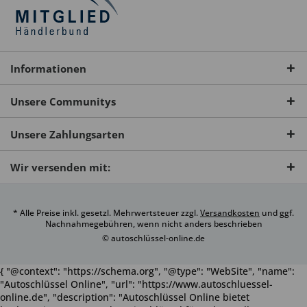
Informationen
Unsere Communitys
Unsere Zahlungsarten
Wir versenden mit:
* Alle Preise inkl. gesetzl. Mehrwertsteuer zzgl.
Versandkosten
und ggf.
Nachnahmegebühren, wenn nicht anders beschrieben
© autoschlüssel-online.de
{ "@context": "https://schema.org", "@type": "WebSite", "name":
"Autoschlüssel Online", "url": "https://www.autoschluessel-
online.de", "description": "Autoschlüssel Online bietet