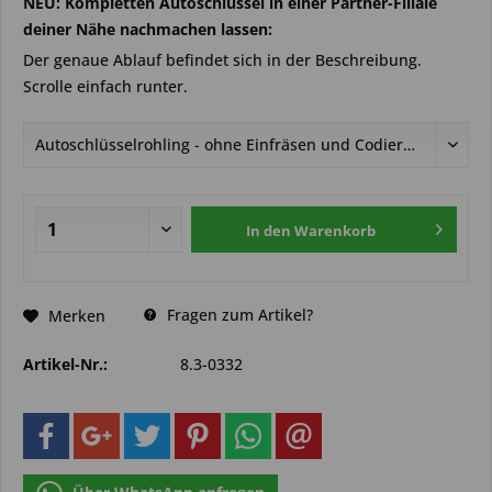
NEU: Kompletten Autoschlüssel in einer Partner-Filiale
deiner Nähe nachmachen lassen:
Der genaue Ablauf befindet sich in der Beschreibung.
Scrolle einfach runter.
In den
Warenkorb
Fragen zum Artikel?
Merken
Artikel-Nr.:
8.3-0332