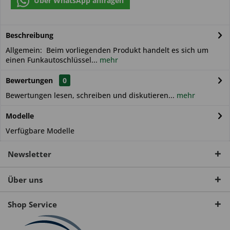
Über WhatsApp anfragen
Beschreibung
Allgemein: Beim vorliegenden Produkt handelt es sich um
einen Funkautoschlüssel...
mehr
Bewertungen
0
Bewertungen lesen, schreiben und diskutieren...
mehr
Modelle
Verfügbare Modelle
Newsletter
Über uns
Shop Service