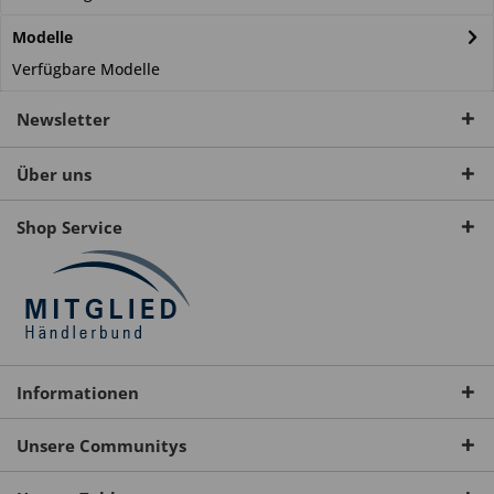
Modelle
Verfügbare Modelle
Newsletter
Über uns
Shop Service
Informationen
Unsere Communitys