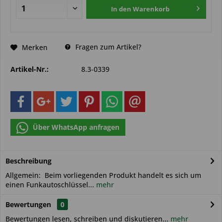
In den
Warenkorb
Fragen zum Artikel?
Merken
Artikel-Nr.:
8.3-0339
Über WhatsApp anfragen
Beschreibung
Allgemein: Beim vorliegenden Produkt handelt es sich um
einen Funkautoschlüssel...
mehr
Bewertungen
0
Bewertungen lesen, schreiben und diskutieren...
mehr