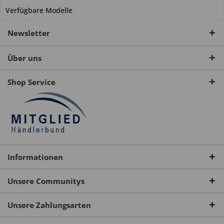
Verfügbare Modelle
Newsletter
Über uns
Shop Service
Informationen
Unsere Communitys
Unsere Zahlungsarten