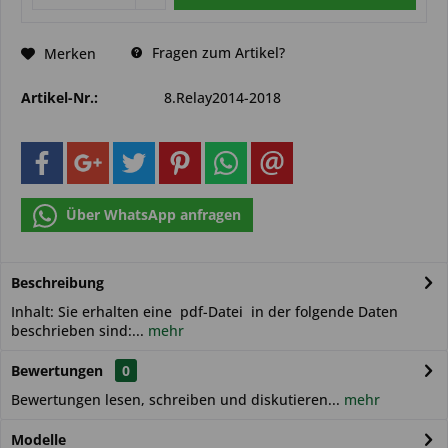
Fragen zum Artikel?
Merken
Artikel-Nr.:
8.Relay2014-2018
Über WhatsApp anfragen
Beschreibung
Inhalt: Sie erhalten eine pdf-Datei in der folgende Daten
beschrieben sind:...
mehr
Bewertungen
0
Bewertungen lesen, schreiben und diskutieren...
mehr
Modelle