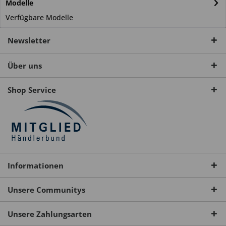
Modelle
Verfügbare Modelle
Newsletter
Über uns
Shop Service
Informationen
Unsere Communitys
Unsere Zahlungsarten