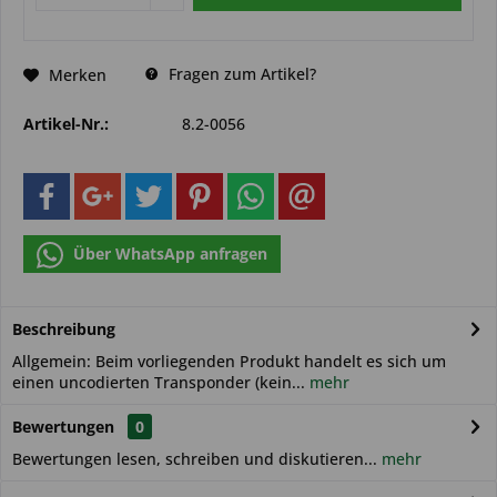
Fragen zum Artikel?
Merken
Artikel-Nr.:
8.2-0056
Über WhatsApp anfragen
Beschreibung
Allgemein: Beim vorliegenden Produkt handelt es sich um
einen uncodierten Transponder (kein...
mehr
Bewertungen
0
Bewertungen lesen, schreiben und diskutieren...
mehr