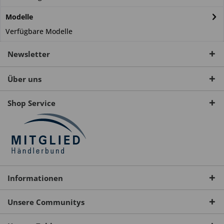
Modelle
Verfügbare Modelle
Newsletter
Über uns
Shop Service
Informationen
Unsere Communitys