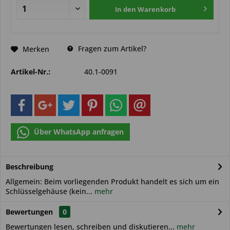
In den
Warenkorb
Fragen zum Artikel?
Merken
Artikel-Nr.:
40.1-0091
Über WhatsApp anfragen
Beschreibung
Allgemein: Beim vorliegenden Produkt handelt es sich um ein
Schlüsselgehäuse (kein...
mehr
Bewertungen
0
Bewertungen lesen, schreiben und diskutieren...
mehr