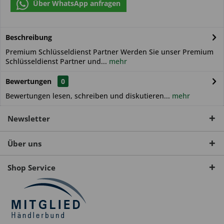
Über WhatsApp anfragen
Beschreibung
Premium Schlüsseldienst Partner Werden Sie unser Premium
Schlüsseldienst Partner und...
mehr
Bewertungen
0
Bewertungen lesen, schreiben und diskutieren...
mehr
Newsletter
Über uns
Shop Service