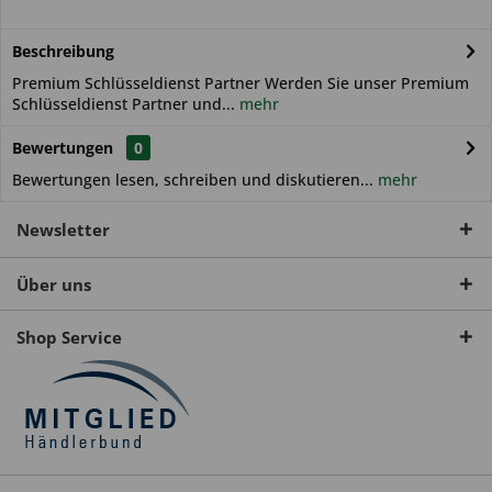
Beschreibung
Premium Schlüsseldienst Partner Werden Sie unser Premium
Schlüsseldienst Partner und...
mehr
Bewertungen
0
Bewertungen lesen, schreiben und diskutieren...
mehr
Newsletter
Über uns
Shop Service