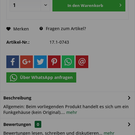
In den
Warenkorb
Fragen zum Artikel?
Merken
Artikel-Nr.:
17.1-0743
Über WhatsApp anfragen
Beschreibung
Allgemein: Beim vorliegenden Produkt handelt es sich um ein
Funkgehäuse (kein Original)....
mehr
Bewertungen
0
Bewertungen lesen, schreiben und diskutieren...
mehr