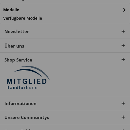
Modelle
Verfügbare Modelle
Newsletter
Über uns
Shop Service
Informationen
Unsere Communitys