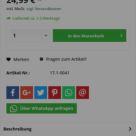
inkl. MwSt.
zzgl. Versandkosten
Lieferzeit ca. 1-3 Werktage
In den
Warenkorb
Fragen zum Artikel?
Merken
Artikel-Nr.:
17.1-0041
Über WhatsApp anfragen
Beschreibung