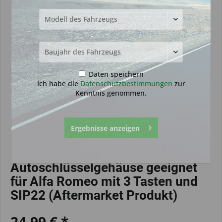
Daten speichern
Ich habe die
Datenschutzbestimmungen
zur
Kenntnis genommen.
Ergebnisse anzeigen
Autoschlüsselgehäuse geeignet
für Alfa Romeo mit 3 Tasten und
SIP22 (Aftermarket Produkt)
24,99 € *