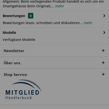
Allgemein: Beim vorliegenden Produkt handelt es sich um ein
Smartgehäuse (kein Original)....
mehr
Bewertungen
0
Bewertungen lesen, schreiben und diskutieren...
mehr
Modelle
Verfügbare Modelle
Newsletter
Über uns
Shop Service